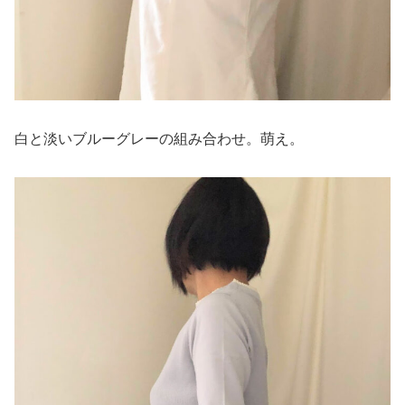
白と淡いブルーグレーの組み合わせ。萌え。