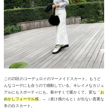
この23区のコーデュロイのマーメイドスカート。もうど
んなコーデにも合うので感動している。キレイメなカジュ
アルにもスポーティにも。着やすくて暖かくて。変な「
お
めかしフォーマル感
」←（老け感のもと）が出ない貴重な
冬の白スカート。