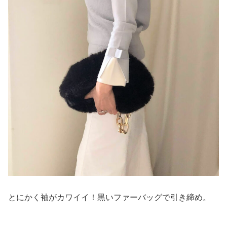
とにかく袖がカワイイ！黒いファーバッグで引き締め。