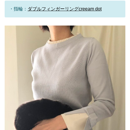
・指輪：
ダブルフィンガーリングcreeam dot