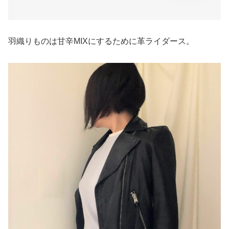
羽織りものは甘辛MIXにするために革ライダース。