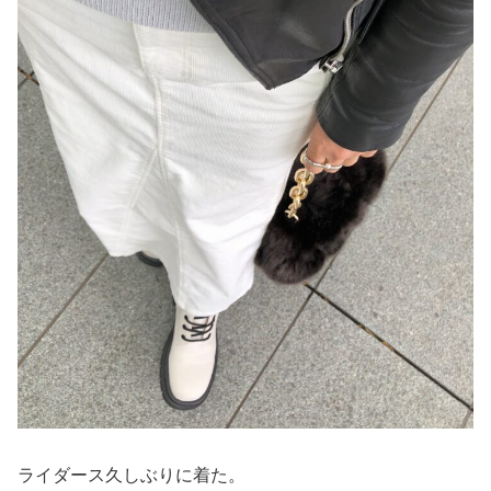
ライダース久しぶりに着た。