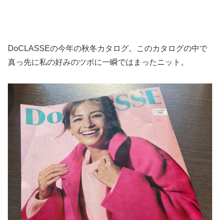
DoCLASSEの今年の秋冬カタログ。このカタログの中で
真っ先に私の好みのツボに一瞬ではまったニット。