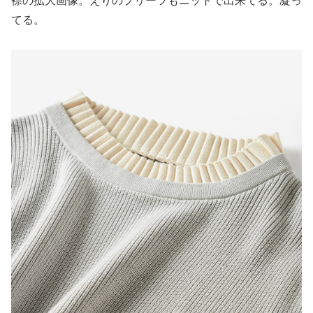
襟の拡大画像。えりのプリーツもニットで出来てる。凝っ
てる。