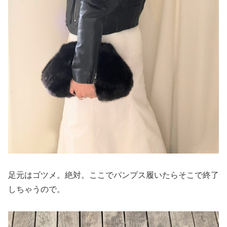
足元はゴツメ。絶対。ここでパンプス履いたらそこで終了
しちゃうので。