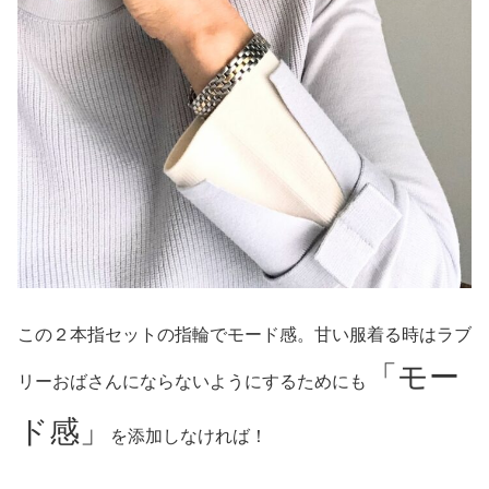
この２本指セットの指輪でモード感。甘い服着る時はラブ
「モー
リーおばさんにならないようにするためにも
ド感」
を添加しなければ！