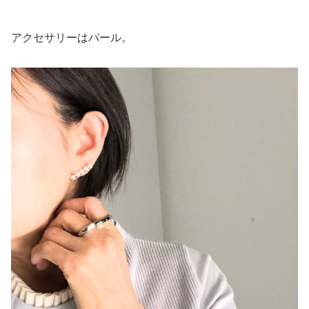
アクセサリーはパール。