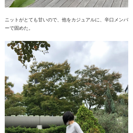
ニットがとても甘いので、他をカジュアルに、辛口メンバ
ーで固めた。