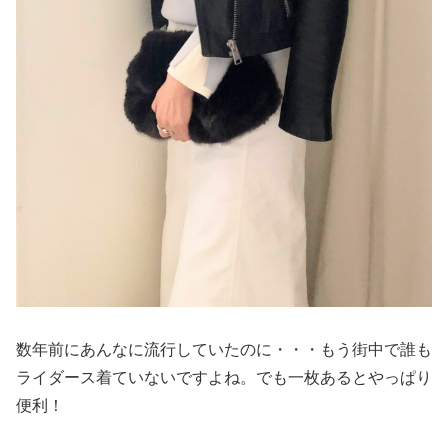
数年前にあんなに流行していたのに・・・もう街中で誰も
ライダース着ていないですよね。でも一枚あるとやっぱり
便利！