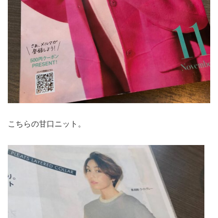
こちらの甘口ニット。