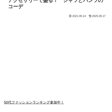
アクセサリーで盛る！ シャツとパンツの
コーデ
2021.09.14
2025.09.17
50代ファッションランキング参加中！