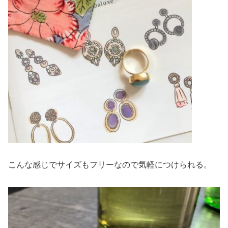
こんな感じでサイズもフリーなので気軽につけられる。