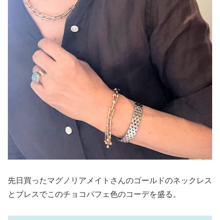
先日買ったマグノリアメイトさんのゴールドのネックレス
とブレスでこのチョコパフェ色のコーデを盛る。