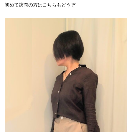
初めて訪問の方はこちらもどうぞ