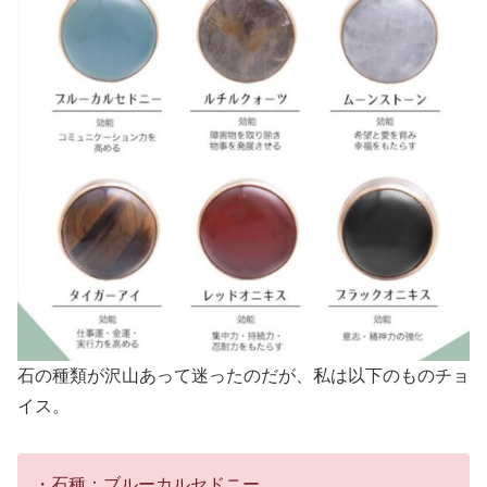
石の種類が沢山あって迷ったのだが、私は以下のものチョ
イス。
・石種：ブルーカルセドニー