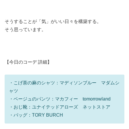
そうすることが「気」がいい日々を構築する。
そう思っています。
【今日のコーデ 詳細】
・こげ茶の麻のシャツ：マディソンブルー マダムシ
ャツ
・ベージュのパンツ：マカフィー tomorrowland
・おじ靴：ユナイテッドアローズ ネットストア
・バッグ：TORY BURCH