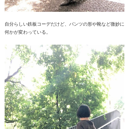
自分らしい鉄板コーデだけど、パンツの形や靴など微妙に
何かが変わっている。