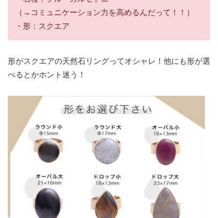
（→コミュニケーション力を高めるんだって！！）
・形：スクエア
形がスクエアの天然石リングってオシャレ！他にも形が選
べるとかホント迷う！