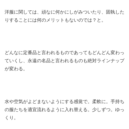
洋服に関しては、頑なに何かにしがみついたり、固執した
りすることには何のメリットもないのでは？と。
どんなに定番品と言われるものであってもどんどん変わっ
ていくし、永遠の名品と言われるものも絶対ラインナップ
が変わる。
水や空気がよどまないようにする感覚で。柔軟に。手持ち
の服たちを適宜流れるように入れ替える。少しずつ。ゆっ
くり。