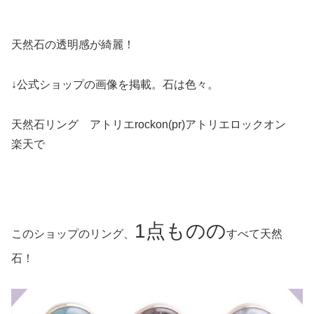
天然石の透明感が綺麗！
↓公式ショップの画像を掲載。石は色々。
天然石リング アトリエrockon(pr)アトリエロックオン
楽天で
1点ものの
このショップのリング、
すべて天然
石！