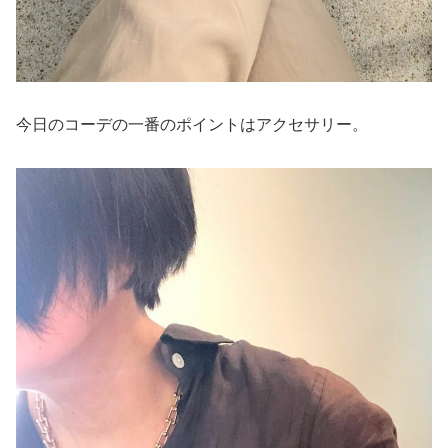
今日のコーデの一番のポイントはアクセサリー。