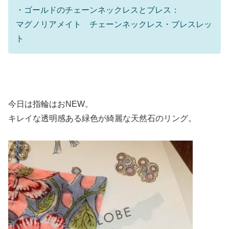
・ゴールドのチェーンネックレスとブレス：
マグノリアメイト チェーンネックレス・ブレスレッ
ト
今日は指輪はおNEW。
キレイな透明感ある緑色が綺麗な天然石のリング。