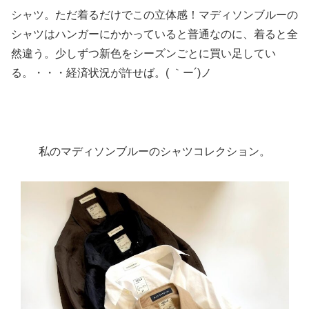
シャツ。ただ着るだけでこの立体感！マディソンブルーの
シャツはハンガーにかかっていると普通なのに、着ると全
然違う。少しずつ新色をシーズンごとに買い足してい
る。・・・経済状況が許せば。( ｀ー´)ノ
私のマディソンブルーのシャツコレクション。