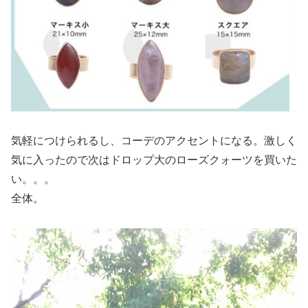
気軽につけられるし、コーデのアクセントになる。激しく
気に入ったので次はドロップ大のローズクォーツを買いた
い。。。
全体。