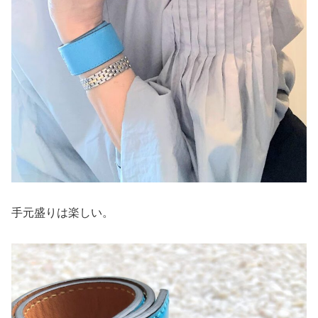
手元盛りは楽しい。