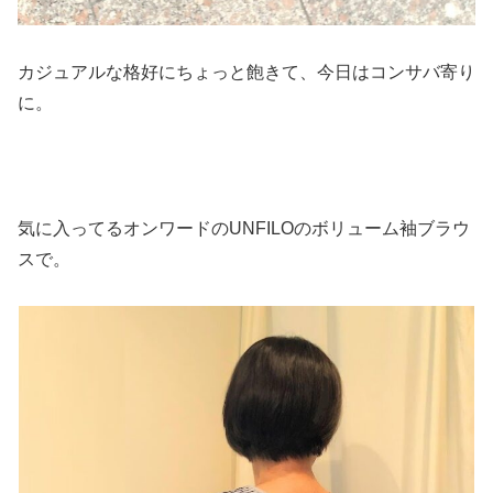
カジュアルな格好にちょっと飽きて、今日はコンサバ寄り
に。
気に入ってるオンワードのUNFILOのボリューム袖ブラウ
スで。