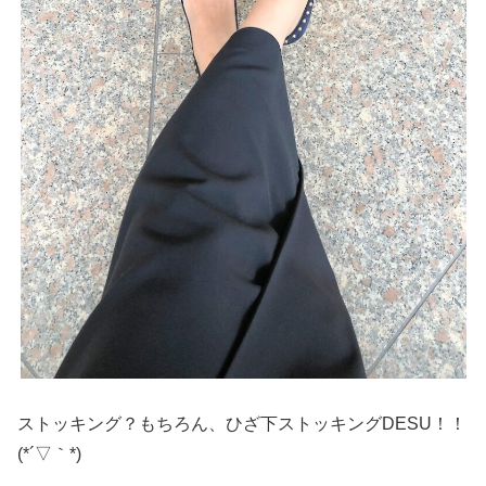
ストッキング？もちろん、ひざ下ストッキングDESU！！
(*´▽｀*)