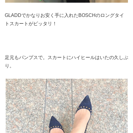
GLADDでかなりお安く手に入れたBOSCHのロングタイ
トスカートがピッタリ！
足元もパンプスで。スカートにハイヒールはいたの久しぶ
り。