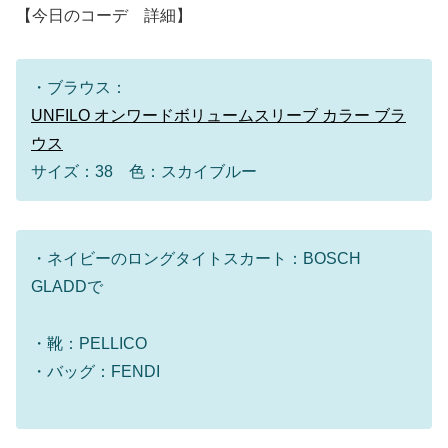
【今日のコーデ 詳細】
・ブラウス：
UNFILO オンワードボリュームスリーブ カラー ブラ
ウス
サイズ：38 色：スカイブルー
・ネイビーのロングタイトスカート：BOSCH
GLADDで
・靴：PELLICO
・バッグ：FENDI