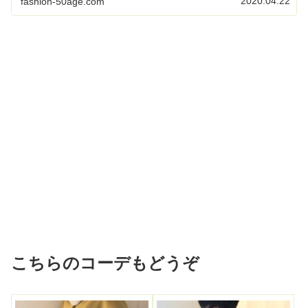
2020.04.22
fashion-50age.com
こちらのコーデもどうぞ