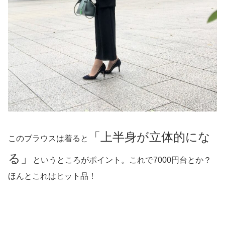
「上半身が立体的にな
このブラウスは着ると
る」
というところがポイント。これで7000円台とか？
ほんとこれはヒット品！