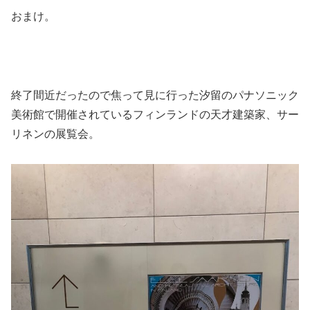
おまけ。
終了間近だったので焦って見に行った汐留のパナソニック
美術館で開催されているフィンランドの天才建築家、サー
リネンの展覧会。