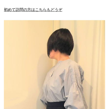
初めて訪問の方はこちらもどうぞ