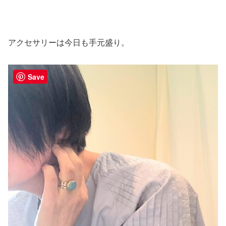
アクセサリーは今日も手元盛り。
Save