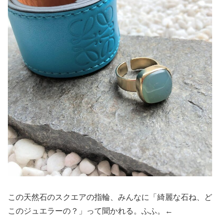
この天然石のスクエアの指輪、みんなに「綺麗な石ね、ど
このジュエラーの？」って聞かれる。ふふ。←