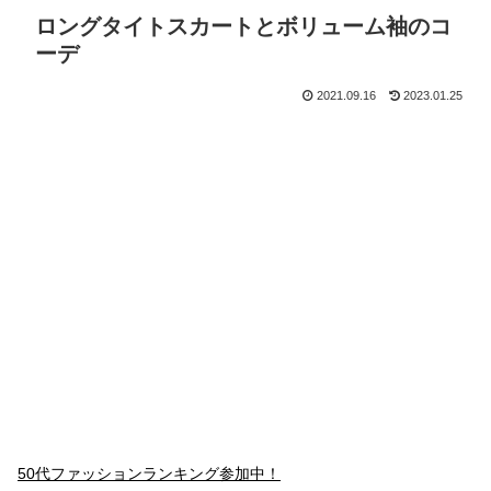
ロングタイトスカートとボリューム袖のコ
ーデ
2021.09.16
2023.01.25
50代ファッションランキング参加中！