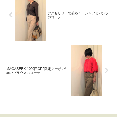
アクセサリーで盛る！ シャツとパンツ
のコーデ
MAGASEEK 1000円OFF限定クーポン!
赤いブラウスのコーデ