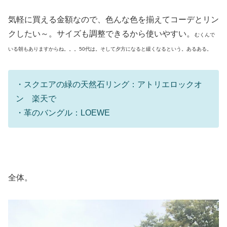
気軽に買える金額なので、色んな色を揃えてコーデとリン
クしたい～。サイズも調整できるから使いやすい。
むくんで
いる朝もありますからね。。。50代は。そして夕方になると緩くなるという。あるある。
・スクエアの緑の天然石リング：アトリエロックオ
ン 楽天で
・革のバングル：LOEWE
全体。