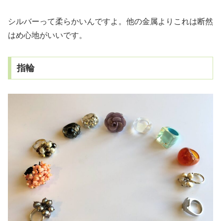
シルバーって柔らかいんですよ。他の金属よりこれは断然
はめ心地がいいです。
指輪