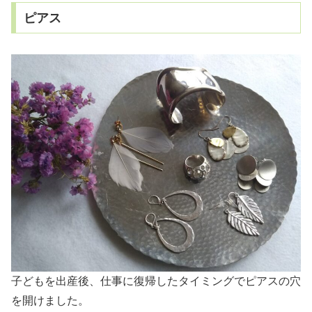
ピアス
子どもを出産後、仕事に復帰したタイミングでピアスの穴
を開けました。