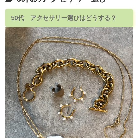
50代 アクセサリー選びはどうする？