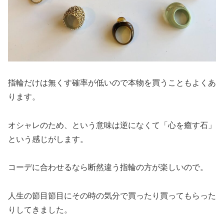
指輪だけは無くす確率が低いので本物を買うこともよくあ
ります。
オシャレのため、という意味は逆になくて「心を癒す石」
という感じがします。
コーデに合わせるなら断然違う指輪の方が楽しいので。
人生の節目節目にその時の気分で買ったり買ってもらった
りしてきました。