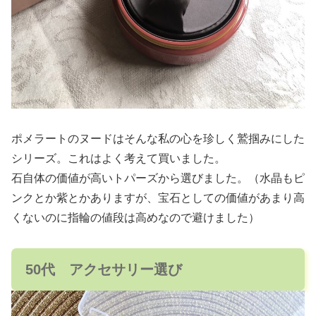
ポメラートのヌードはそんな私の心を珍しく鷲掴みにした
シリーズ。これはよく考えて買いました。
石自体の価値が高いトパーズから選びました。（水晶もピ
ンクとか紫とかありますが、宝石としての価値があまり高
くないのに指輪の値段は高めなので避けました）
50代 アクセサリー選び