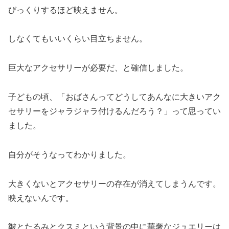
びっくりするほど映えません。
しなくてもいいくらい目立ちません。
巨大なアクセサリーが必要だ、と確信しました。
子どもの頃、「おばさんってどうしてあんなに大きいアク
セサリーをジャラジャラ付けるんだろう？」って思ってい
ました。
自分がそうなってわかりました。
大きくないとアクセサリーの存在が消えてしまうんです。
映えないんです。
皺とたるみとクスミという背景の中に華奢なジュエリーは