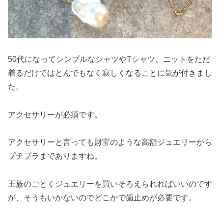
50代になってシンプルなシャツやTシャツ、ニットをただ
着るだけではとんでもなく寂しくなることに気が付きまし
た。
アクセサリーが必須です。
アクセサリーと言っても財宝のような高額ジュエリーから
プチプラまでありますね。
王族のごとくジュエリーを買いそろえられればいいのです
が、そうもいかないのでどこかで歯止めが必要です。