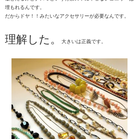
埋もれるんです。
だからドヤ！！みたいなアクセサリーが必要なんです。
理解した。
大きいは正義です。