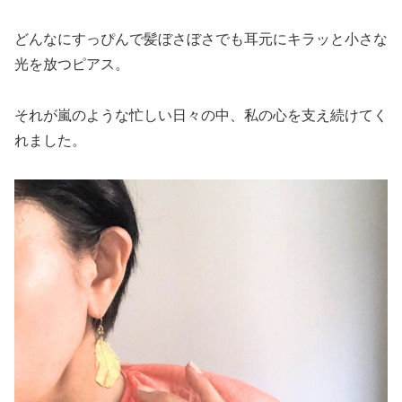
どんなにすっぴんで髪ぼさぼさでも耳元にキラッと小さな
光を放つピアス。
それが嵐のような忙しい日々の中、私の心を支え続けてく
れました。