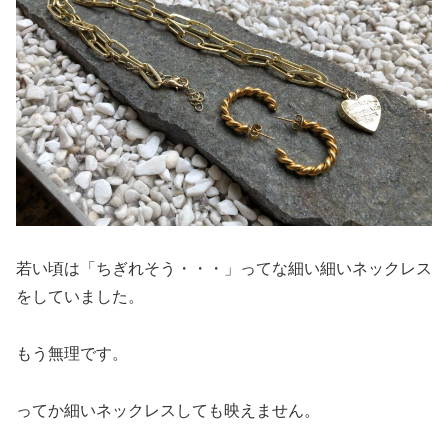
若い頃は「ちぎれそう・・・」ってな細い細いネックレス
をしていました。
もう無理です。
ってか細いネックレスしても映えません。