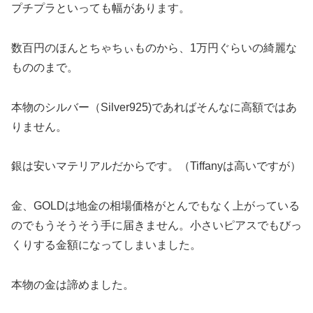
プチプラといっても幅があります。
数百円のほんとちゃちぃものから、1万円ぐらいの綺麗な
もののまで。
本物のシルバー（Silver925)であればそんなに高額ではあ
りません。
銀は安いマテリアルだからです。（Tiffanyは高いですが）
金、GOLDは地金の相場価格がとんでもなく上がっている
のでもうそうそう手に届きません。小さいピアスでもびっ
くりする金額になってしまいました。
本物の金は諦めました。