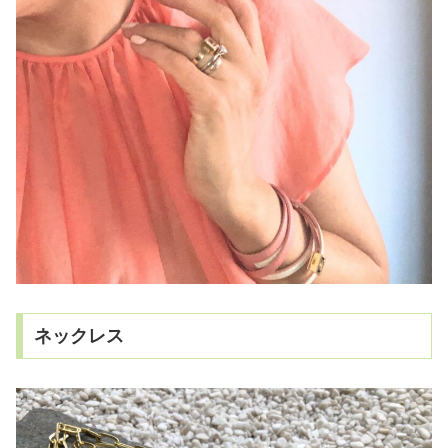
ネックレス