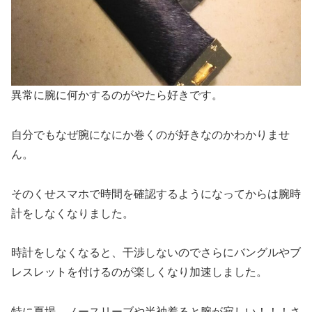
異常に腕に何かするのがやたら好きです。
自分でもなぜ腕になにか巻くのが好きなのかわかりませ
ん。
そのくせスマホで時間を確認するようになってからは腕時
計をしなくなりました。
時計をしなくなると、干渉しないのでさらにバングルやブ
レスレットを付けるのが楽しくなり加速しました。
特に夏場、ノースリーブや半袖着ると腕が寂しい！！！さ