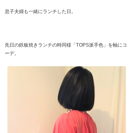
息子夫婦も一緒にランチした日。
先日の鉄板焼きランチの時同様「TOPS派手色」を軸にコ
ーデ。