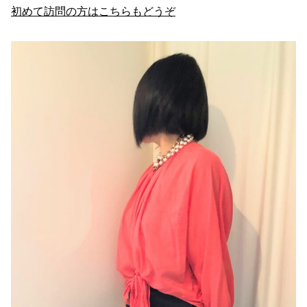
初めて訪問の方はこちらもどうぞ