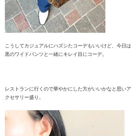
こうしてカジュアルにハズシたコーデもいいけど、今日は
黒のワイドパンツと一緒にキレイ目にコーデ。
レストランに行くので華やかにした方がいいかなと思いア
クセサリー盛り。