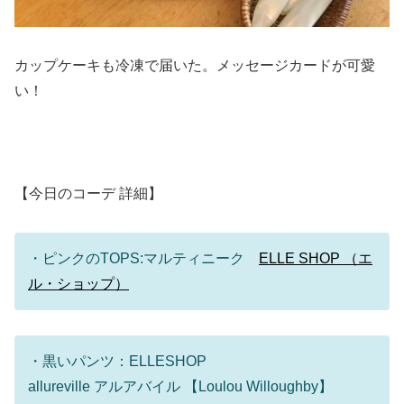
カップケーキも冷凍で届いた。メッセージカードが可愛
い！
【今日のコーデ 詳細】
・ピンクのTOPS:マルティニーク
ELLE SHOP （エ
ル・ショップ）
・黒いパンツ：ELLESHOP
allureville アルアバイル 【Loulou Willoughby】