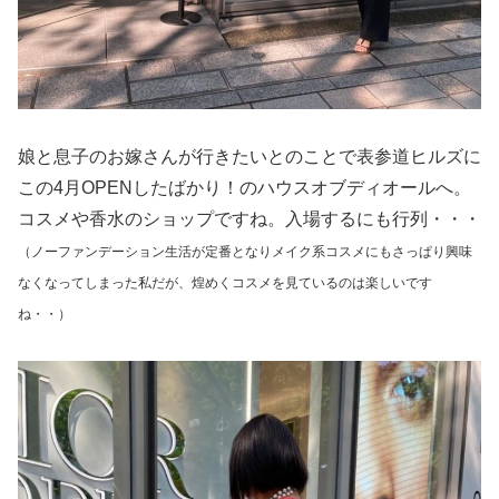
娘と息子のお嫁さんが行きたいとのことで表参道ヒルズに
この4月OPENしたばかり！のハウスオブディオールへ。
コスメや香水のショップですね。入場するにも行列・・・
（ノーファンデーション生活が定番となりメイク系コスメにもさっぱり興味
なくなってしまった私だが、煌めくコスメを見ているのは楽しいです
ね・・）