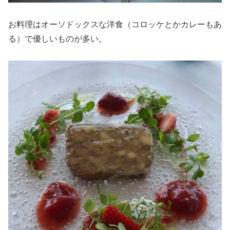
お料理はオーソドックスな洋食（コロッケとかカレーもあ
る）で優しいものが多い。