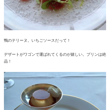
鴨のテリーヌ。いちごソースだって！
デザートがワゴンで運ばれてくるのが嬉しい。プリンは絶
品！