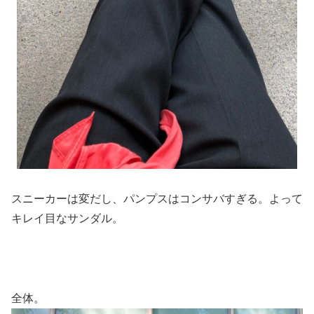
スニーカーは変だし、パンプスはコンサバすぎる。よって
キレイ目なサンダル。
全体。