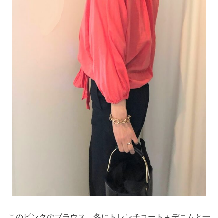
このピンクのブラウス、冬にトレンチコート＋デニムと一