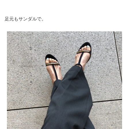
足元もサンダルで。