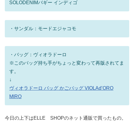
SOLODENIMバギー インディゴ
・サンダル：モードエジャコモ
・バッグ：ヴィオラドーロ
※このバッグ持ち手がちょっと変わって再版されてま
す。
↓
ヴィオラドーロ バッグ かごバッグ VIOLAd’ORO
MIRO
今日の上下はELLE SHOPのネット通販で買ったもの。