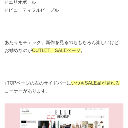
✅エリオポール
✅ビューティフルピープル
あたりをチェック。新作を見るのももちろん楽しいけど、
お勧めなのが
OUTLET SALEページ
。
↓TOPページの左のサイドバーに
いつもSALE品が見れる
コーナーがあります。