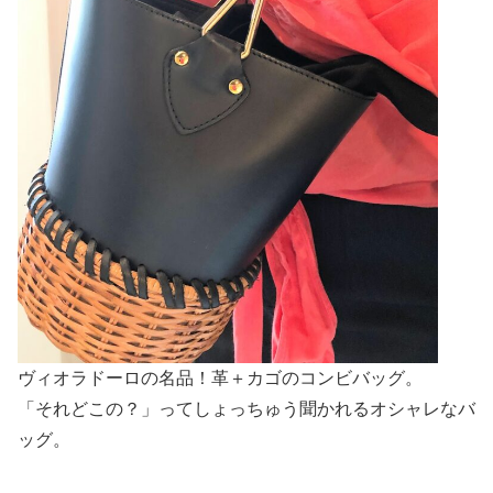
ヴィオラドーロの名品！革＋カゴのコンビバッグ。
「それどこの？」ってしょっちゅう聞かれるオシャレなバ
ッグ。