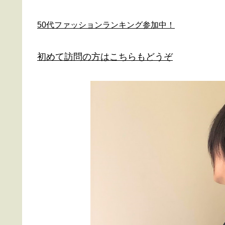
50代ファッションランキング参加中！
初めて訪問の方はこちらもどうぞ