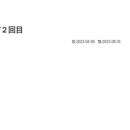
デ２回目
2023.04.08
2023.08.01