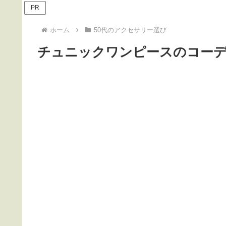
PR
ホーム
50代のアクセサリー選び
チュニックワンピースのコー