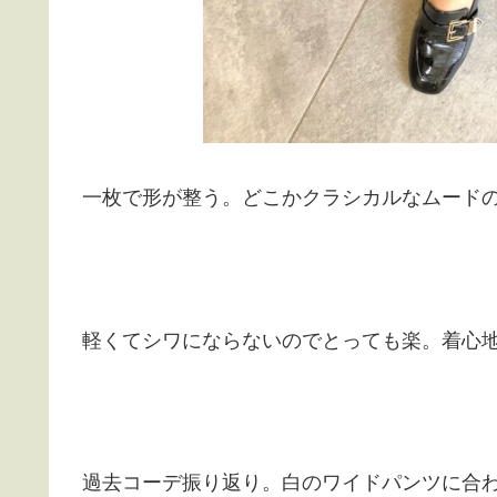
一枚で形が整う。どこかクラシカルなムード
軽くてシワにならないのでとっても楽。着心
過去コーデ振り返り。白のワイドパンツに合