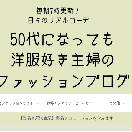
めファッションサイト
お得！ファミリーセールサイト
その他
【景品表示法表記】商品プロモーションを含みます