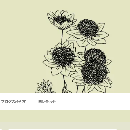
ブログの歩き方
問い合わせ