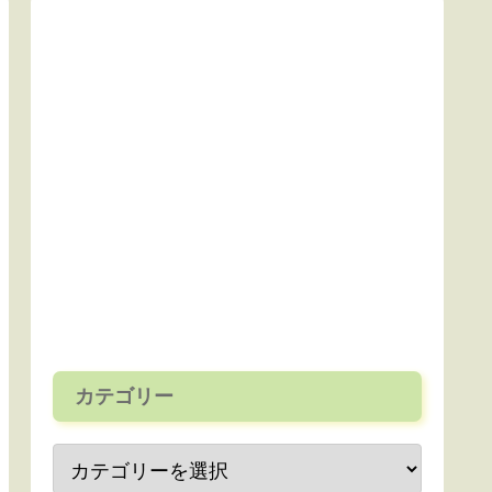
カテゴリー