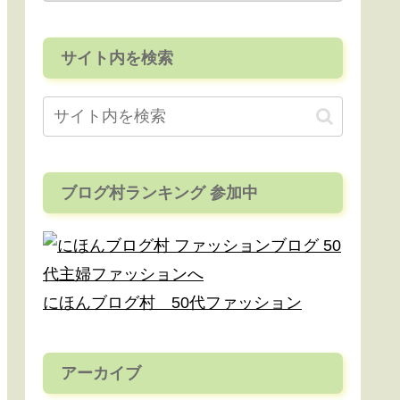
サイト内を検索
ブログ村ランキング 参加中
にほんブログ村 50代ファッション
アーカイブ