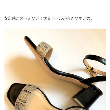
安定感このうえない！太目ヒールが歩きやすいの。