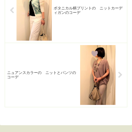
ボタニカル柄プリントの ニットカーデ
ィガンのコーデ
ニュアンスカラーの ニットとパンツの
コーデ