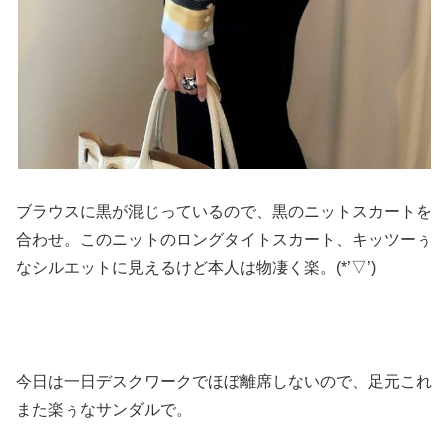
ブラウスに黒が混じっているので、黒のニットスカートを
合わせ。このニットのロングタイトスカート、キッツーぅ
なシルエットに見えるけど本人は物凄く楽。(*’▽’)
今日は一日デスクワークでほぼ離席しないので、足元これ
また楽ぅなサンダルで。