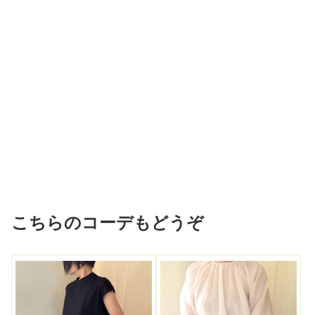
こちらのコーデもどうぞ