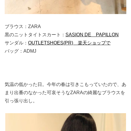
ブラウス：ZARA
黒のニットタイトスカート：
SASION DE PAPILLON
サンダル：
OUTLETSHOES(PR) 楽天ショップで
バッグ：ADMJ
気温の低かった日。今年の春は引きこもっていたので、あ
まり出番のなかった可哀そうなZARAの綺麗なブラウスを
引っ張り出し。