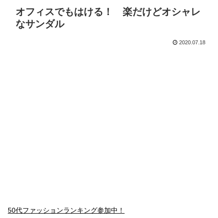
オフィスでもはける！ 楽だけどオシャレ
なサンダル
2020.07.18
50代ファッションランキング参加中！