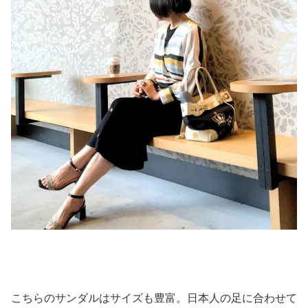
こちらのサンダルはサイズも豊富。日本人の足に合わせて