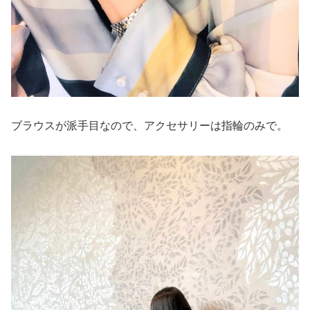
ブラウスが派手目なので、アクセサリーは指輪のみで。