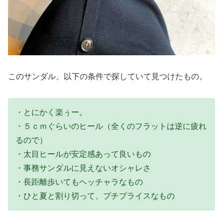
このサンダル、以下の条件で探していて見つけたもの。
・とにかく楽ぅー。
・５ｃｍぐらいのヒール（全くのフラットは逆に疲れ
るので）
・太目ヒールが安定感あって良いもの
・事務サンダルに見えないオシャレさ
・長距離歩いてもヘッチャラなもの
・ひと夏と割り切って、プチプライスなもの