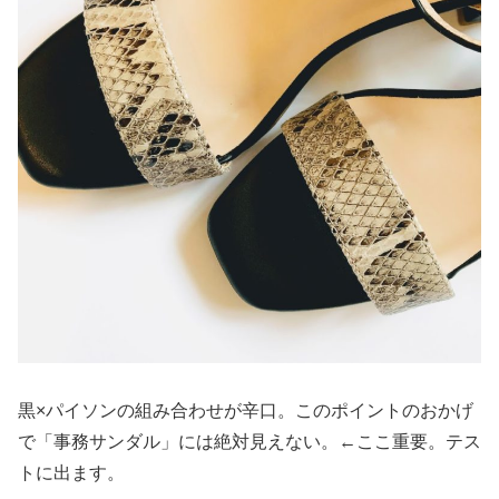
黒×パイソンの組み合わせが辛口。このポイントのおかげ
で「事務サンダル」には絶対見えない。←ここ重要。テス
トに出ます。