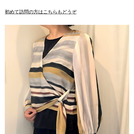
初めて訪問の方はこちらもどうぞ