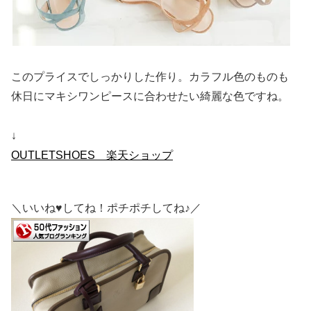
このプライスでしっかりした作り。カラフル色のものも
休日にマキシワンピースに合わせたい綺麗な色ですね。
↓
OUTLETSHOES 楽天ショップ
＼いいね♥してね！ポチポチしてね♪／