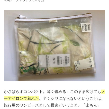
かさばらずコンパクト。薄く畳める。このまま広げても
ノ
ーアイロンで着れた
。全くシワにならないということは、
旅行用のワンピースとして最適ということ。「楽ちん」