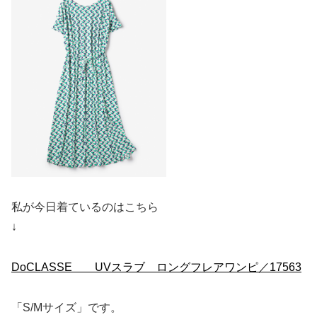
私が今日着ているのはこちら
↓
DoCLASSE UVスラブ ロングフレアワンピ／17563
「S/Mサイズ」です。