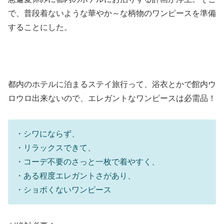
で、普段着ないような華やか～な柄物のワンピースを準備
することにした。
都内のホテルに泊まるステイ旅行って、浴衣とかで館内ウ
ロウロ出来ないので、エレガントなワンピースは必需品！
・シワにならず、
・リラックスできて、
・コーデ不要のさっと一枚で着やすく、
・ある程度エレガントさがあり、
・ショボくないワンピース