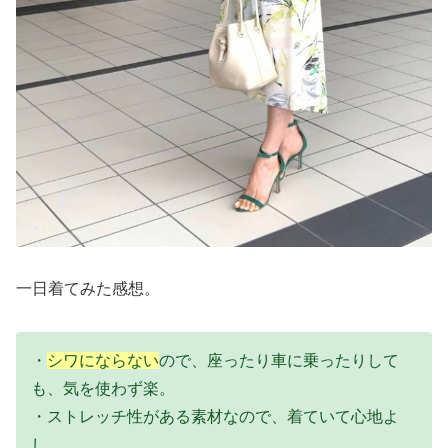
一日着てみた感想。
・
シワにならない
ので、座ったり車に乗ったりして
も、気を使わず楽。
・ストレッチ性がある素材なので、着ていて心地よ
し。