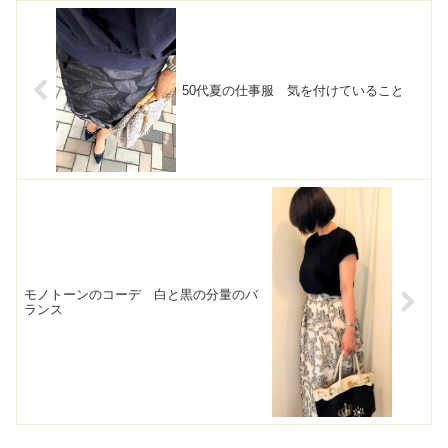
50代夏の仕事服 気を付けていること
モノトーンのコーデ 白と黒の分量のバ
ランス