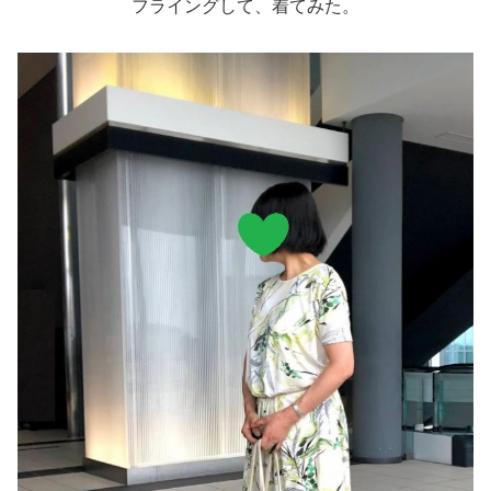
フライングして、着てみた。