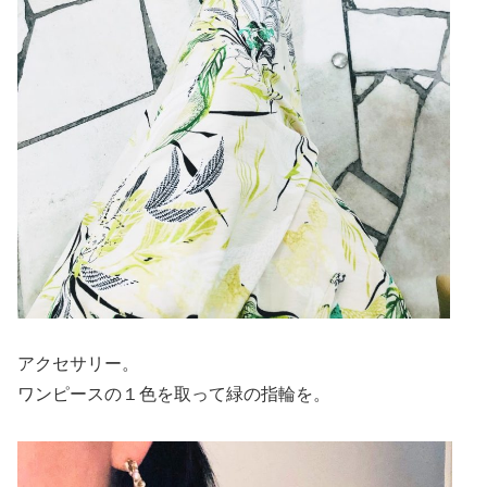
アクセサリー。
ワンピースの１色を取って緑の指輪を。