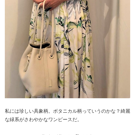
私には珍しい具象柄。ボタニカル柄っていうのかな？綺麗
な緑系がさわやかなワンピースだ。