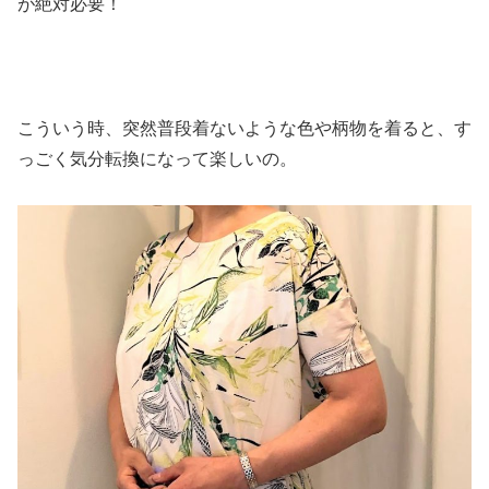
が絶対必要！
こういう時、突然普段着ないような色や柄物を着ると、す
っごく気分転換になって楽しいの。