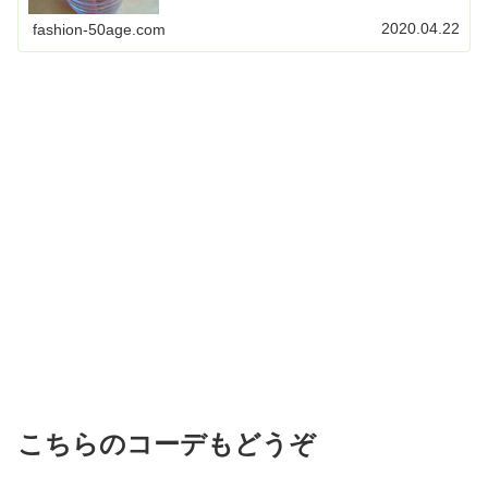
2020.04.22
fashion-50age.com
こちらのコーデもどうぞ