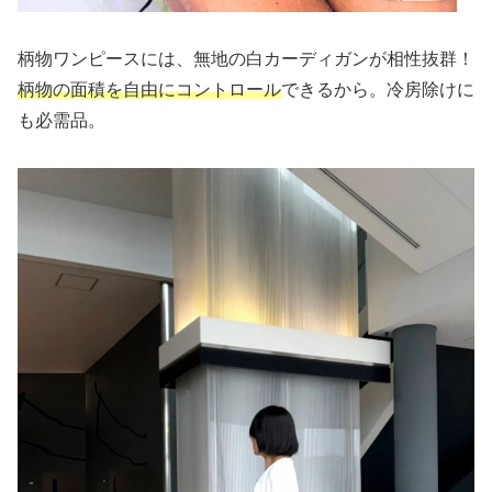
柄物ワンピースには、無地の白カーディガンが相性抜群！
柄物の面積を自由にコントロール
できるから。冷房除けに
も必需品。