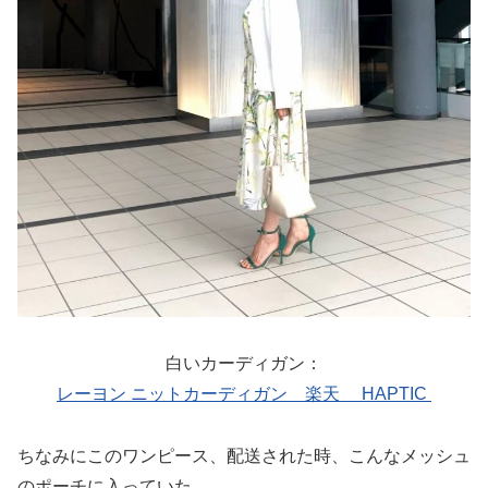
白いカーディガン：
レーヨン ニットカーディガン 楽天 HAPTIC
ちなみにこのワンピース、配送された時、こんなメッシュ
のポーチに入っていた。