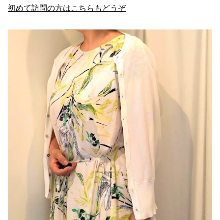
初めて訪問の方はこちらもどうぞ