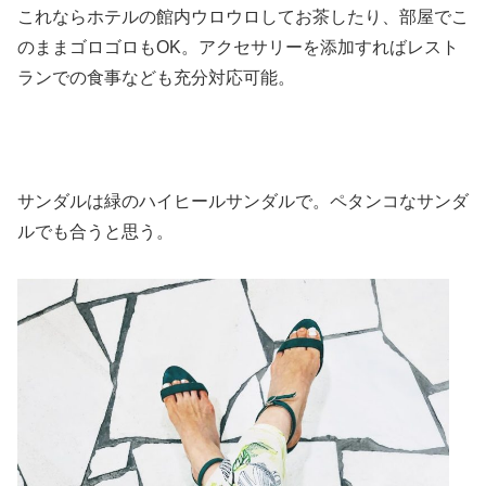
これならホテルの館内ウロウロしてお茶したり、部屋でこ
のままゴロゴロもOK。アクセサリーを添加すればレスト
ランでの食事なども充分対応可能。
サンダルは緑のハイヒールサンダルで。ペタンコなサンダ
ルでも合うと思う。