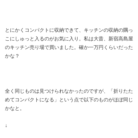
とにかくコンパクトに収納できて、キッチンの収納の隅っ
こにしゅっと入るのがお気に入り。私は大昔、新宿高島屋
のキッチン売り場で買いました。確か一万円くらいだった
かな？
全く同じものは見つけられなかったのですが、「折りたた
めてコンパクトになる」という点で以下のものがほぼ同じ
かなと。
↓