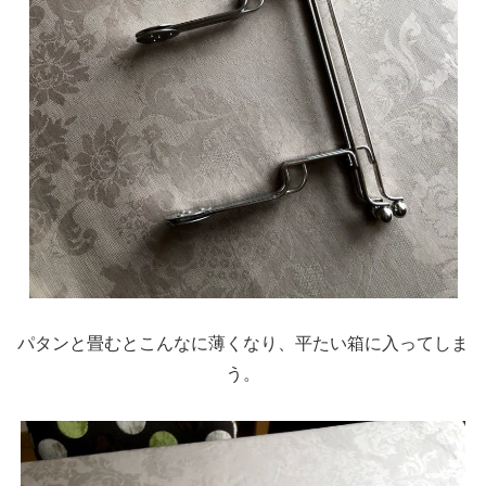
パタンと畳むとこんなに薄くなり、平たい箱に入ってしま
う。