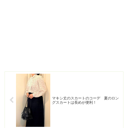
マキシ丈のスカートのコーデ 夏のロン
グスカートは長めが便利！