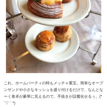
これ、ホームパーティの時もメッチャ重宝。簡単なオープ
ンサンドや小さなキッシュを盛り付けるだけで、なんとな
ーく食卓が豪華に見えるので、手抜きが誤魔化せるぅ。(*
´▽｀*)