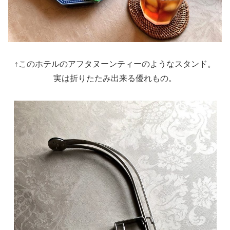
↑このホテルのアフタヌーンティーのようなスタンド。
実は折りたたみ出来る優れもの。