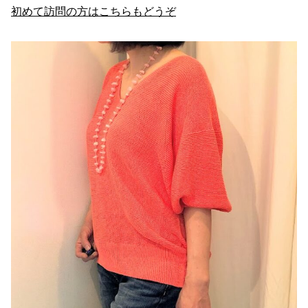
初めて訪問の方はこちらもどうぞ