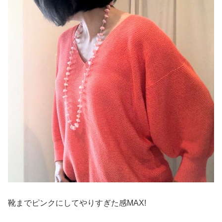
靴までピンクにしてやりすぎた感MAX!