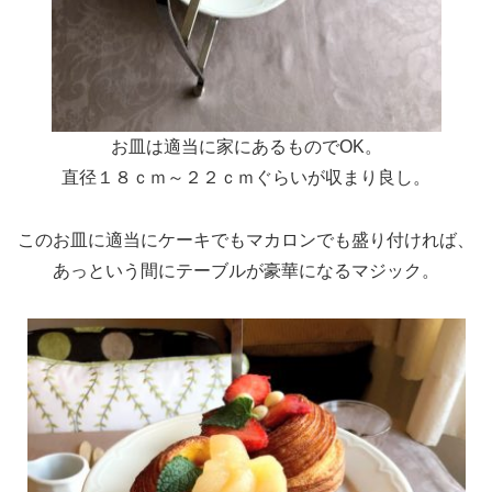
お皿は適当に家にあるものでOK。
直径１８ｃｍ～２２ｃｍぐらいが収まり良し。
このお皿に適当にケーキでもマカロンでも盛り付ければ、
あっという間にテーブルが豪華になるマジック。