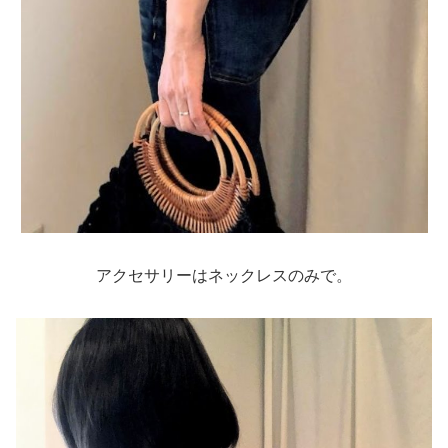
アクセサリーはネックレスのみで。