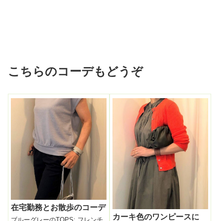
こちらのコーデもどうぞ
在宅勤務とお散歩のコーデ
カーキ色のワンピースに
ブルーグレーのTOPS: フレンチ