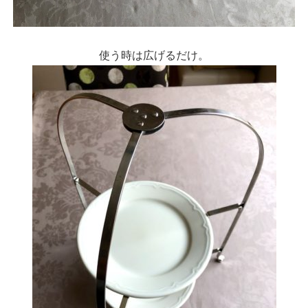
使う時は広げるだけ。