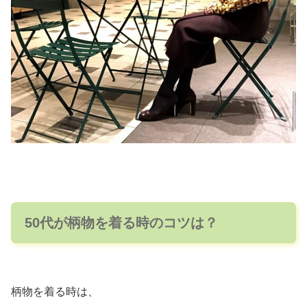
50代が柄物を着る時のコツは？
柄物を着る時は、