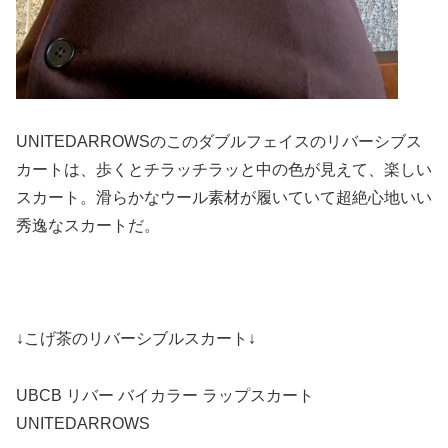
UNITEDARROWSのこのダブルフェイスのリバーシブス
カートは、歩くとチラッチラッと中の色が見えて、楽しい
スカート。滑らかなウール素材が履いていて超絶心地いい
秀逸なスカートだ。
↓こげ茶のリバーシブルスカート↓
UBCB リバー バイカラー ラップスカート
UNITEDARROWS