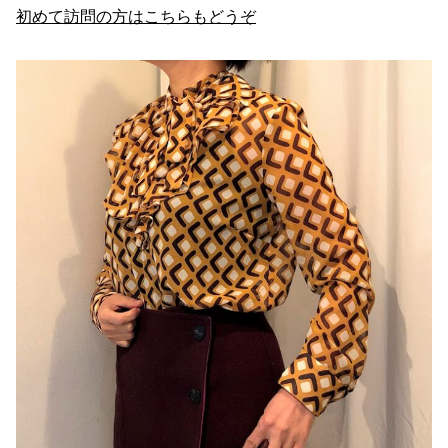
初めて訪問の方はこちらもどうぞ