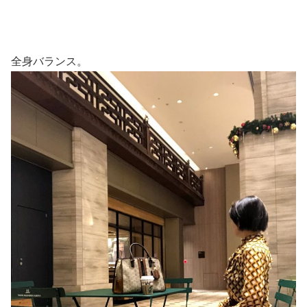
全身バランス。