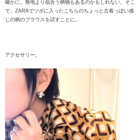
確かに。無地より似合う柄物もあるのかもしれない。そこ
で、ZARAでツボに入ったこちらのちょっと古着っぽい感
じの柄のブラウスを試すことに。
アクセサリー。