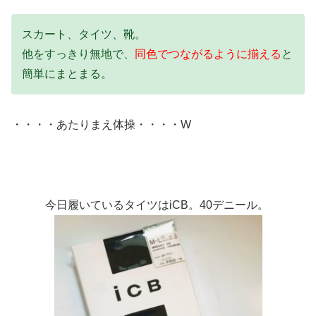
スカート、タイツ、靴。
他をすっきり無地で、
同色でつながるように揃える
と
簡単にまとまる。
・・・・あたりまえ体操・・・・W
今日履いているタイツはiCB。40デニール。