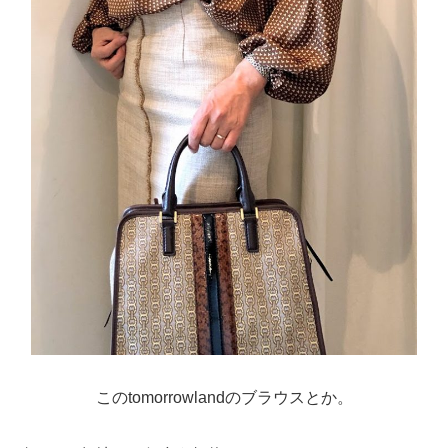
このtomorrowlandのブラウスとか。