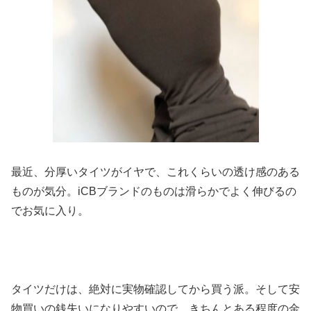
最近、分厚いタイツがイヤで、これくらいの透け感のある
ものが気分。iCBブランドのものは滑らかでよく伸びるの
でお気に入り。
タイツだけは、絶対に実物確認してから買う派。そして安
物買いの銭失いになりやすいので、きちんとある程度の金