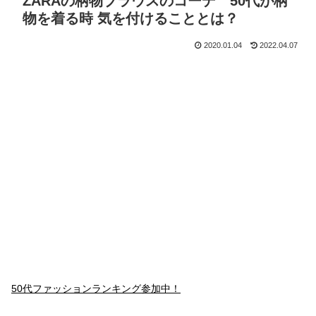
ZARAの柄物ブラウスのコーデ 50代が柄
物を着る時 気を付けることとは？
2020.01.04
2022.04.07
50代ファッションランキング参加中！