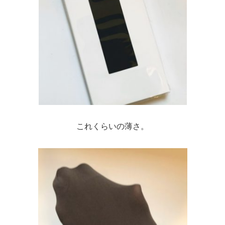
これくらいの薄さ。