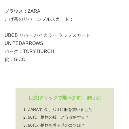
ブラウス：ZARA
こげ茶のリバーシブルスカート：
UBCB リバー バイカラー ラップスカート
UNITEDARROWS
バッグ：TORY BURCH
靴：GICCI
目次(クリックで飛べます）
ZARAで 久しぶりに服を買いました
50代 柄物の服 どう攻略する？
50代が柄物を着る時のコツは？