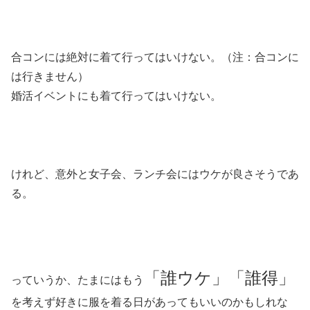
合コンには絶対に着て行ってはいけない。（注：合コンに
は行きません）
婚活イベントにも着て行ってはいけない。
けれど、意外と女子会、ランチ会にはウケが良さそうであ
る。
「誰ウケ」「誰得」
っていうか、たまにはもう
を考えず好きに服を着る日があってもいいのかもしれな