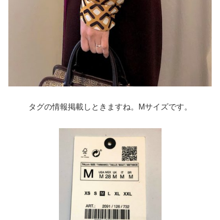
タグの情報掲載しときますね。Mサイズです。