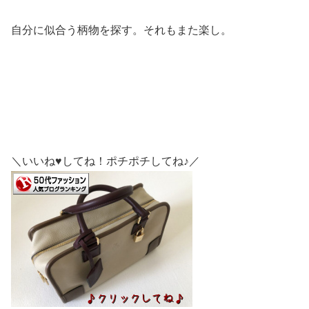
自分に似合う柄物を探す。それもまた楽し。
＼いいね♥してね！ポチポチしてね♪／