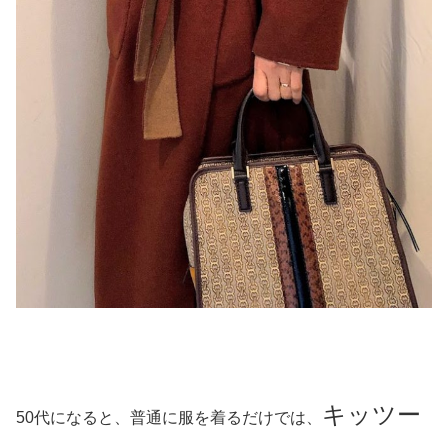
キッツー
50代になると、普通に服を着るだけでは、