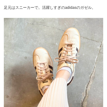
足元はスニーカーで。活躍しすぎのadidasのガゼル。