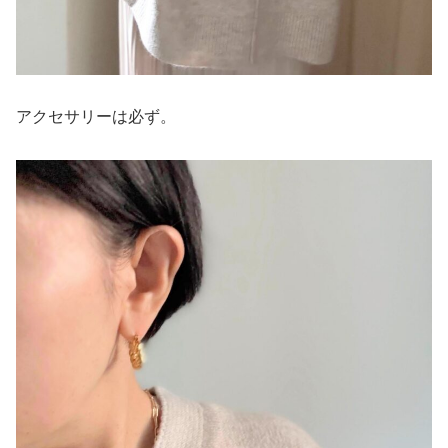
アクセサリーは必ず。