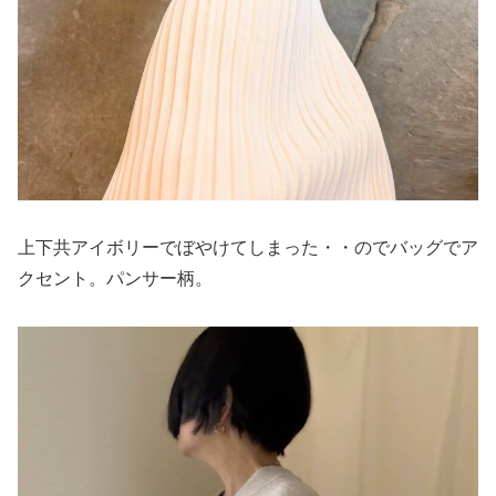
上下共アイボリーでぼやけてしまった・・のでバッグでア
クセント。パンサー柄。