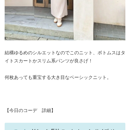
結構ゆるめのシルエットなのでこのニット、ボトムスはタ
イトスカートかスリム系パンツが良さげ！
何枚あっても重宝する大き目なベーシックニット。
【今日のコーデ 詳細】