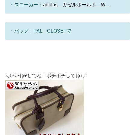
・スニーカー：
adidas ガゼルボールド W
・バッグ：PAL CLOSETで
＼いいね♥してね！ポチポチしてね♪／