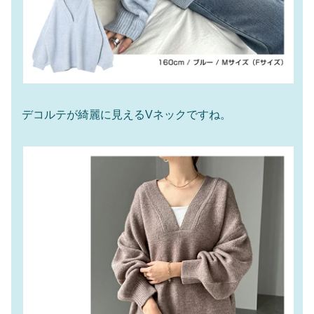
デコルテが綺麗に見えるVネックですね。