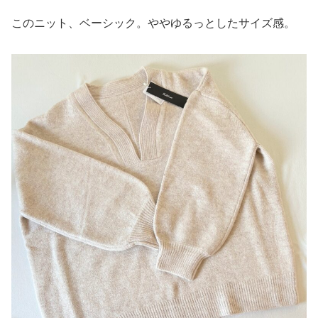
このニット、ベーシック。ややゆるっとしたサイズ感。