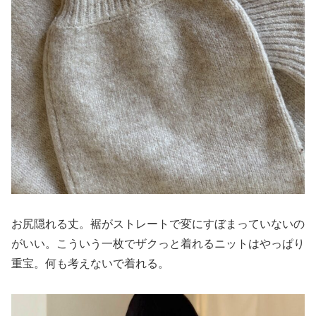
お尻隠れる丈。裾がストレートで変にすぼまっていないの
がいい。こういう一枚でザクっと着れるニットはやっぱり
重宝。何も考えないで着れる。