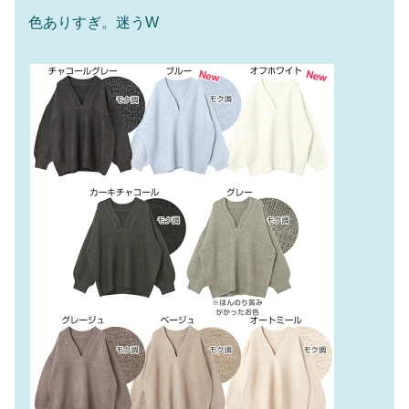
色ありすぎ。迷うW