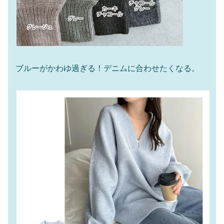
ブルーがかわゆ過ぎる！デニムに合わせたくなる。