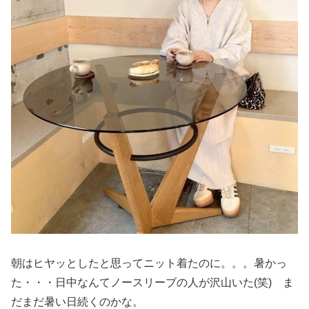
朝はヒヤッとしたと思ってニット着たのに。。。暑かっ
た・・・日中なんてノースリーブの人が沢山いた(笑) ま
だまだ暑い日続くのかな。