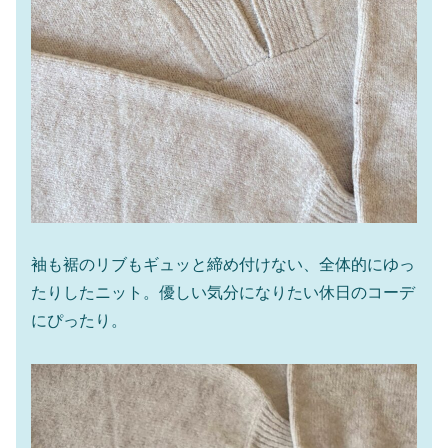
袖も裾のリブもギュッと締め付けない、全体的にゆっ
たりしたニット。優しい気分になりたい休日のコーデ
にぴったり。