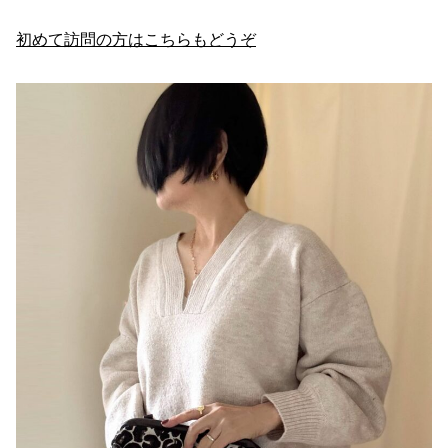
初めて訪問の方はこちらもどうぞ