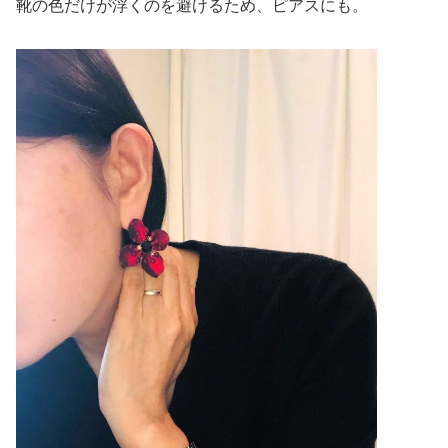
靴の色だけが浮くのを避けるため、ピアスにも。