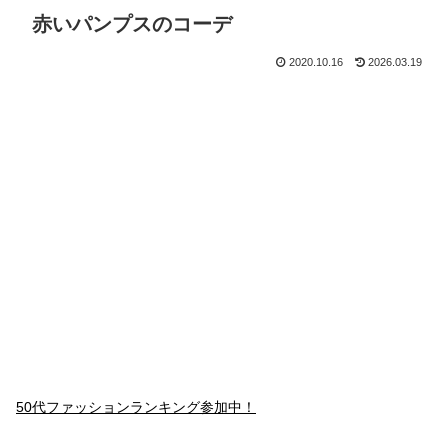
赤いパンプスのコーデ
2020.10.16
2026.03.19
50代ファッションランキング参加中！