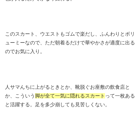
このスカート、ウエストもゴムで楽だし、ふんわりとボリ
ューミーなので、ただ朝着るだけで華やかさが適度に出る
のでお気に入り。
人サマんちに上がるときとか、靴脱ぐお座敷の飲食店と
か、こういう
脚が全て一気に隠れるスカート
って一枚ある
と活躍する。足を多少崩しても見苦しくない。