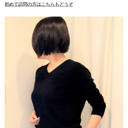
初めて訪問の方はこちらもどうぞ