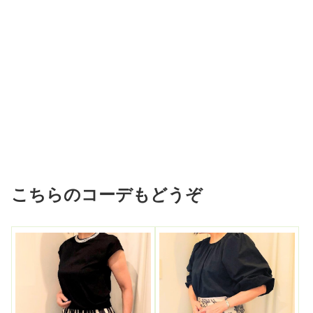
こちらのコーデもどうぞ