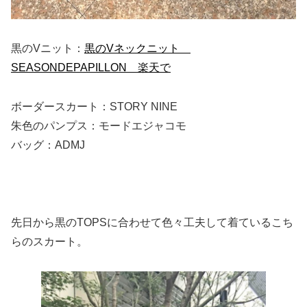
黒のVニット：
黒のVネックニット
SEASONDEPAPILLON 楽天で
ボーダースカート：STORY NINE
朱色のパンプス：モードエジャコモ
バッグ：ADMJ
先日から黒のTOPSに合わせて色々工夫して着ているこち
らのスカート。