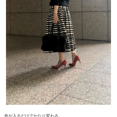
色が入るだけでかなり変わる。