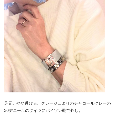
足元。やや透ける、グレージュよりのチャコールグレーの
30デニールのタイツにパイソン靴で外し。