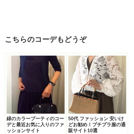
こちらのコーデもどうぞ
緑のカラーブーティのコー
50代 ファッション 安いけ
デと最近お気に入りのファ
どお勧め！プチプラ服の通
ッションサイト
販サイト10選