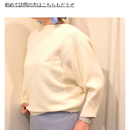
初めて訪問の方はこちらもどうぞ