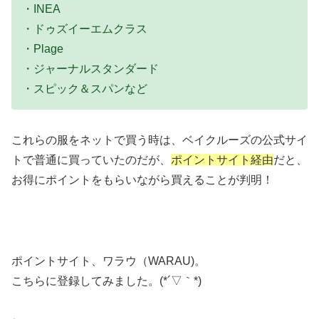
・INEA
・ドゥズイーエムクラス
・Plage
・ジャーナルスタンダード
・スピック＆スパンなど
これらの服をネットで買う時は、ベイクルーズの公式サイ
トで普通に買っていたのだが、
ポイントサイト経由
だと、
お得にポイントをもらいながら買えることが判明！
ポイントサイト、ワラウ（WARAU)。
こちらに登録してみました。(*´▽｀*)