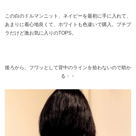
この白のドルマンニット、ネイビーを最初に手に入れて、
あまりに着心地良くて、ホワイトも色違いで購入。プチプ
ラだけど激お気に入りのTOPS。
後ろから。フワッとして背中のラインを拾わないので助か
る・・