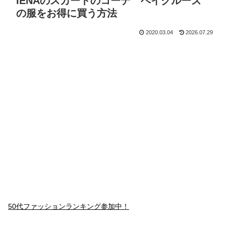
IENAのスカートのコーデ ベイクルーズ
の服をお得に買う方法
2020.03.04
2026.07.29
50代ファッションランキング参加中！