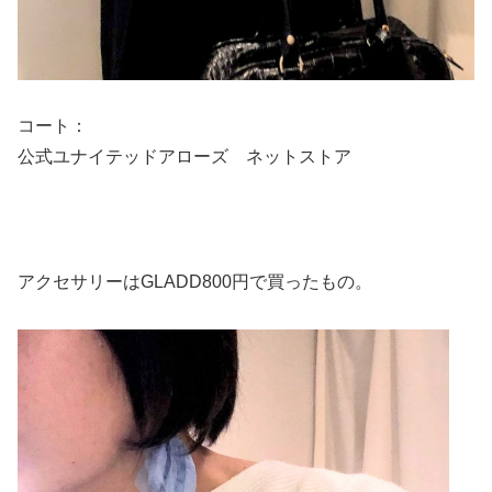
コート：
公式ユナイテッドアローズ ネットストア
アクセサリーはGLADD800円で買ったもの。