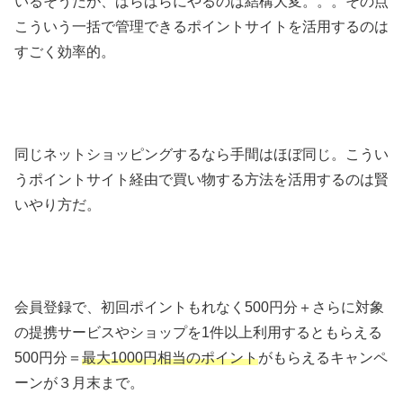
いるそうだが、ばらばらにやるのは結構大変。。。その点
こういう一括で管理できるポイントサイトを活用するのは
すごく効率的。
同じネットショッピングするなら手間はほぼ同じ。こうい
うポイントサイト経由で買い物する方法を活用するのは賢
いやり方だ。
会員登録で、初回ポイントもれなく500円分＋さらに対象
の提携サービスやショップを1件以上利用するともらえる
500円分＝
最大1000円相当のポイント
がもらえるキャンペ
ーンが３月末まで。