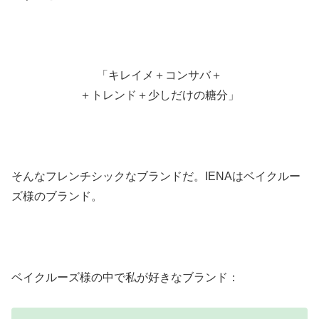
「キレイメ＋コンサバ＋
＋トレンド＋少しだけの糖分」
そんなフレンチシックなブランドだ。IENAはベイクルー
ズ様のブランド。
ベイクルーズ様の中で私が好きなブランド：