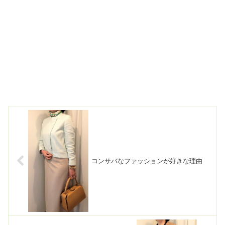
コンサバなファッションが好きな理由