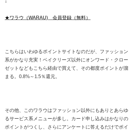
↓
★ワラウ（WARAU) 会員登録（無料）
こちらはいわゆるポイントサイトなのだが、ファッション
系がかなり充実！ベイクリーズ以外にオンワード・クロー
ゼットなどもこちら経由で買えて、その都度ポイントが溜
まる。0.8%～1.5％還元。
その他、このワラウはファッション以外にもありとあらゆ
るサービス系メニューが多し。カード申し込みはかなりの
ポイントがつくし、さらにアンケートに答えるだけでポイ