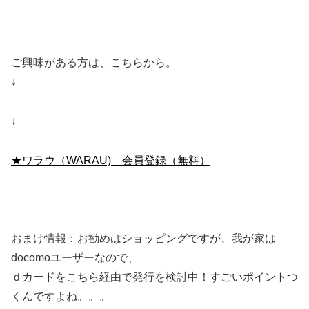
ご興味がある方は、こちらから。
↓
↓
★ワラウ（WARAU) 会員登録（無料）
おまけ情報：お勧めはショッピングですが、我が家は
docomoユーザーなので、
ｄカードをこちら経由で発行を検討中！すごいポイントつ
くんですよね。。。