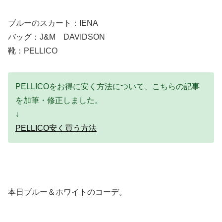
ブルーのスカート：IENA
バッグ：J&M DAVIDSON
靴：PELLICO
PELLICOをお得に安く方法について、こちらの記事
を加筆・修正しました。
↓
PELLICO安く買う方法
本日ブルー＆ホワイトのコーデ。