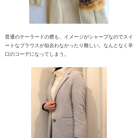
普通のテーラードの襟も、イメージがシャープなのでスイ
ートなブラウスが似合わなかったり難しい。なんとなく辛
口のコーデになってしまう。