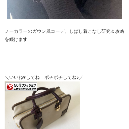
ノーカラーのガウン風コーデ、しばし着こなし研究＆攻略
を続けます！
＼いいね♥してね！ポチポチしてね♪／