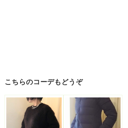
こちらのコーデもどうぞ