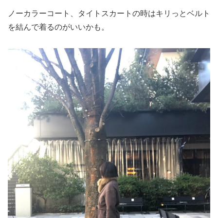
ノーカラーコート、タイトスカートの時はキリっとベルト
を結んで着るのがいいかも。