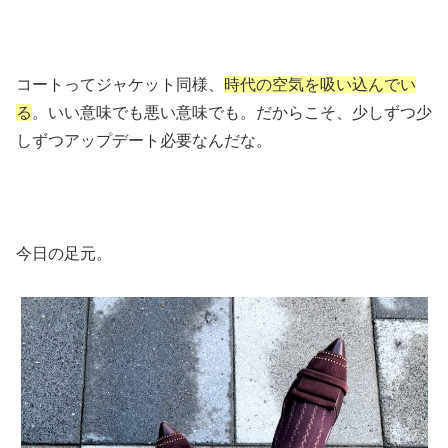
コートってジャケット同様、
時代の空気を吸い込んでい
る
。いい意味でも悪い意味でも。だからこそ、少しずつ少
しずつアップデート必要なんだな。
今日の足元。