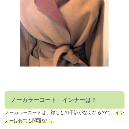
ノーカラーコート インナーは？
ノーカラーコートは、襟もとの干渉がなくなるので、
イン
ナーは何でも問題ない。