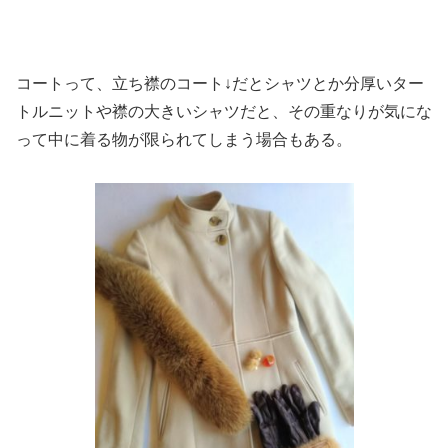
コートって、立ち襟のコート↓だとシャツとか分厚いター
トルニットや襟の大きいシャツだと、その重なりが気にな
って中に着る物が限られてしまう場合もある。