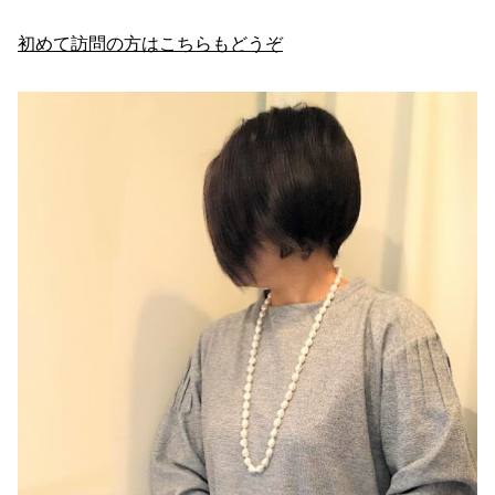
初めて訪問の方はこちらもどうぞ