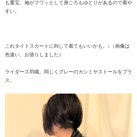
も重宝。袖がフワッとして身ごろもゆとりがあるので着や
すい。
これタイトスカートにINして着てもいいかも。↓（画像は
色違い、お借りしました）
ライダース羽織。同じくグレーのカシミヤストールをプラ
ス。