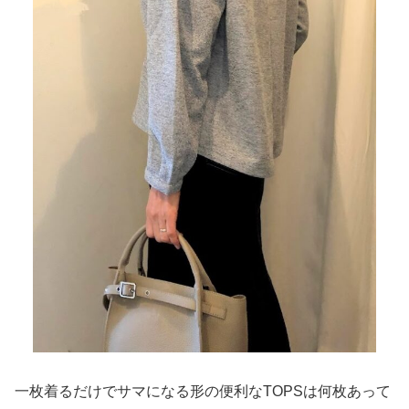
一枚着るだけでサマになる形の便利なTOPSは何枚あって