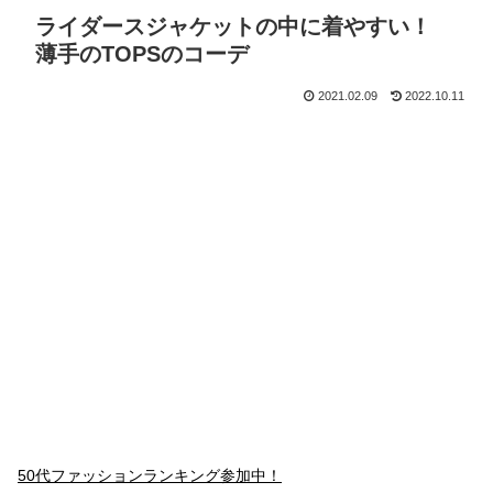
ライダースジャケットの中に着やすい！
薄手のTOPSのコーデ
2021.02.09
2022.10.11
50代ファッションランキング参加中！