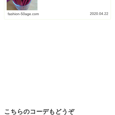
2020.04.22
fashion-50age.com
こちらのコーデもどうぞ