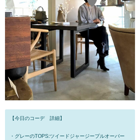
【今日のコーデ 詳細】
・グレーのTOPS:ツイードジャージープルオーバー