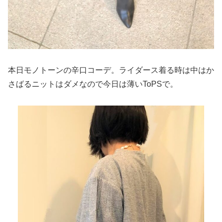
本日モノトーンの辛口コーデ。ライダース着る時は中はか
さばるニットはダメなので今日は薄いToPSで。