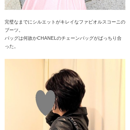
完璧なまでにシルエットがキレイなファビオルスコーニの
ブーツ。
バッグは何故かCHANELのチェーンバッグがばっちり合
った。