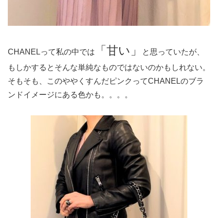
「甘い」
CHANELって私の中では
と思っていたが、
もしかするとそんな単純なものではないのかもしれない。
そもそも、このややくすんだピンクってCHANELのブラ
ンドイメージにある色かも。。。。