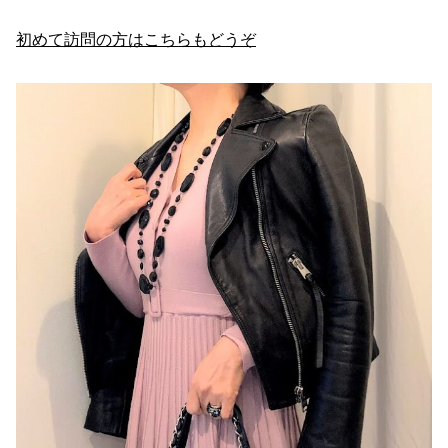
初めて訪問の方はこちらもどうぞ