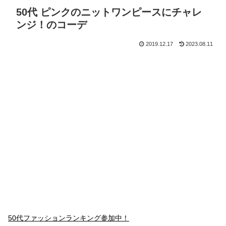
50代 ピンクのニットワンピースにチャレ
ンジ！のコーデ
2019.12.17
2023.08.11
50代ファッションランキング参加中！