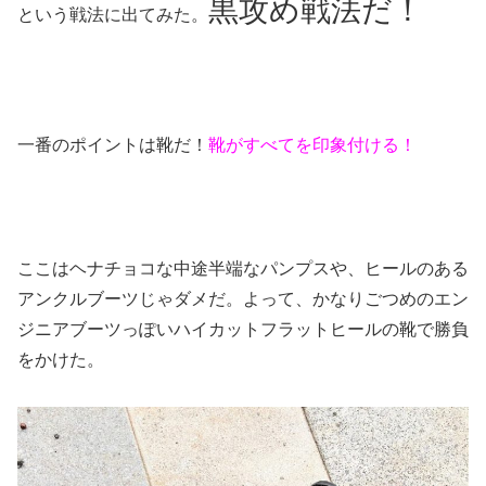
黒攻め戦法だ！
という戦法に出てみた。
一番のポイントは靴だ！
靴がすべてを印象付ける！
ここはヘナチョコな中途半端なパンプスや、ヒールのある
アンクルブーツじゃダメだ。よって、かなりごつめのエン
ジニアブーツっぽいハイカットフラットヒールの靴で勝負
をかけた。