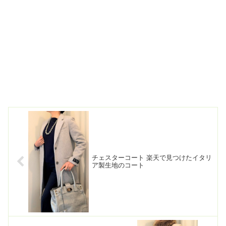
チェスターコート 楽天で見つけたイタリ
ア製生地のコート