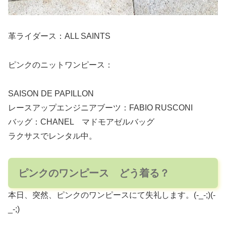
革ライダース：ALL SAINTS
ピンクのニットワンピース：
SAISON DE PAPILLON
レースアップエンジニアブーツ：FABIO RUSCONI
バッグ：CHANEL マドモアゼルバッグ
ラクサスでレンタル中。
ピンクのワンピース どう着る？
本日、突然、ピンクのワンピースにて失礼します。(-_-;)(-
_-;)