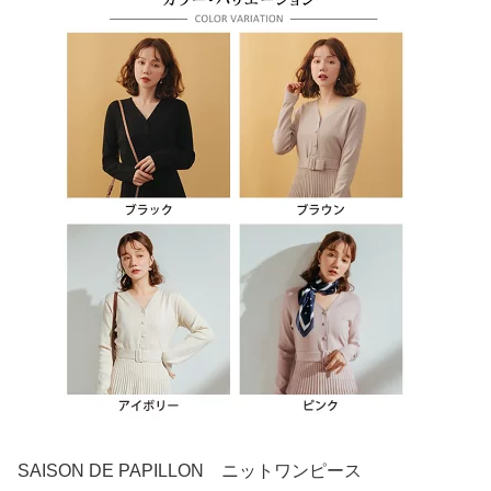
SAISON DE PAPILLON ニットワンピース