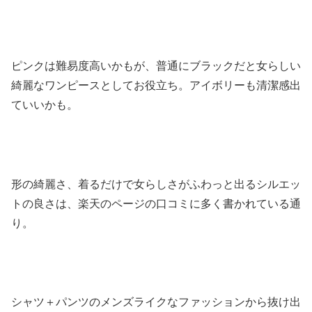
ピンクは難易度高いかもが、普通にブラックだと女らしい
綺麗なワンピースとしてお役立ち。アイボリーも清潔感出
ていいかも。
形の綺麗さ、着るだけで女らしさがふわっと出るシルエッ
トの良さは、楽天のページの口コミに多く書かれている通
り。
シャツ＋パンツのメンズライクなファッションから抜け出