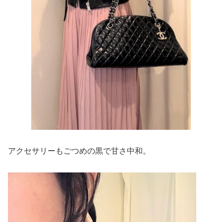
アクセサリーもごつめの黒で甘さ中和。