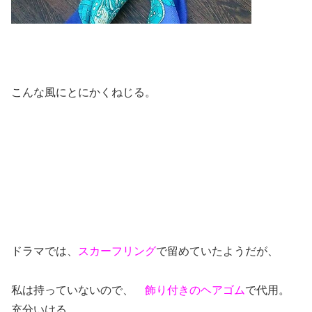
こんな風にとにかくねじる。
ドラマでは、
スカーフリング
で留めていたようだが、
私は持っていないので、
飾り付きのヘアゴム
で代用。
充分いける。