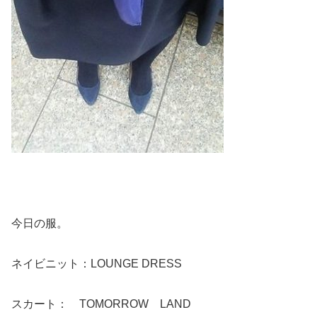
今日の服。
ネイビニット：LOUNGE DRESS
スカート： TOMORROW LAND