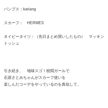
パンプス：kariang
スカーフ： HERMES
ネイビータイツ：（先日まとめ買いしたもの） マッキン
トッシュ
引き続き、 地味スゴ！校閲ガールで
石原さとみちゃんがスカーフ使いを
楽しんだコーデをやっているのを真似して、