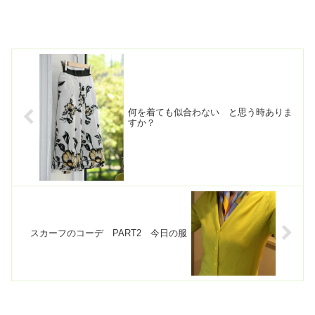
何を着ても似合わない と思う時ありま
すか？
スカーフのコーデ PART2 今日の服