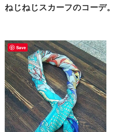
ねじねじスカーフのコーデ。
Save