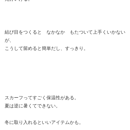
結び目をつくると なかなか もたついて上手くいかない
が、
こうして留めると簡単だし、すっきり。
スカーフってすごく保温性がある。
夏は逆に暑くてできない。
冬に取り入れるといいアイテムかも。