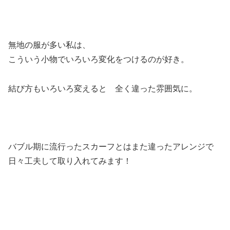
無地の服が多い私は、
こういう小物でいろいろ変化をつけるのが好き。
結び方もいろいろ変えると 全く違った雰囲気に。
バブル期に流行ったスカーフとはまた違ったアレンジで
日々工夫して取り入れてみます！