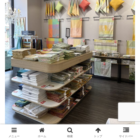
メニュー
ホーム
検索
トップ
サイドバー