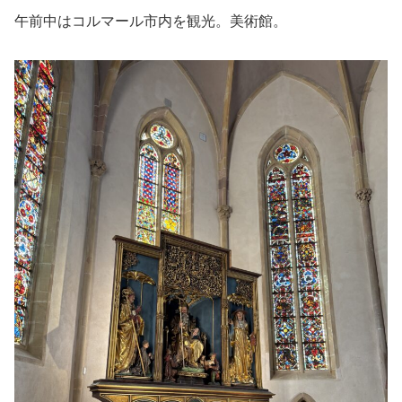
午前中はコルマール市内を観光。美術館。