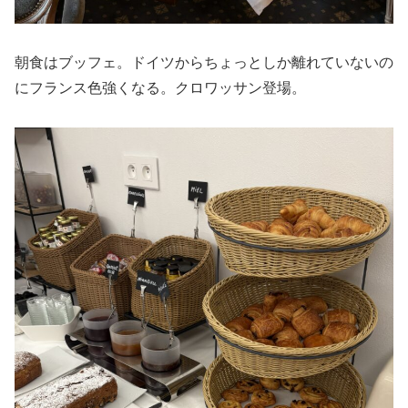
朝食はブッフェ。ドイツからちょっとしか離れていないの
にフランス色強くなる。クロワッサン登場。