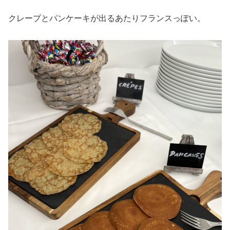
クレープとパンケーキが出るあたりフランスっぽい。