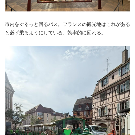
市内をぐるっと回るバス。フランスの観光地はこれがある
と必ず乗るようにしている。効率的に回れる。