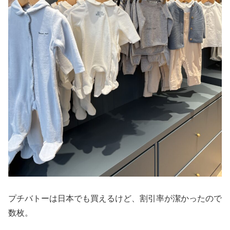
プチバトーは日本でも買えるけど、割引率が潔かったので
数枚。