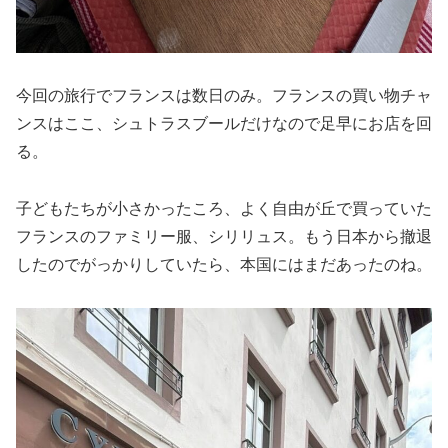
今回の旅行でフランスは数日のみ。フランスの買い物チャ
ンスはここ、シュトラスブールだけなので足早にお店を回
る。
子どもたちが小さかったころ、よく自由が丘で買っていた
フランスのファミリー服、シリリュス。もう日本から撤退
したのでがっかりしていたら、本国にはまだあったのね。