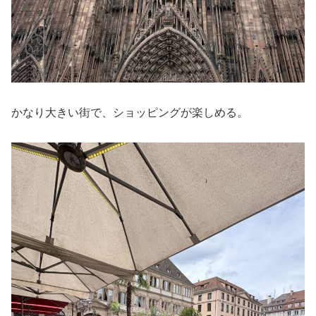
かなり大きい街で、ショッピングが楽しめる。