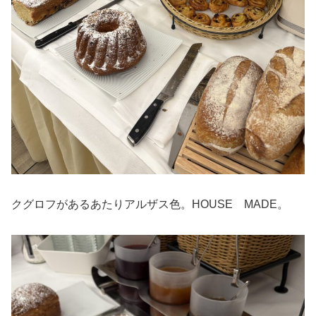
クグロフがあるあたりアルザス色。HOUSE MADE。