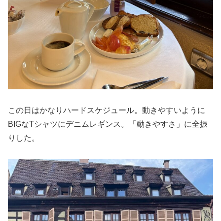
この日はかなりハードスケジュール。動きやすいように
BIGなTシャツにデニムレギンス。「動きやすさ」に全振
りした。