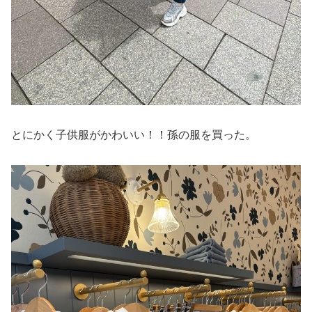
とにかく子供服がかわいい！！孫の服を買った。