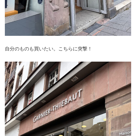
自分のものも買いたい。こちらに突撃！