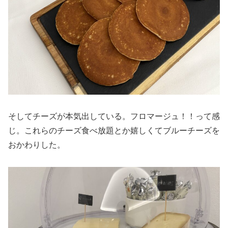
そしてチーズが本気出している。フロマージュ！！って感
じ。これらのチーズ食べ放題とか嬉しくてブルーチーズを
おかわりした。