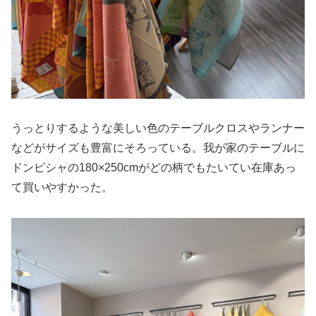
うっとりするような美しい色のテーブルクロスやランナー
などがサイズも豊富にそろっている。我が家のテーブルに
ドンピシャの180×250cmがどの柄でもたいてい在庫あっ
て買いやすかった。