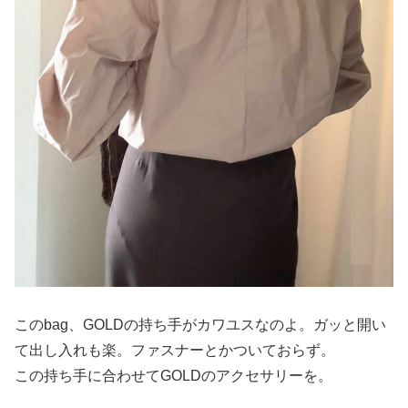
このbag、GOLDの持ち手がカワユスなのよ。ガッと開い
て出し入れも楽。ファスナーとかついておらず。
この持ち手に合わせてGOLDのアクセサリーを。