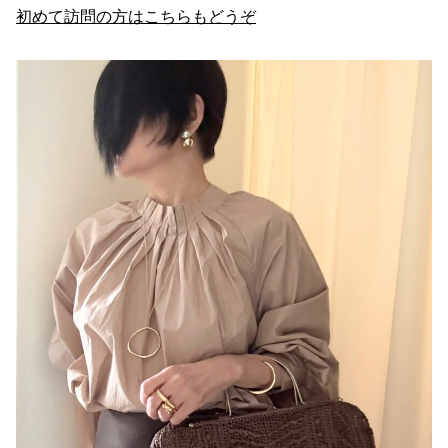
初めて訪問の方はこちらもどうぞ