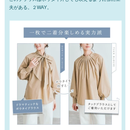
夫がある。２WAY。