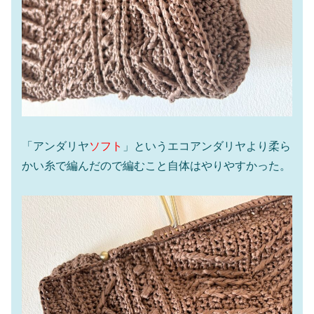
「アンダリヤ
ソフト
」というエコアンダリヤより柔ら
かい糸で編んだので編むこと自体はやりやすかった。