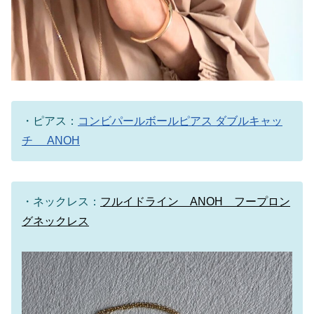
・ピアス：
コンビパールボールピアス ダブルキャッ
チ ANOH
・ネックレス：
フルイドライン ANOH フープロン
グネックレス