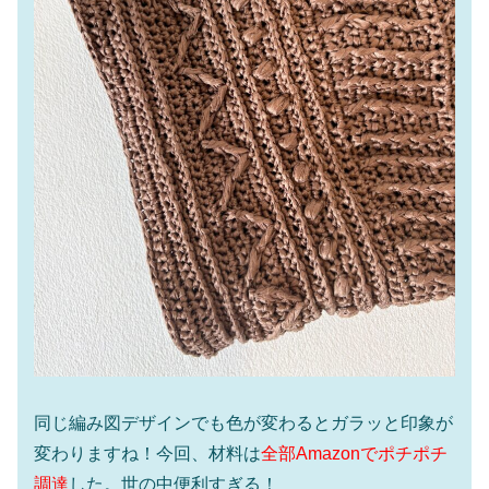
同じ編み図デザインでも色が変わるとガラッと印象が
変わりますね！今回、材料は
全部Amazonでポチポチ
調達
した。世の中便利すぎる！