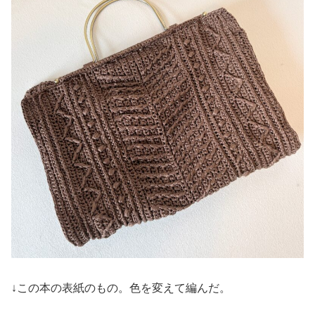
↓この本の表紙のもの。色を変えて編んだ。