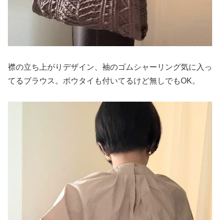
襟の立ち上がりデザイン、袖のゴムシャーリング気に入っ
てるブラウス。ボウタイも付いてるけど無しでもOK。