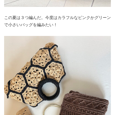
この夏は３つ編んだ。今度はカラフルなピンクかグリーン
で小さいバッグを編みたい！