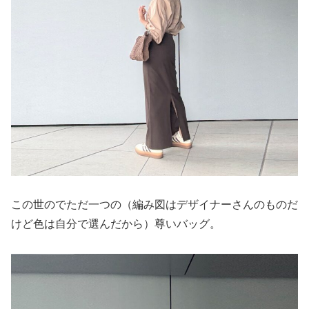
この世のでただ一つの（編み図はデザイナーさんのものだ
けど色は自分で選んだから）尊いバッグ。