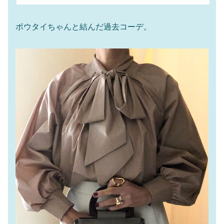
ボウタイちゃんと結んだ過去コーデ。