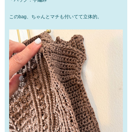
このbag、ちゃんとマチも付いてて立体的。