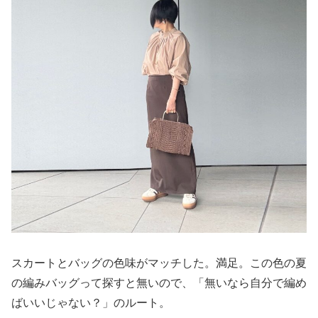
スカートとバッグの色味がマッチした。満足。この色の夏
の編みバッグって探すと無いので、「無いなら自分で編め
ばいいじゃない？」のルート。