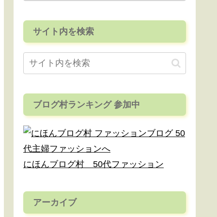
サイト内を検索
ブログ村ランキング 参加中
にほんブログ村 50代ファッション
アーカイブ