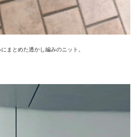
ルにまとめた透かし編みのニット。