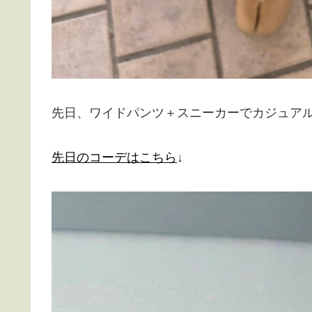
先日、ワイドパンツ＋スニーカーでカジュア
先日のコーデはこちら
↓