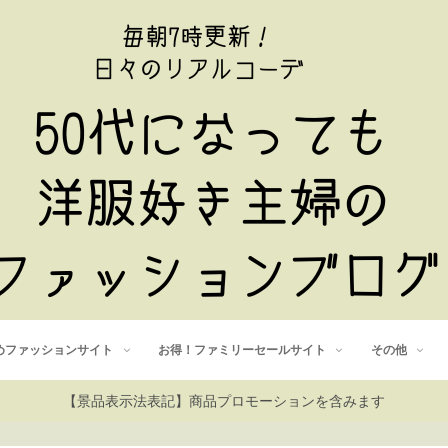
めファッションサイト
お得！ファミリーセールサイト
その他
【景品表示法表記】商品プロモーションを含みます