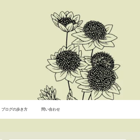
ブログの歩き方
問い合わせ