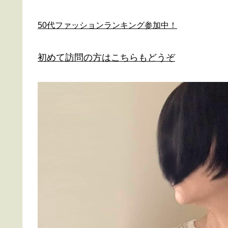
50代ファッションランキング参加中！
初めて訪問の方はこちらもどうぞ