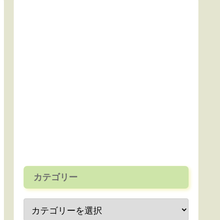
カテゴリー