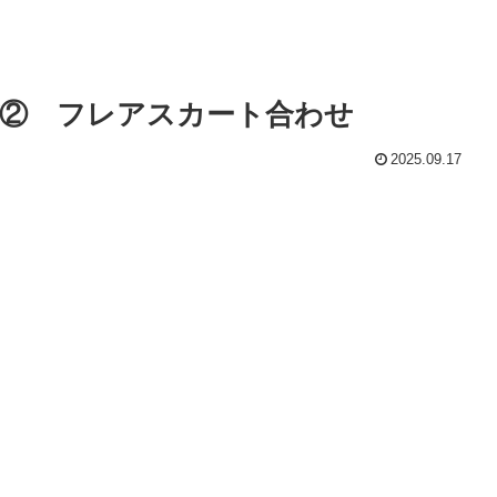
② フレアスカート合わせ
2025.09.17