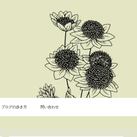
ブログの歩き方
問い合わせ