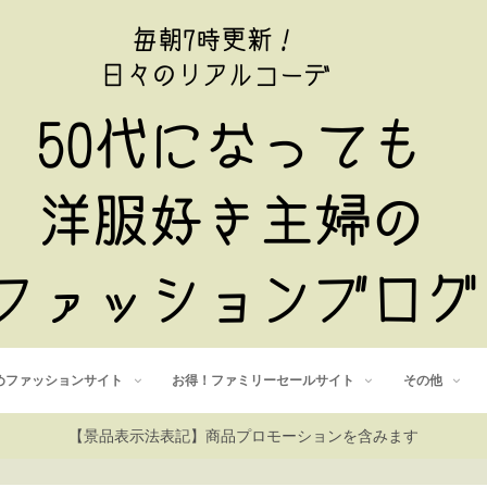
めファッションサイト
お得！ファミリーセールサイト
その他
【景品表示法表記】商品プロモーションを含みます