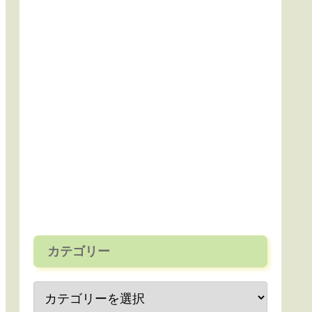
カテゴリー