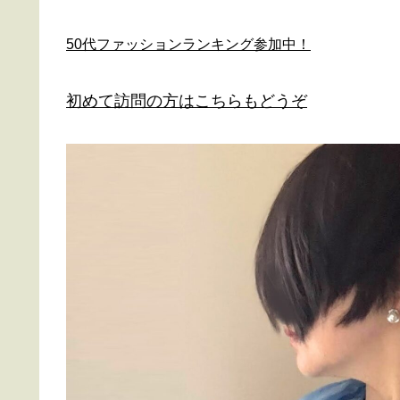
50代ファッションランキング参加中！
初めて訪問の方はこちらもどうぞ