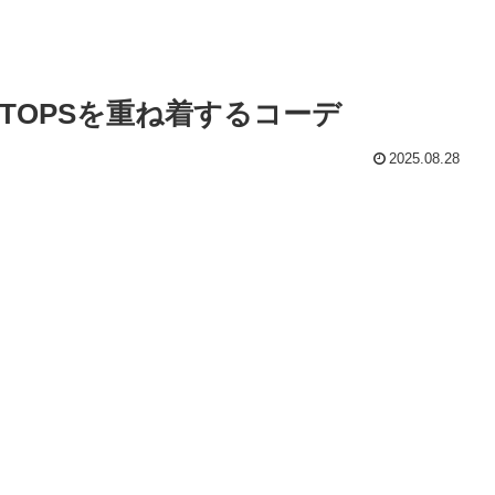
TOPSを重ね着するコーデ
2025.08.28