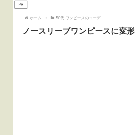
PR
ホーム
50代 ワンピースのコーデ
ノースリーブワンピースに変形