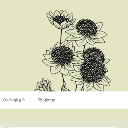
ブログの歩き方
問い合わせ