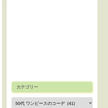
カテゴリー