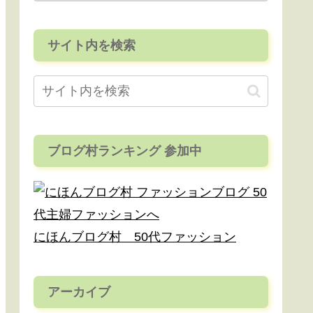
サイト内を検索
ブログ村ランキング 参加中
にほんブログ村 50代ファッション
アーカイブ