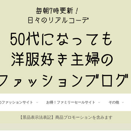
めファッションサイト
お得！ファミリーセールサイト
その他
【景品表示法表記】商品プロモーションを含みます