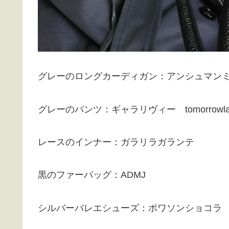
グレーのロングカーディガン：アンシュマン
グレーのパンツ：ギャラリヴィー tomorrowla
レースのインナー：ガラリラガランテ
黒のファーバッグ：ADMJ
シルバーバレエシューズ：ポワソンショコラ