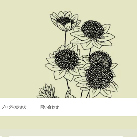
ブログの歩き方
問い合わせ