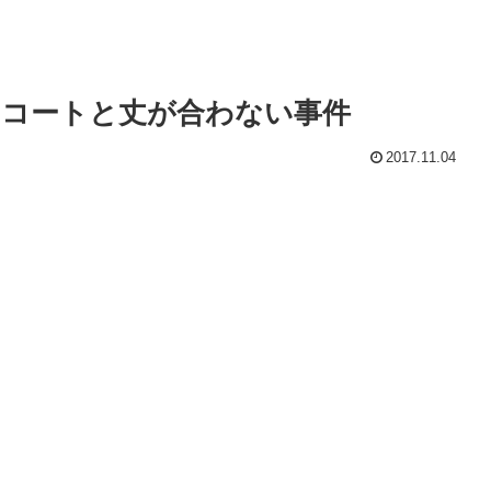
コートと丈が合わない事件
2017.11.04