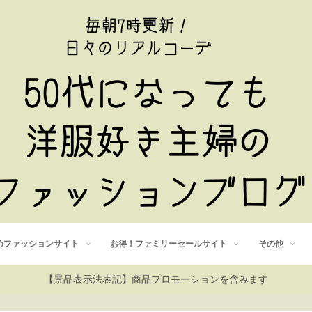
めファッションサイト
お得！ファミリーセールサイト
その他
【景品表示法表記】商品プロモーションを含みます