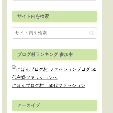
サイト内を検索
ブログ村ランキング 参加中
にほんブログ村 50代ファッション
アーカイブ