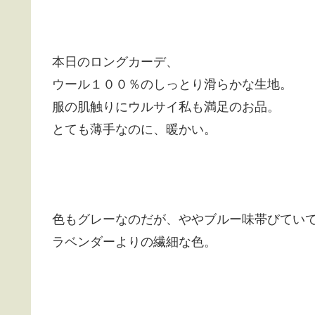
本日のロングカーデ、
ウール１００％のしっとり滑らかな生地。
服の肌触りにウルサイ私も満足のお品。
とても薄手なのに、暖かい。
色もグレーなのだが、ややブルー味帯びてい
ラベンダーよりの繊細な色。