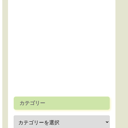
カテゴリー