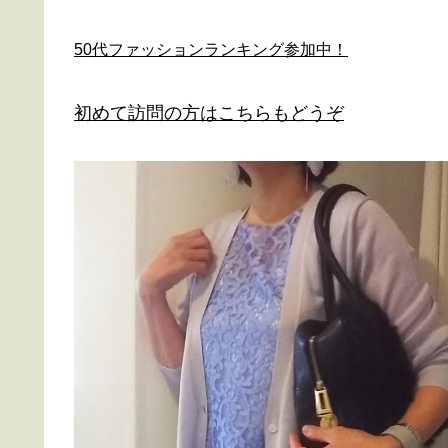
50代ファッションランキング参加中！
初めて訪問の方はこちらもどうぞ