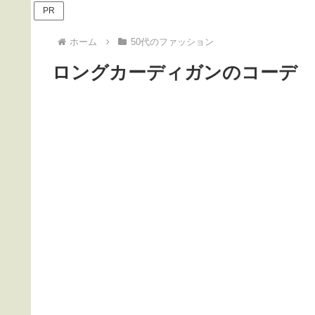
PR
ホーム
50代のファッション
ロングカーディガンのコーデ 