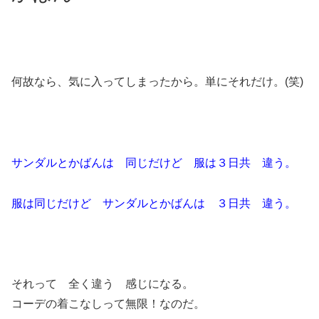
何故なら、気に入ってしまったから。単にそれだけ。(笑)
サンダルとかばんは 同じだけど 服は３日共 違う。
服は同じだけど サンダルとかばんは ３日共 違う。
それって 全く違う 感じになる。
コーデの着こなしって無限！なのだ。