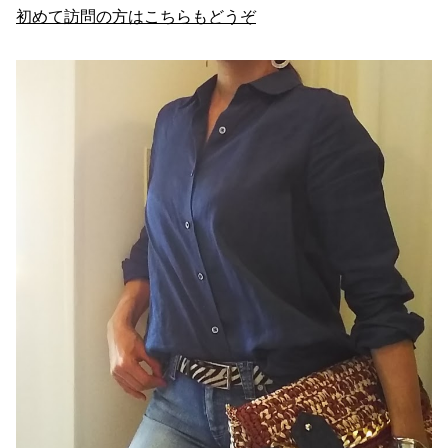
初めて訪問の方はこちらもどうぞ