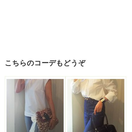
こちらのコーデもどうぞ