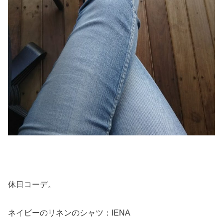
休日コーデ。
ネイビーのリネンのシャツ：IENA