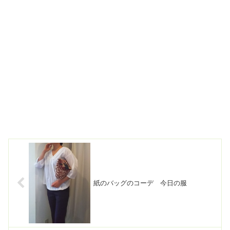
紙のバッグのコーデ 今日の服