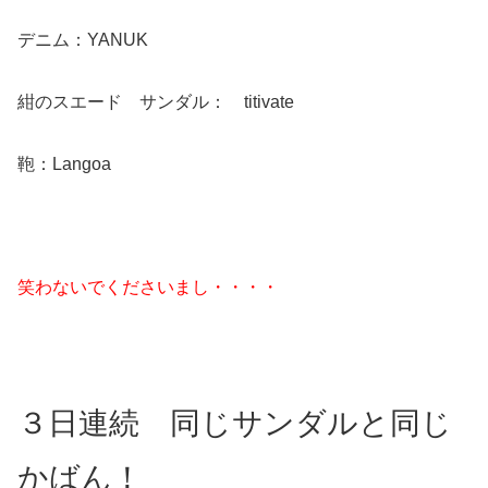
デニム：YANUK
紺のスエード サンダル： titivate
鞄：Langoa
笑わないでくださいまし・・・・
３日連続 同じサンダルと同じ
かばん！