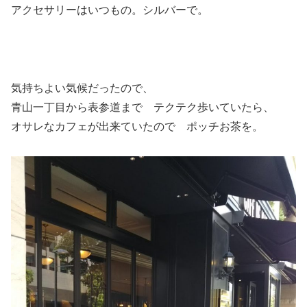
アクセサリーはいつもの。シルバーで。
気持ちよい気候だったので、
青山一丁目から表参道まで テクテク歩いていたら、
オサレなカフェが出来ていたので ポッチお茶を。