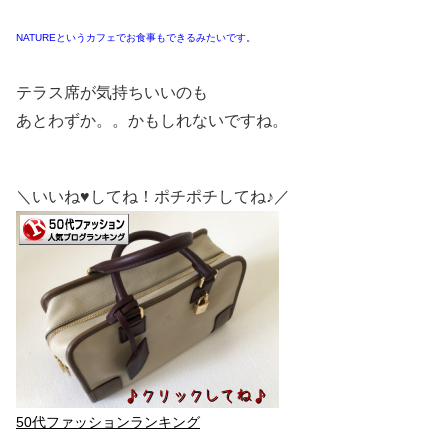
NATUREというカフェでお食事もできるみたいです。
テラス席が気持ちいいのも
あとわずか。。かもしれないですね。
＼いいね♥してね！ポチポチしてね♪／
50代ファッションランキング