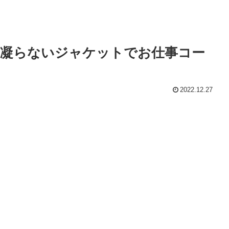
の凝らないジャケットでお仕事コー
2022.12.27