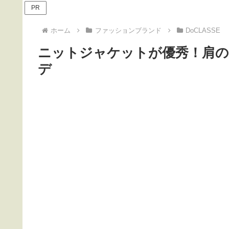
PR
ホーム
ファッションブランド
DoCLASSE
ニットジャケットが優秀！肩
デ