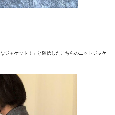
適なジャケット！」と確信したこちらのニットジャケ