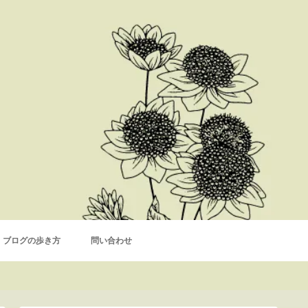
ブログの歩き方
問い合わせ