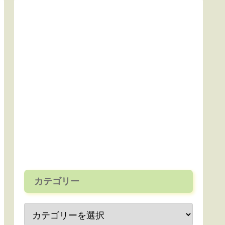
カテゴリー