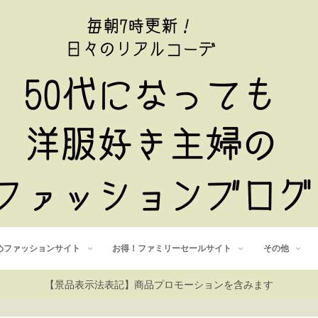
めファッションサイト
お得！ファミリーセールサイト
その他
【景品表示法表記】商品プロモーションを含みます