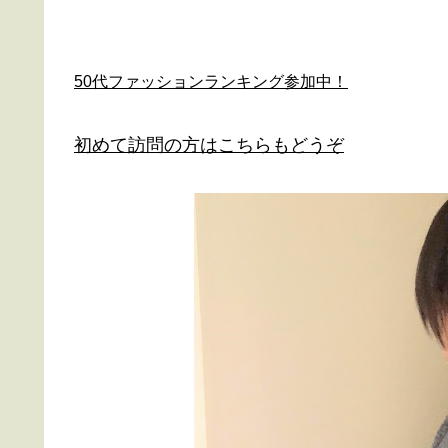
50代ファッションランキング参加中！
初めて訪問の方はこちらもどうぞ