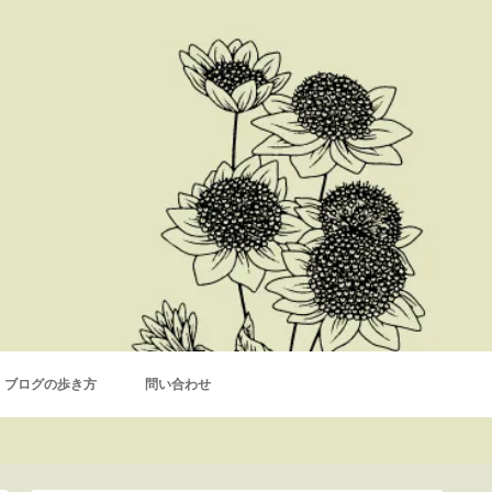
ブログの歩き方
問い合わせ