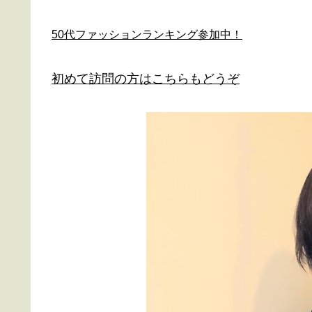
50代ファッションランキング参加中！
初めて訪問の方はこちらもどうぞ