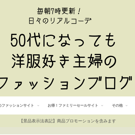
めファッションサイト
お得！ファミリーセールサイト
その他
【景品表示法表記】商品プロモーションを含みます