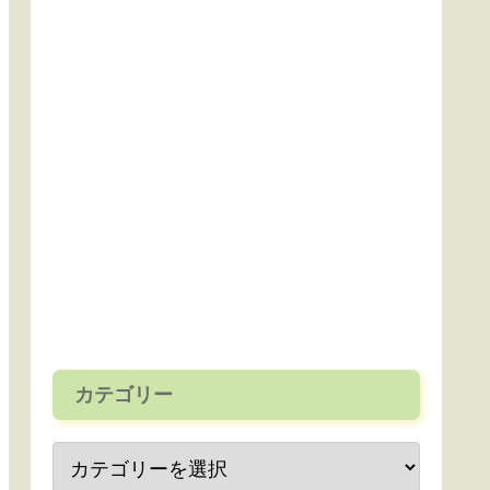
カテゴリー