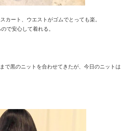
このスカート、ウエストがゴムでとっても楽。
るので安心して着れる。
今まで黒のニットを合わせてきたが、今日のニットは