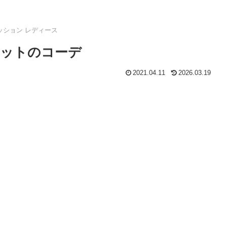
ッション レディース
ニットのコーデ
2021.04.11
2026.03.19