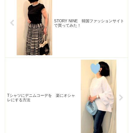
STORY NINE 韓国ファッションサイト
で買ってみた！
Tシャツにデニムコーデを 楽にオシャ
レにする方法