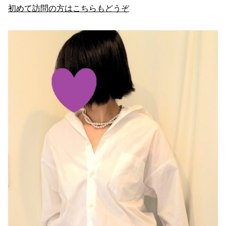
初めて訪問の方はこちらもどうぞ