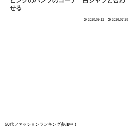
ピンクのパンツのコーデ 白シャツと合わ
せる
2020.09.12
2026.07.28
50代ファッションランキング参加中！