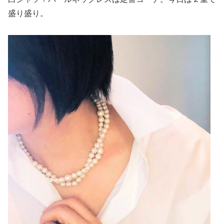
盛り盛り。