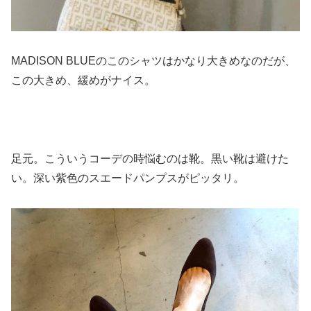
MADISON BLUEのこのシャツはかなり大きめなのだが、
この大きめ、緩めがナイス。
足元。こういうコーデの時悩むのは靴。黒い靴は避けた
い。深い紫色のスエードパンプスがピッタリ。