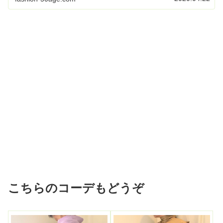
こちらのコーデもどうぞ