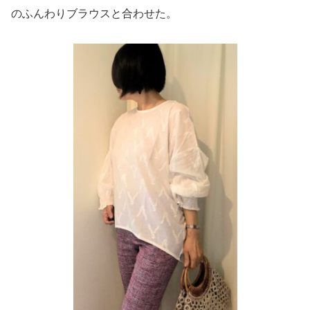
のふんわりブラウスと合わせた。