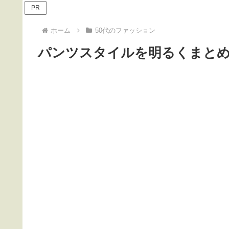
PR
ホーム
50代のファッション
パンツスタイルを明るくまと