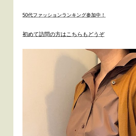
50代ファッションランキング参加中！
初めて訪問の方はこちらもどうぞ