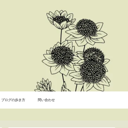
ブログの歩き方
問い合わせ