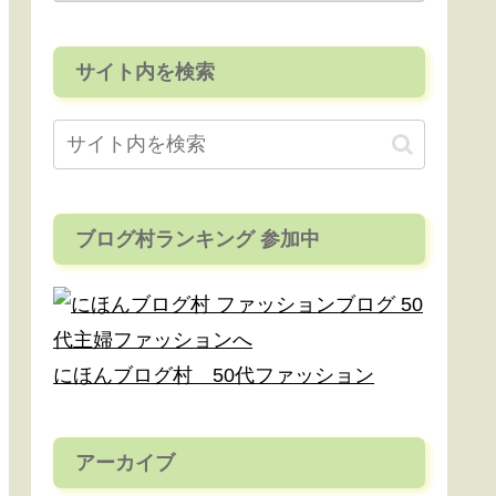
サイト内を検索
ブログ村ランキング 参加中
にほんブログ村 50代ファッション
アーカイブ