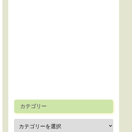
カテゴリー