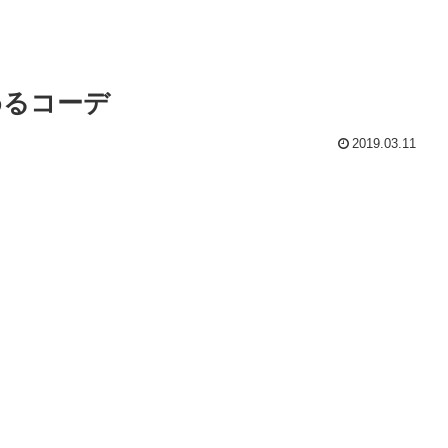
めるコーデ
2019.03.11