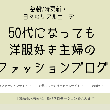
めファッションサイト
お得！ファミリーセールサイト
その他
【景品表示法表記】商品プロモーションを含みます