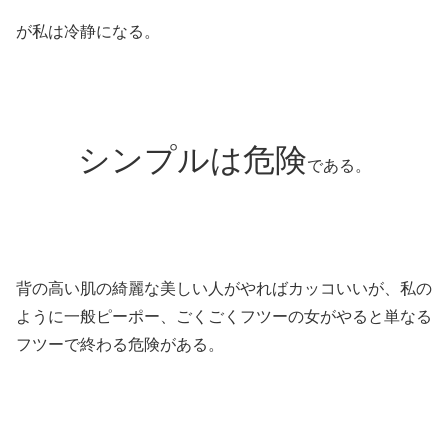
が私は冷静になる。
シンプルは危険
である。
背の高い肌の綺麗な美しい人がやればカッコいいが、私の
ように一般ピーポー、ごくごくフツーの女がやると単なる
フツーで終わる危険がある。