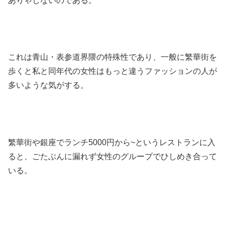
ありゃしないのである。
これは青山・表参道界隈の特殊性であり、一般に繁華街を
歩くと私と同年代の女性はもっと違うファッションの人が
多いような気がする。
繁華街や銀座でランチ5000円から~というレストランに入
ると、ごたぶんに漏れず女性のグループでひしめき合って
いる。