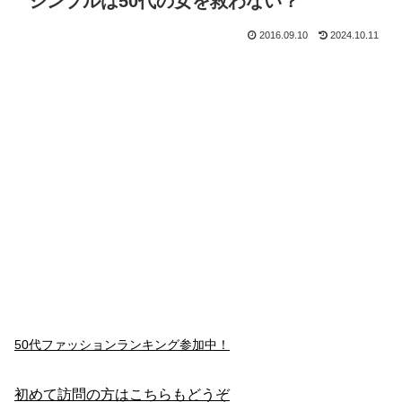
シンプルは50代の女を救わない？
2016.09.10
2024.10.11
50代ファッションランキング参加中！
初めて訪問の方はこちらもどうぞ