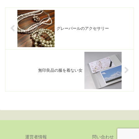
グレーパールのアクセサリー
無印良品の服を着ない女
運営者情報
問い合わせ