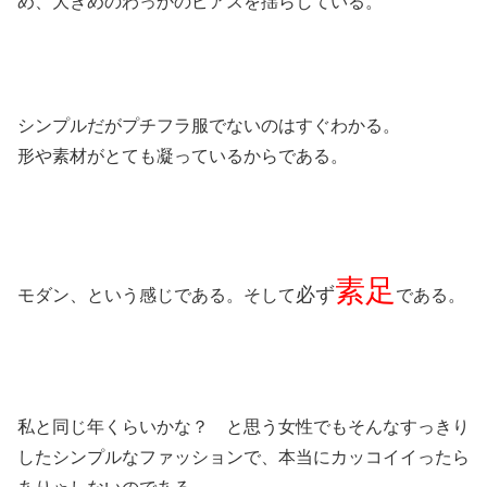
め、大きめのわっかのピアスを揺らしている。
シンプルだがプチフラ服でないのはすぐわかる。
形や素材がとても凝っているからである。
素足
必ず
モダン、という感じである。そして
である。
私と同じ年くらいかな？ と思う女性でもそんなすっきり
したシンプルなファッションで、本当にカッコイイったら