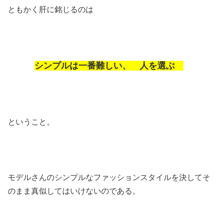
ともかく肝に銘じるのは
シンプルは一番難しい、 人を選ぶ
ということ。
モデルさんのシンプルなファッションスタイルを決してそ
のまま真似してはいけないのである。