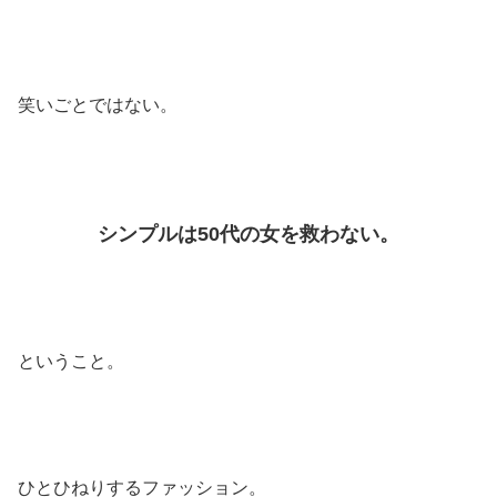
笑いごとではない。
シンプルは50代の女を救わない。
ということ。
ひとひねりするファッション。