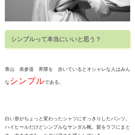
シンプルって本当にいいと思う？
青山 表参道 界隈を 歩いているとオシャレな人はみん
シンプル
な
である。
白い形がちょっと変わったシャツにすっきりしたパンツ。
ハイヒールだけどシンプルなサンダル靴。髪をラフにまと