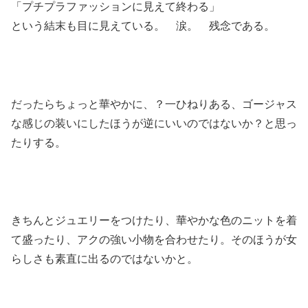
「プチプラファッションに見えて終わる」
という結末も目に見えている。 涙。 残念である。
だったらちょっと華やかに、？一ひねりある、ゴージャス
な感じの装いにしたほうが逆にいいのではないか？と思っ
たりする。
きちんとジュエリーをつけたり、華やかな色のニットを着
て盛ったり、アクの強い小物を合わせたり。そのほうが女
らしさも素直に出るのではないかと。