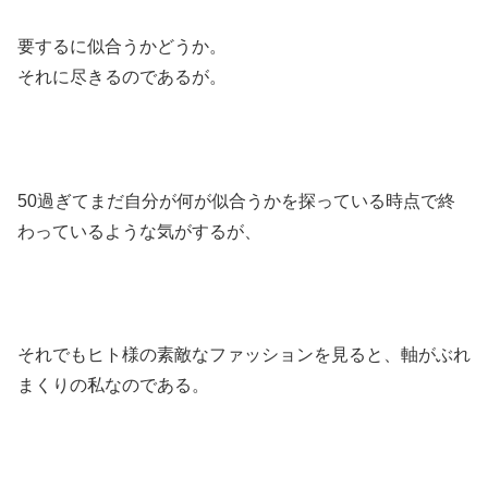
要するに似合うかどうか。
それに尽きるのであるが。
50過ぎてまだ自分が何が似合うかを探っている時点で終
わっているような気がするが、
それでもヒト様の素敵なファッションを見ると、軸がぶれ
まくりの私なのである。