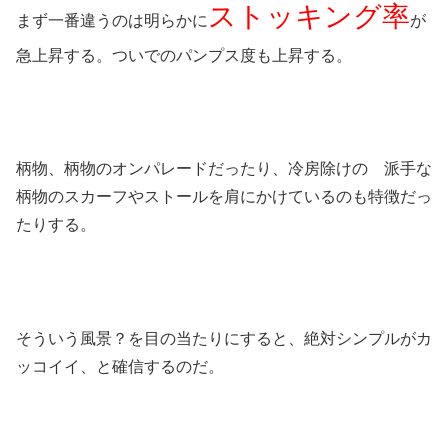
ストッキング率
まず一番違うのは明らかに
が
急上昇する。ついでのパンプス度も上昇する。
柄物、柄物のオンパレードだったり、冷房除けの 派手な
柄物のスカーフやストールを肩にかけているのも特徴だっ
たりする。
そういう風景？を目の当たりにすると、絶対シンプルがカ
ッコイイ、と確信するのだ。