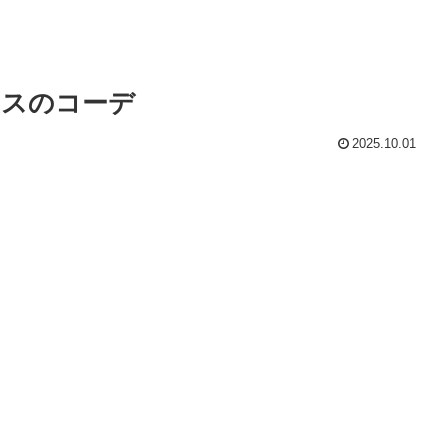
ウスのコーデ
2025.10.01