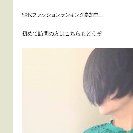
50代ファッションランキング参加中！
初めて訪問の方はこちらもどうぞ