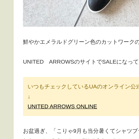
鮮やかエメラルドグリーン色のカットワーク
UNITED ARROWSのサイトでSALEに
いつもチェックしているUAのオンライン公
↓
UNITED ARROWS ONLINE
お盆過ぎ、「こりゃ9月も当分暑くてシャツブ