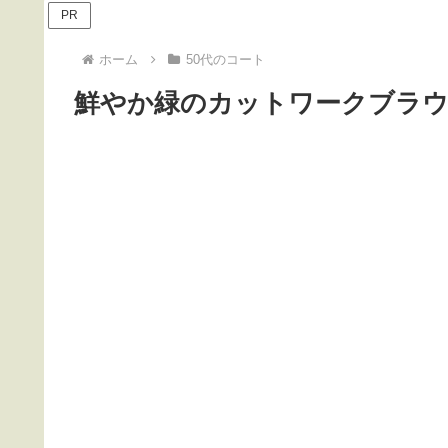
PR
ホーム
50代のコート
鮮やか緑のカットワークブラ