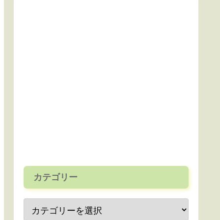
カテゴリー