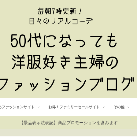
めファッションサイト
お得！ファミリーセールサイト
その他
【景品表示法表記】商品プロモーションを含みます