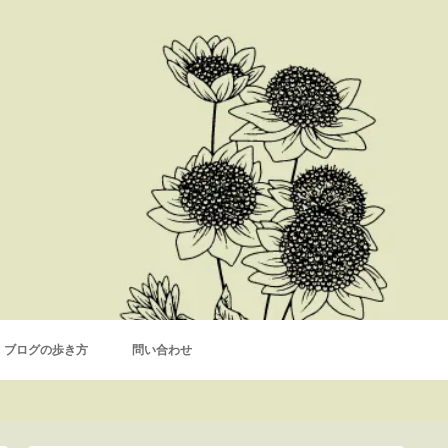
ブログの歩き方
問い合わせ