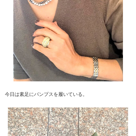
今日は素足にパンプスを履いている。