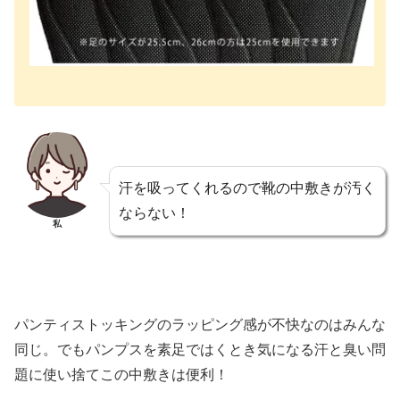
汗を吸ってくれるので靴の中敷きが汚く
ならない！
私
パンティストッキングのラッピング感が不快なのはみんな
同じ。でもパンプスを素足ではくとき気になる汗と臭い問
題に使い捨てこの中敷きは便利！