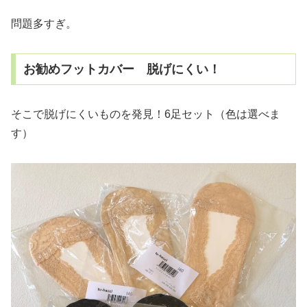
問題多すぎ。
お勧めフットカバー 脱げにくい！
そこで脱げにくいものを発見！6足セット（色は選べま
す）