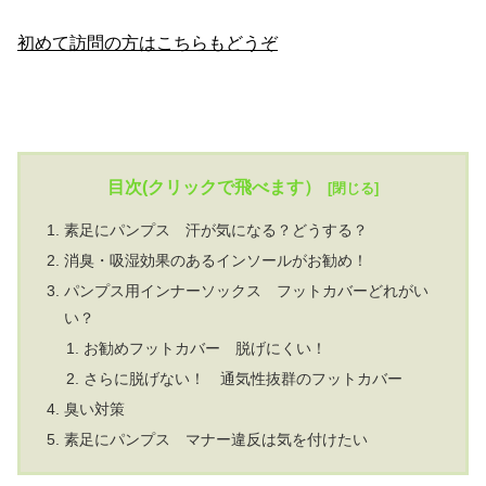
初めて訪問の方はこちらもどうぞ
目次(クリックで飛べます）
素足にパンプス 汗が気になる？どうする？
消臭・吸湿効果のあるインソールがお勧め！
パンプス用インナーソックス フットカバーどれがい
い？
お勧めフットカバー 脱げにくい！
さらに脱げない！ 通気性抜群のフットカバー
臭い対策
素足にパンプス マナー違反は気を付けたい