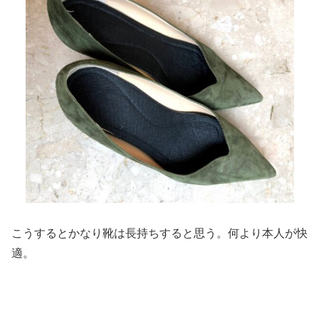
こうするとかなり靴は長持ちすると思う。何より本人が快
適。