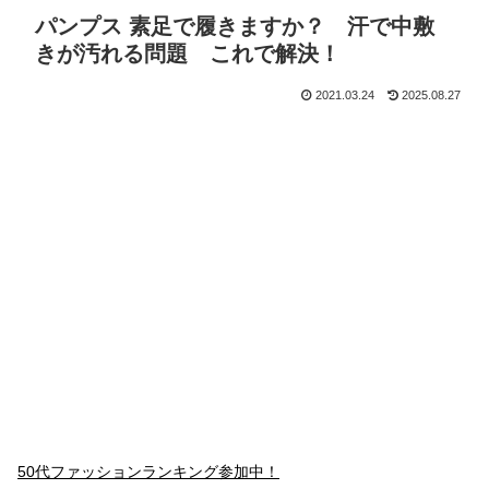
パンプス 素足で履きますか？ 汗で中敷
きが汚れる問題 これで解決！
2021.03.24
2025.08.27
50代ファッションランキング参加中！