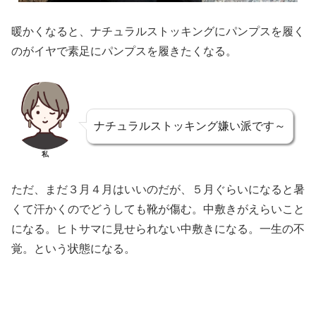
暖かくなると、ナチュラルストッキングにパンプスを履く
のがイヤで素足にパンプスを履きたくなる。
ナチュラルストッキング嫌い派です～
私
ただ、まだ３月４月はいいのだが、５月ぐらいになると暑
くて汗かくのでどうしても靴が傷む。中敷きがえらいこと
になる。ヒトサマに見せられない中敷きになる。一生の不
覚。という状態になる。