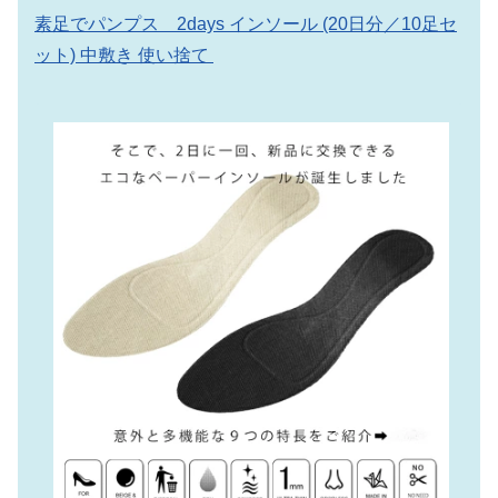
素足でパンプス 2days インソール (20日分／10足セ
ット) 中敷き 使い捨て