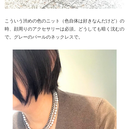
こういう渋めの色のニット（色自体は好きなんだけど）の
時、顔周りのアクセサリーは必須。どうしても暗く沈むの
で。グレーのパールのネックレスで。