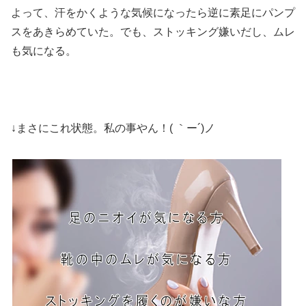
よって、汗をかくような気候になったら逆に素足にパンプ
スをあきらめていた。でも、ストッキング嫌いだし、ムレ
も気になる。
↓まさにこれ状態。私の事やん！( ｀ー´)ノ