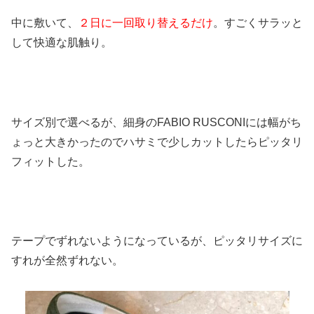
中に敷いて、
２日に一回取り替えるだけ
。すごくサラッと
して快適な肌触り。
サイズ別で選べるが、細身のFABIO RUSCONIには幅がち
ょっと大きかったのでハサミで少しカットしたらピッタリ
フィットした。
テープでずれないようになっているが、ピッタリサイズに
すれが全然ずれない。