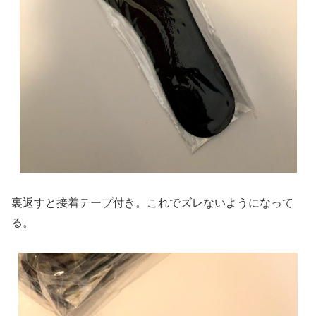
裏返すと接着テープ付き。これでズレないようになって
る。