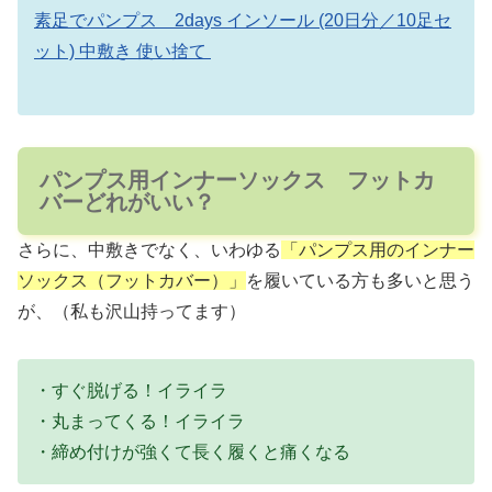
素足でパンプス 2days インソール (20日分／10足セ
ット) 中敷き 使い捨て
パンプス用インナーソックス フットカ
バーどれがいい？
さらに、中敷きでなく、いわゆる
「パンプス用のインナー
ソックス（フットカバー）」
を履いている方も多いと思う
が、（私も沢山持ってます）
・すぐ脱げる！イライラ
・丸まってくる！イライラ
・締め付けが強くて長く履くと痛くなる