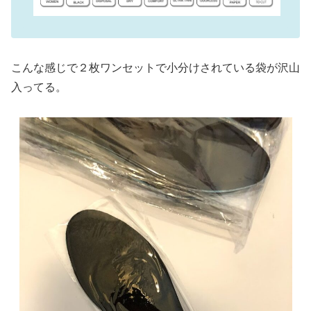
こんな感じで２枚ワンセットで小分けされている袋が沢山
入ってる。