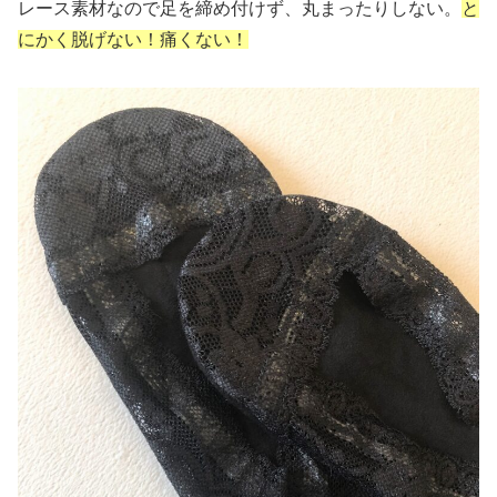
レース素材なので足を締め付けず、丸まったりしない。
と
にかく脱げない！痛くない！