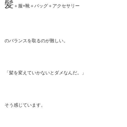
髪
＋服+靴＋バッグ＋アクセサリー
のバランスを取るのが難しい。
「髪を変えていかないとダメなんだ。」
そう感じています。