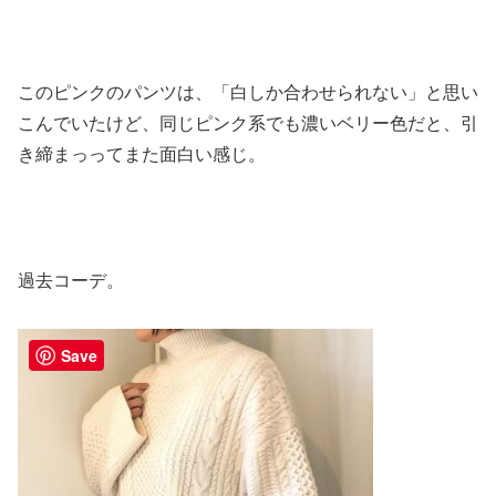
このピンクのパンツは、「白しか合わせられない」と思い
こんでいたけど、同じピンク系でも濃いベリー色だと、引
き締まっってまた面白い感じ。
過去コーデ。
Save