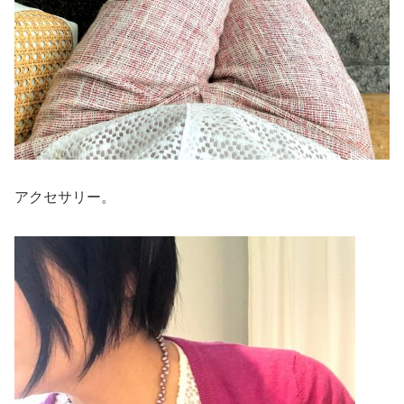
アクセサリー。