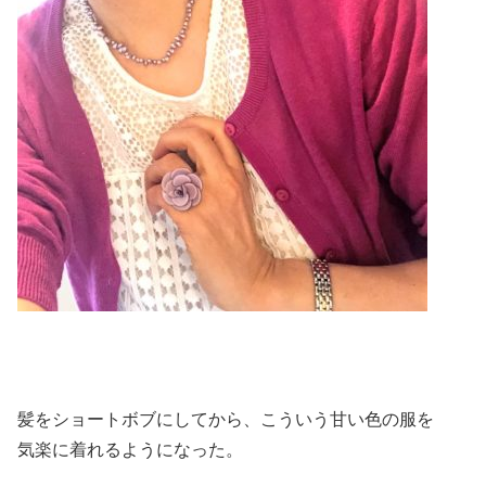
髪をショートボブにしてから、こういう甘い色の服を
気楽に着れるようになった。