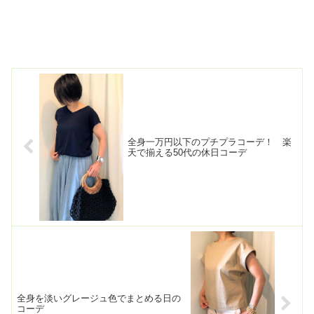
全身一万円以下のプチプラコーデ！ 楽
天で揃える50代の休日コーデ
全身を淡いグレージュ色でまとめる日の
コーデ