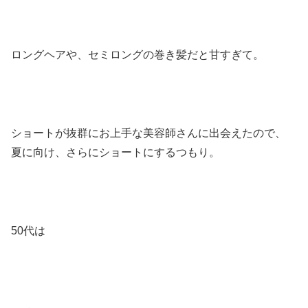
ロングヘアや、セミロングの巻き髪だと甘すぎて。
ショートが抜群にお上手な美容師さんに出会えたので、
夏に向け、さらにショートにするつもり。
50代は