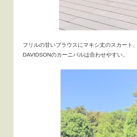
フリルの甘いブラウスにマキシ丈のスカート、
DAVIDSONのカーニバルは合わせやすい。