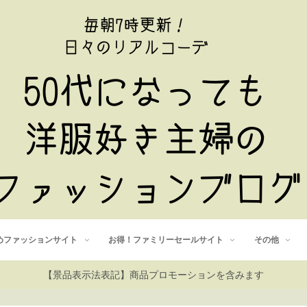
めファッションサイト
お得！ファミリーセールサイト
その他
【景品表示法表記】商品プロモーションを含みます