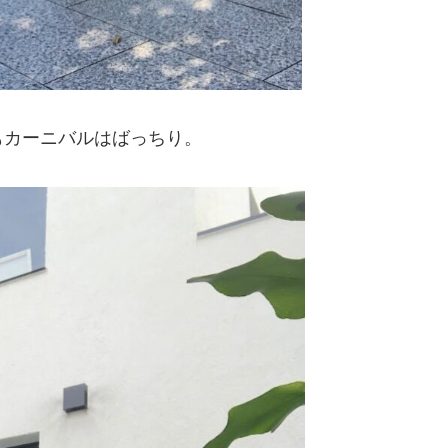
もカーニバルはばっちり。