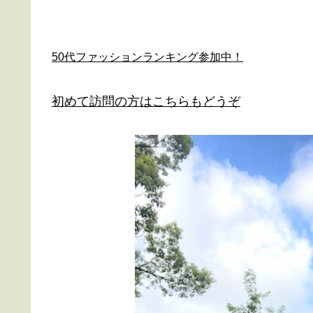
50代ファッションランキング参加中！
初めて訪問の方はこちらもどうぞ