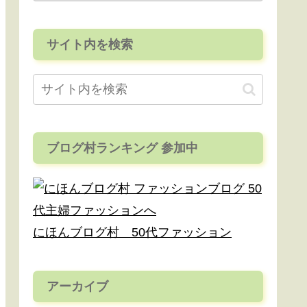
サイト内を検索
ブログ村ランキング 参加中
にほんブログ村 50代ファッション
アーカイブ