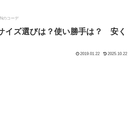
SONのコーデ
バル サイズ選びは？使い勝手は？ 安く
2019.01.22
2025.10.22