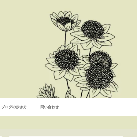
ブログの歩き方
問い合わせ