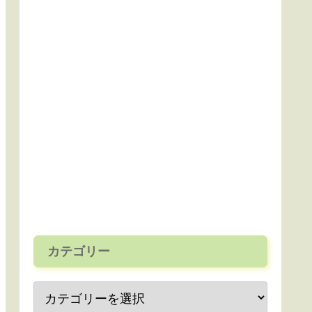
カテゴリー