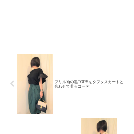
フリル袖の黒TOPSをタフタスカートと
合わせて着るコーデ