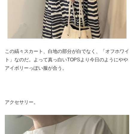
この縞々スカート、白地の部分が白でなく、「オフホワイ
ト」なのだ。よって真っ白いTOPSより今日のようにやや
アイボリーっぽい服が合う。
アクセサリー。