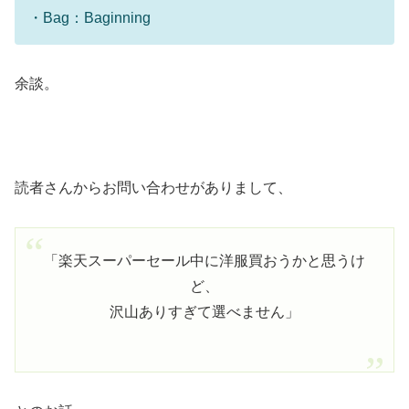
・Bag：Baginning
余談。
読者さんからお問い合わせがありまして、
「楽天スーパーセール中に洋服買おうかと思うけ
ど、
沢山ありすぎて選べません」