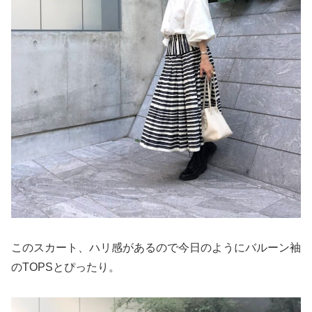
このスカート、ハリ感があるので今日のようにバルーン袖
のTOPSとぴったり。