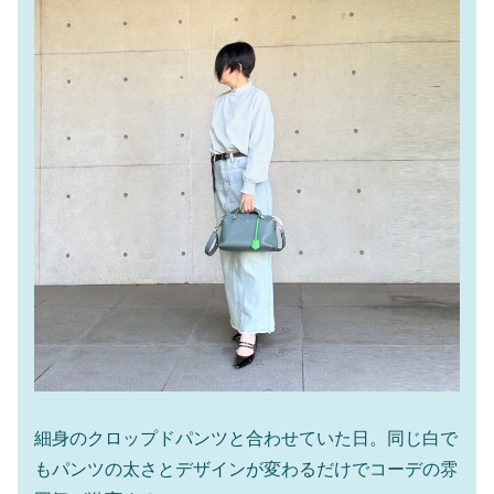
細身のクロップドパンツと合わせていた日。同じ白で
もパンツの太さとデザインが変わるだけでコーデの雰