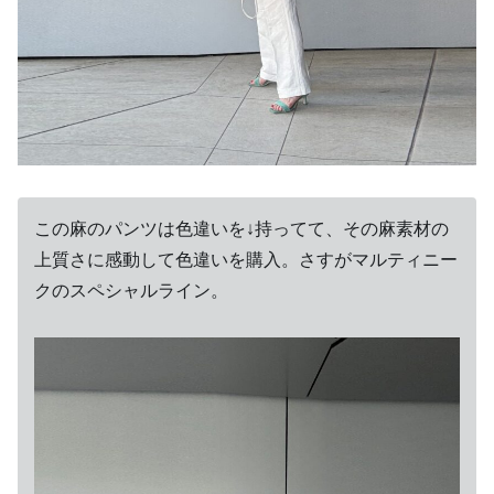
この麻のパンツは色違いを↓持ってて、その麻素材の
上質さに感動して色違いを購入。さすがマルティニー
クのスペシャルライン。