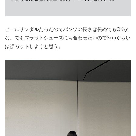
ヒールサンダルだったのでパンツの長さは長めでもOKか
な。でもフラットシューズにも合わせたいので3cmぐらい
は裾カットしようと思う。