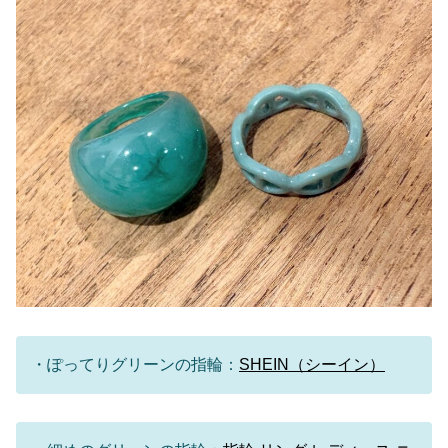
・ぽってりグリーンの指輪：
SHEIN（シーイン）