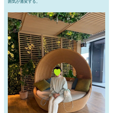
囲気が激変する。