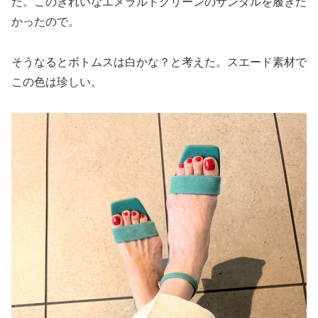
た。このきれいなエメラルドグリーンのサンダルを履きた
かったので。
そうなるとボトムスは白かな？と考えた。スエード素材で
この色は珍しい。