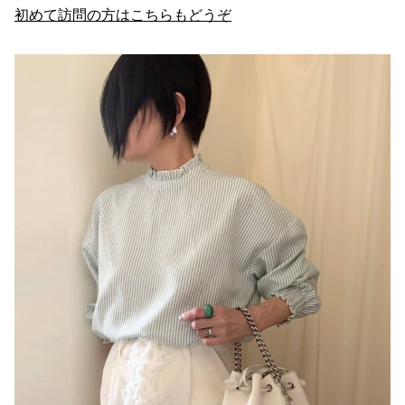
初めて訪問の方はこちらもどうぞ