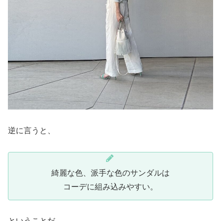
逆に言うと、
綺麗な色、派手な色のサンダルは
コーデに組み込みやすい。
ということだ。