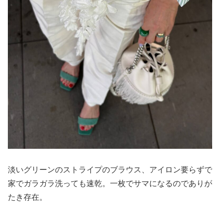
淡いグリーンのストライプのブラウス、アイロン要らずで
家でガラガラ洗っても速乾。一枚でサマになるのでありが
たき存在。