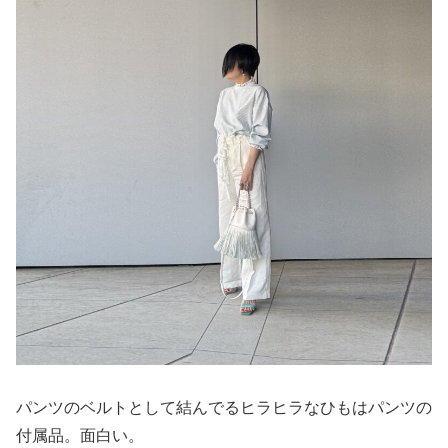
パンツのベルトとして結んでるヒラヒラなひもはパンツの
付属品。面白い。