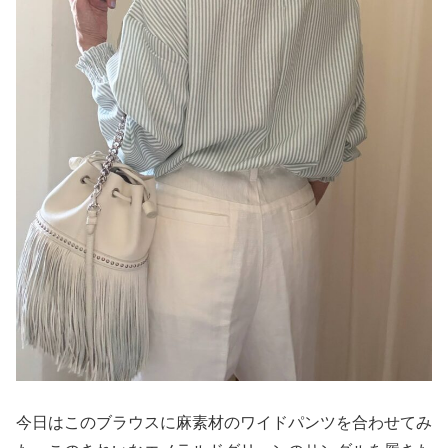
今日はこのブラウスに麻素材のワイドパンツを合わせてみ