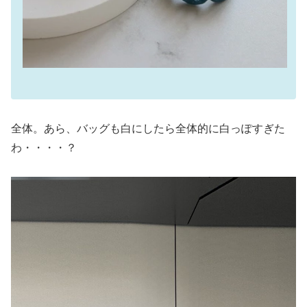
全体。あら、バッグも白にしたら全体的に白っぽすぎた
わ・・・・？