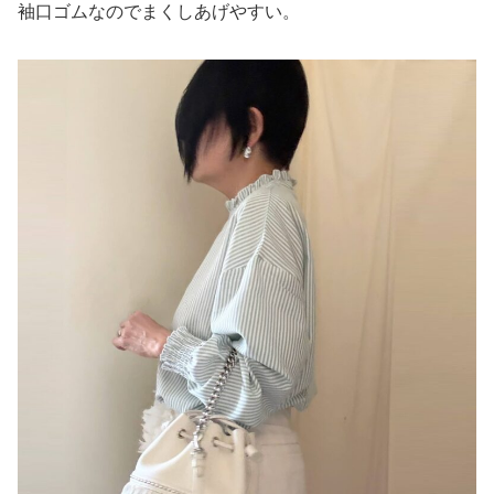
袖口ゴムなのでまくしあげやすい。