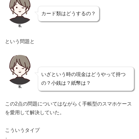
カード類はどうするの？
私
という問題と
いざという時の現金はどうやって持つ
の？小銭は？紙幣は？
私
この2点の問題についてはながらく手帳型のスマホケース
を愛用して解決していた。
こういうタイプ
↓