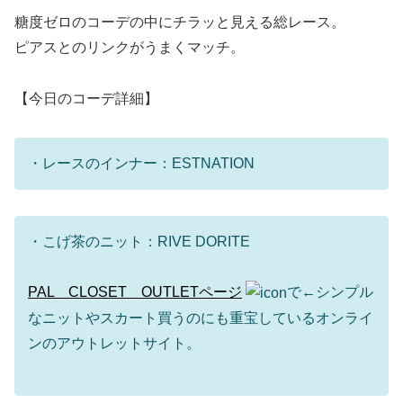
糖度ゼロのコーデの中にチラッと見える総レース。
ピアスとのリンクがうまくマッチ。
【今日のコーデ詳細】
・レースのインナー：ESTNATION
・こげ茶のニット：RIVE DORITE
PAL CLOSET OUTLETページ
で←シンプル
なニットやスカート買うのにも重宝しているオンライ
ンのアウトレットサイト。