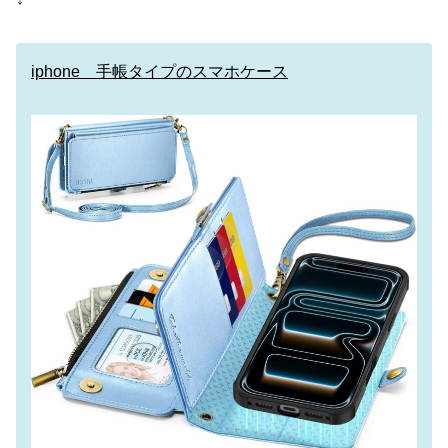
iphone 手帳タイプのスマホケース