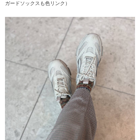
ガードソックスも色リンク）