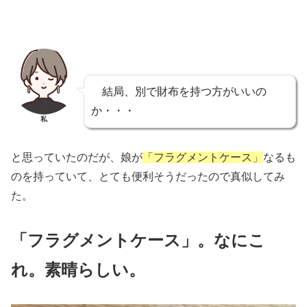
結局、別で財布を持つ方がいいの
か・・・
私
と思っていたのだが、娘が
「フラグメントケース」
なるも
のを持っていて、とても便利そうだったので真似してみ
た。
「フラグメントケース」。なにこ
れ。素晴らしい。