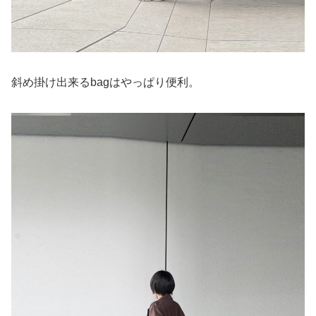
斜め掛け出来るbagはやっぱり便利。