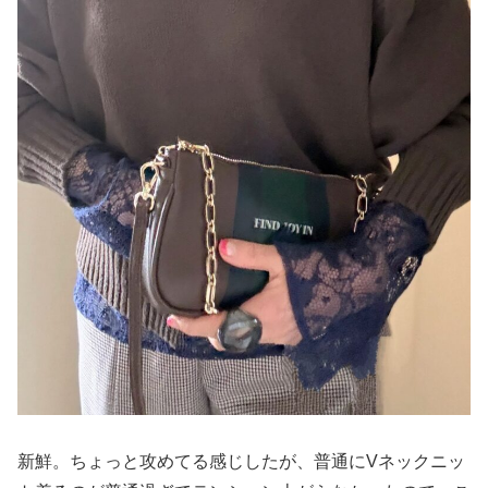
新鮮。ちょっと攻めてる感じしたが、普通にVネックニッ