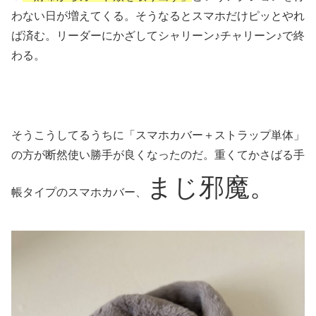
わない日が増えてくる。そうなるとスマホだけピッとやれ
ば済む。リーダーにかざしてシャリーン♪チャリーン♪で終
わる。
そうこうしてるうちに「スマホカバー＋ストラップ単体」
の方が断然使い勝手が良くなったのだ。重くてかさばる手
まじ邪魔。
帳タイプのスマホカバー、