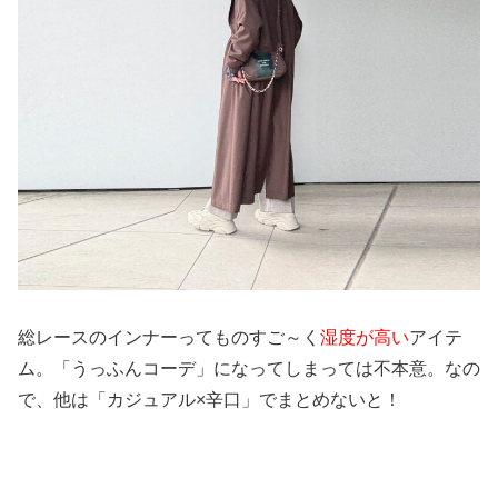
総レースのインナーってものすご～く
湿度が高い
アイテ
ム。「うっふんコーデ」になってしまっては不本意。なの
で、他は「カジュアル×辛口」でまとめないと！