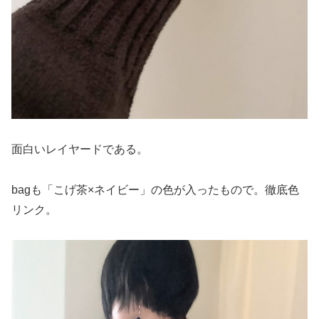
面白いレイヤードである。
bagも「こげ茶×ネイビー」の色が入ったもので。徹底色
リンク。