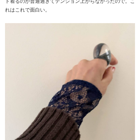
ト着るのが普通過ぎてテンション上がらなかったので。こ
れはこれで面白い。