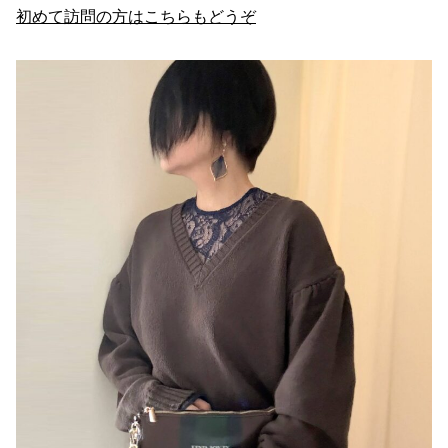
初めて訪問の方はこちらもどうぞ