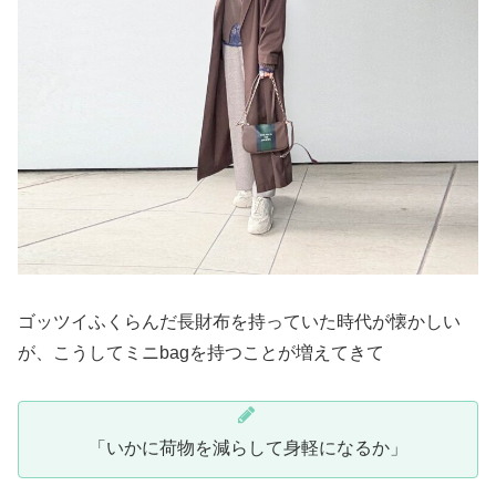
ゴッツイふくらんだ長財布を持っていた時代が懐かしい
が、こうしてミニbagを持つことが増えてきて
「いかに荷物を減らして身軽になるか」