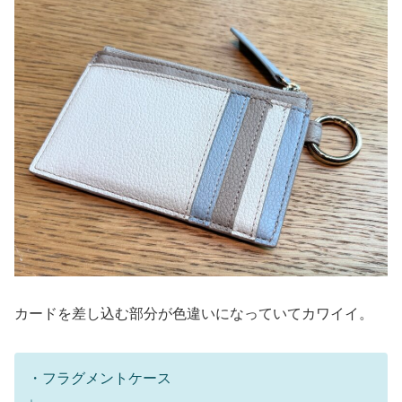
カードを差し込む部分が色違いになっていてカワイイ。
・フラグメントケース