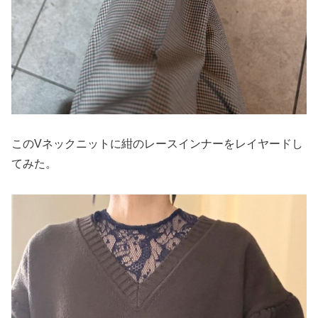
このVネックニットに紺のレースインナーをレイヤードし
てみた。