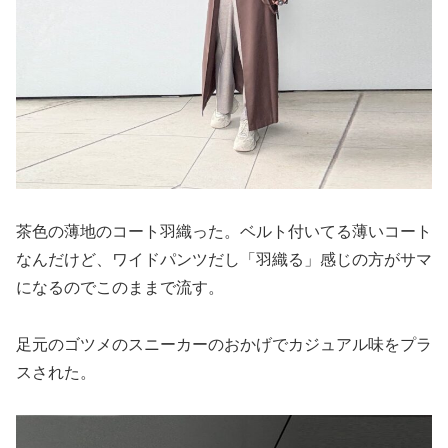
茶色の薄地のコート羽織った。ベルト付いてる薄いコート
なんだけど、ワイドパンツだし「羽織る」感じの方がサマ
になるのでこのままで流す。
足元のゴツメのスニーカーのおかげでカジュアル味をプラ
スされた。