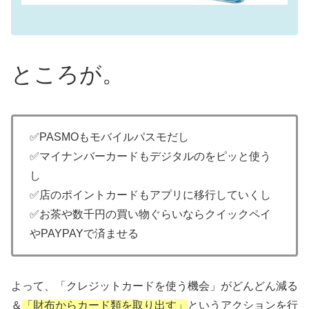
ところが。
✅PASMOもモバイルパスモだし
✅マイナンバーカードもデジタルのをピッと使う
し
✅店のポイントカードもアプリに移行していくし
✅お茶や数千円の買い物ぐらいならクイックペイ
やPAYPAYで済ませる
よって、「クレジットカードを使う機会」がどんどん減る
＆
「財布からカード類を取り出す」
というアクションを行