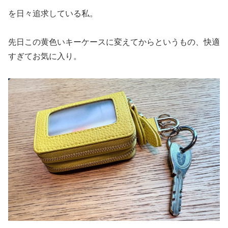
を日々追求している私。
先日この黄色いキーケースに変えてからというもの、快適
すぎてお気に入り。