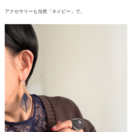
アクセサリーも当然「ネイビー」で。