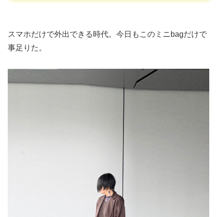
スマホだけで外出できる時代。今日もこのミニbagだけで
事足りた。