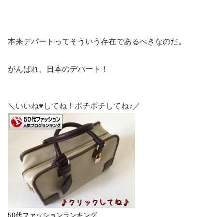
本来デパートってそういう存在であるべきなのだ。
がんばれ、日本のデパート！
＼いいね♥してね！ポチポチしてね♪／
50代ファッションランキング