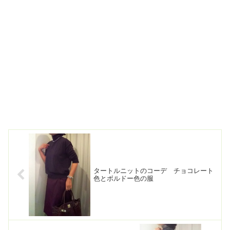
タートルニットのコーデ チョコレート
色とボルドー色の服