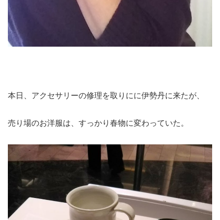
本日、アクセサリーの修理を取りにに伊勢丹に来たが、
売り場のお洋服は、すっかり春物に変わっていた。