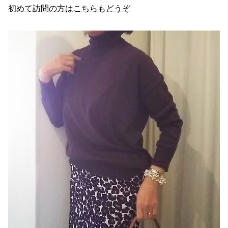
初めて訪問の方はこちらもどうぞ