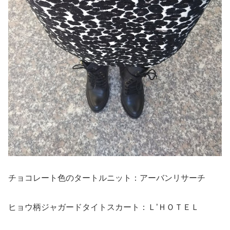
チョコレート色のタートルニット：アーバンリサーチ
ヒョウ柄ジャガードタイトスカート：Ｌ’ＨＯＴＥＬ