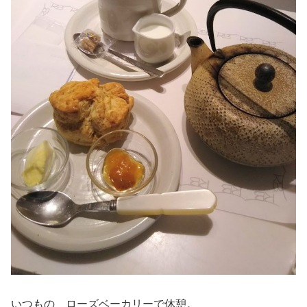
いつもの ローズベーカリーで休憩。