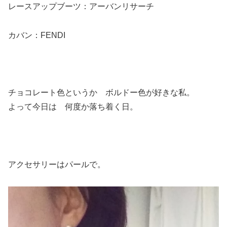
レースアップブーツ：アーバンリサーチ
カバン：FENDI
チョコレート色というか ボルドー色が好きな私。
よって今日は 何度か落ち着く日。
アクセサリーはパールで。