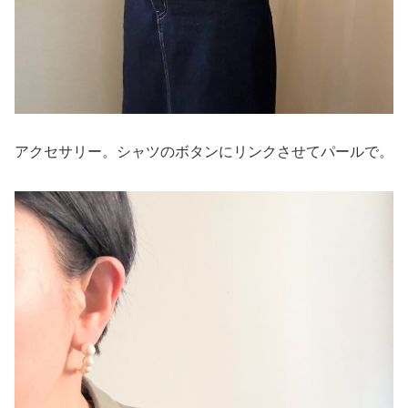
アクセサリー。シャツのボタンにリンクさせてパールで。