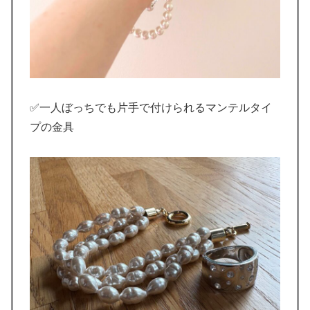
✅一人ぼっちでも片手で付けられるマンテルタイ
プの金具