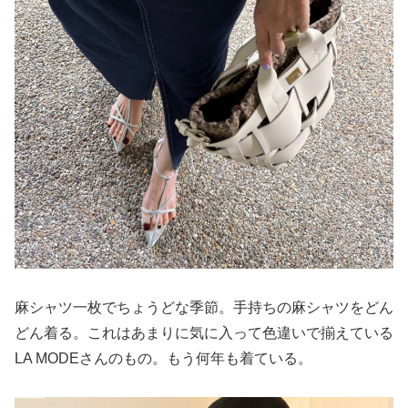
麻シャツ一枚でちょうどな季節。手持ちの麻シャツをどん
どん着る。これはあまりに気に入って色違いで揃えている
LA MODEさんのもの。もう何年も着ている。