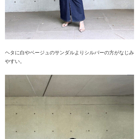
ヘタに白やベージュのサンダルよりシルバーの方がなじみ
やすい。