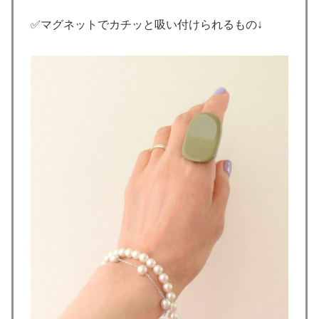
✅マグネットでカチッと吸い付けられるもの↓