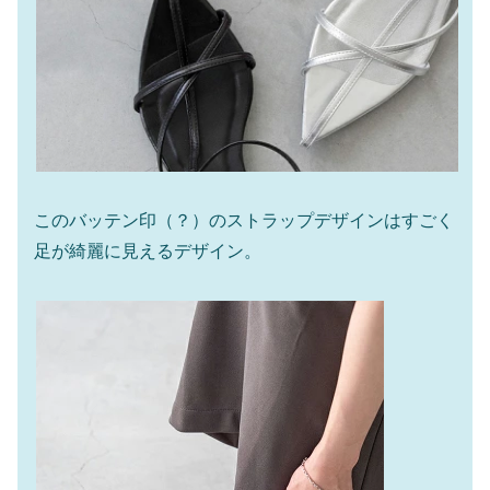
このバッテン印（？）のストラップデザインはすごく
足が綺麗に見えるデザイン。