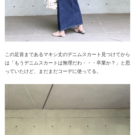
この足首まであるマキシ丈のデニムスカート見つけてから
は「もうデニムスカートは無理だわ・・・卒業か？」と思
っていたけど、まだまだコーデに使ってる。