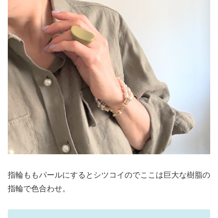
指輪ももパールにするとシツコイのでここは巨大な樹脂の
指輪で色合わせ。