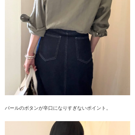
パールのボタンが辛口になりすぎないポイント。