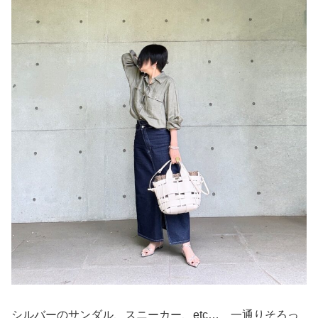
シルバーのサンダル、スニーカー、etc… 一通りそろっ