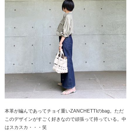
本革が編んであってチョイ重いZANCHETTIのbag。ただ
このデザインがすごく好きなので頑張って持っている。中
はスカスカ・・・笑