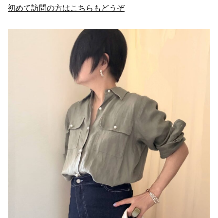
初めて訪問の方はこちらもどうぞ