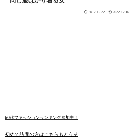
同じ服ばかり着る女
2017.12.22
2022.12.16
50代ファッションランキング参加中！
初めて訪問の方はこちらもどうぞ