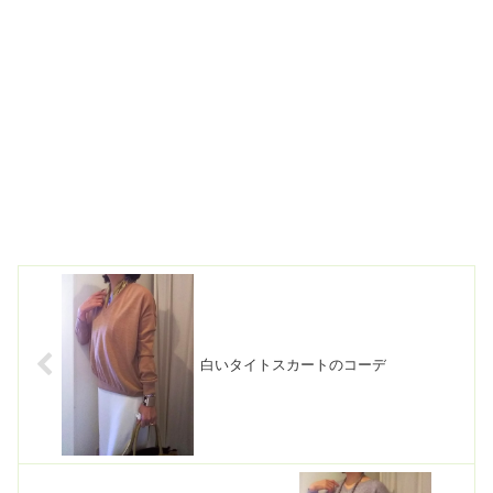
白いタイトスカートのコーデ