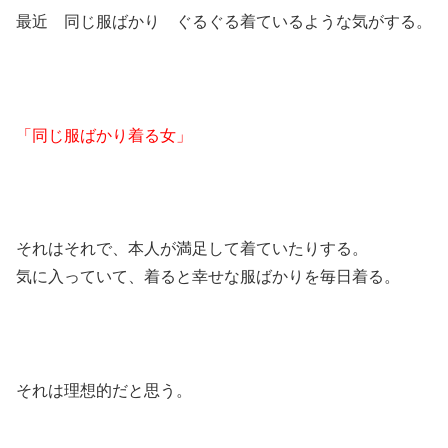
最近 同じ服ばかり ぐるぐる着ているような気がする。
「同じ服ばかり着る女」
それはそれで、本人が満足して着ていたりする。
気に入っていて、着ると幸せな服ばかりを毎日着る。
それは理想的だと思う。