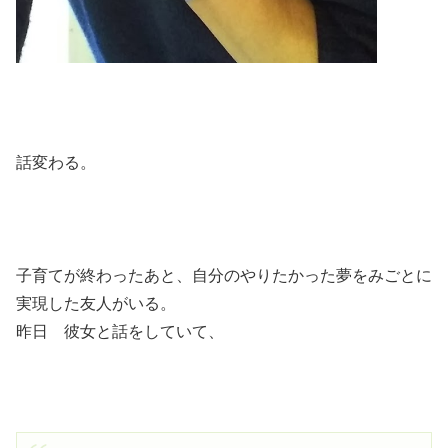
話変わる。
子育てが終わったあと、自分のやりたかった夢をみごとに
実現した友人がいる。
昨日 彼女と話をしていて、