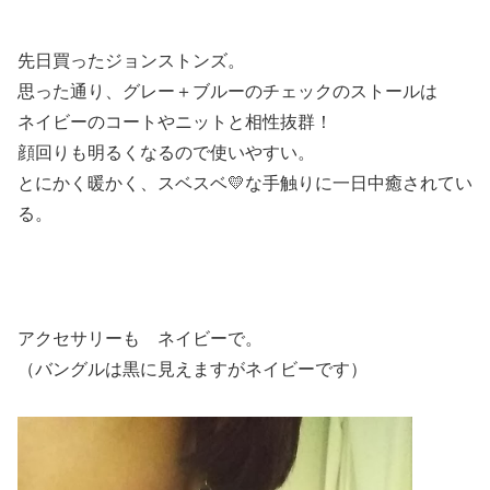
先日買ったジョンストンズ。
思った通り、グレー＋ブルーのチェックのストールは
ネイビーのコートやニットと相性抜群！
顔回りも明るくなるので使いやすい。
とにかく暖かく、スベスベ💛な手触りに一日中癒されてい
る。
アクセサリーも ネイビーで。
（バングルは黒に見えますがネイビーです）