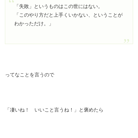
「失敗」というものはこの世にはない。
「このやり方だと上手くいかない、ということが
わかっただけ。」
ってなことを言うので
「凄いね！ いいこと言うね！」と褒めたら