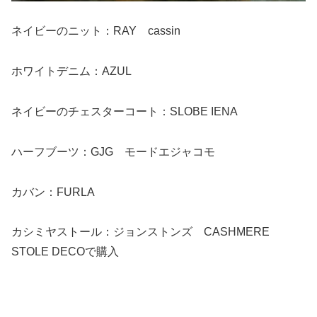
ネイビーのニット：RAY cassin
ホワイトデニム：AZUL
ネイビーのチェスターコート：SLOBE IENA
ハーフブーツ：GJG モードエジャコモ
カバン：FURLA
カシミヤストール：ジョンストンズ CASHMERE
STOLE DECOで購入