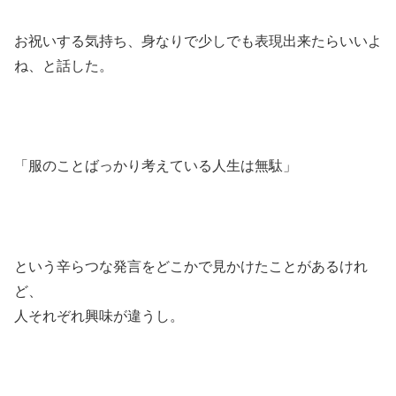
お祝いする気持ち、身なりで少しでも表現出来たらいいよ
ね、と話した。
「服のことばっかり考えている人生は無駄」
という辛らつな発言をどこかで見かけたことがあるけれ
ど、
人それぞれ興味が違うし。