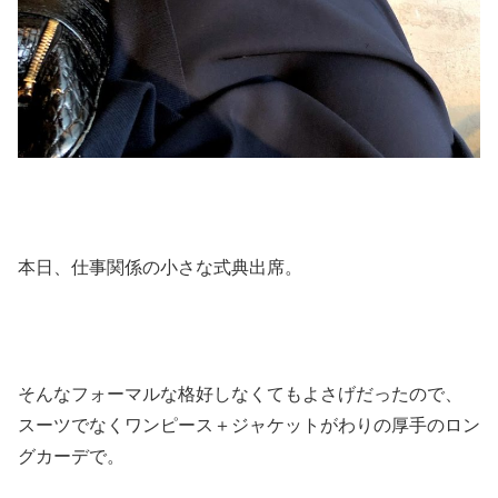
本日、仕事関係の小さな式典出席。
そんなフォーマルな格好しなくてもよさげだったので、
スーツでなくワンピース＋ジャケットがわりの厚手のロン
グカーデで。