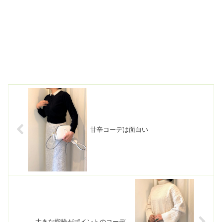
甘辛コーデは面白い
大きな指輪がポイントのコーデ