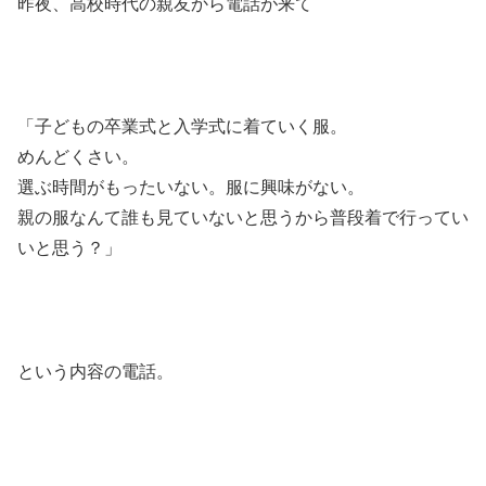
昨夜、高校時代の親友から電話が来て
「子どもの卒業式と入学式に着ていく服。
めんどくさい。
選ぶ時間がもったいない。服に興味がない。
親の服なんて誰も見ていないと思うから普段着で行ってい
いと思う？」
という内容の電話。