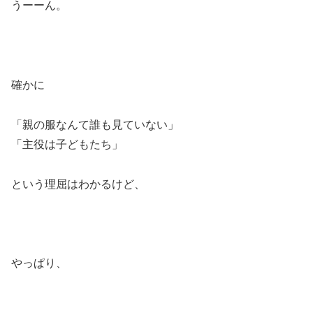
うーーん。
確かに
「親の服なんて誰も見ていない」
「主役は子どもたち」
という理屈はわかるけど、
やっぱり、