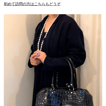
初めて訪問の方はこちらもどうぞ