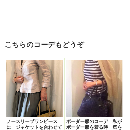
こちらのコーデもどうぞ
ノースリーブワンピース
ボーダー服のコーデ 私が
に ジャケットを合わせて
ボーダー服を着る時 気を