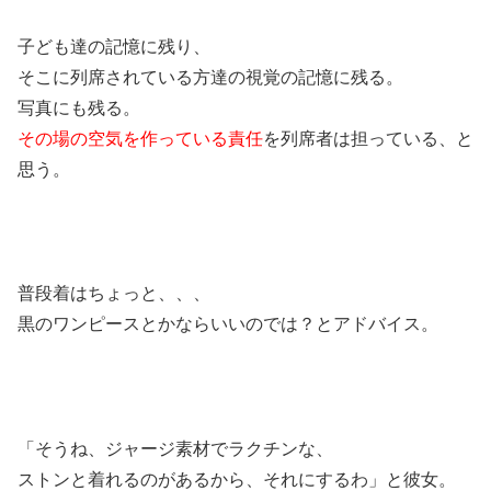
子ども達の記憶に残り、
そこに列席されている方達の視覚の記憶に残る。
写真にも残る。
その場の空気を作っている責任
を列席者は担っている、と
思う。
普段着はちょっと、、、
黒のワンピースとかならいいのでは？とアドバイス。
「そうね、ジャージ素材でラクチンな、
ストンと着れるのがあるから、それにするわ」と彼女。