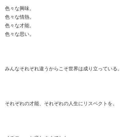
色々な興味。
色々な情熱。
色々な才能。
色々な思い。
みんなそれぞれ違うからこそ世界は成り立っている。
それぞれの才能、それぞれの人生にリスペクトを。