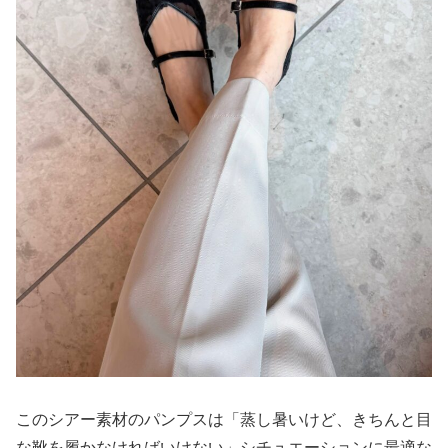
このシアー素材のパンプスは「蒸し暑いけど、きちんと目
な靴を履かなければいけない」シチュエーションに最適な