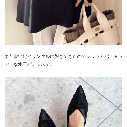
まだ暑いけどサンダルに飽きてきたのでフットカバー＋シ
アーな水玉パンプスで。