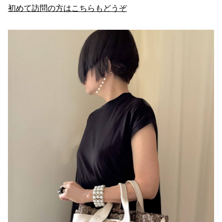
初めて訪問の方はこちらもどうぞ