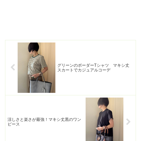
グリーンのボーダーTシャツ マキシ丈
スカートでカジュアルコーデ
涼しさと楽さが最強！マキシ丈黒のワン
ピース