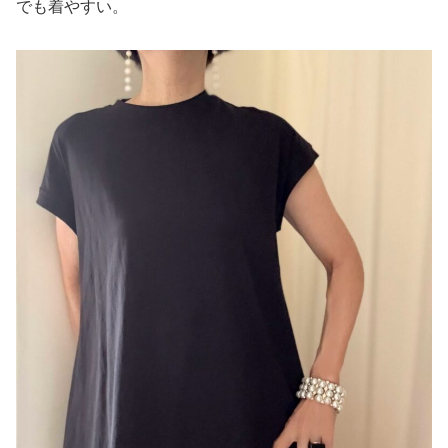
でも着やすい。