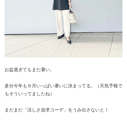
お盆過ぎてもまだ暑い。
多分今年も９月いっぱい暑いに決まってる。（天気予報で
もそういってましたね）
まだまだ「涼しさ追求コーデ」をうみ出さないと！