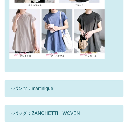
・パンツ：martinique
・バッグ：ZANCHETTI WOVEN