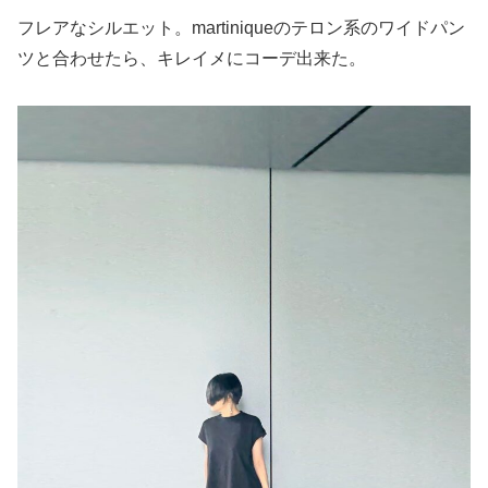
フレアなシルエット。martiniqueのテロン系のワイドパン
ツと合わせたら、キレイメにコーデ出来た。