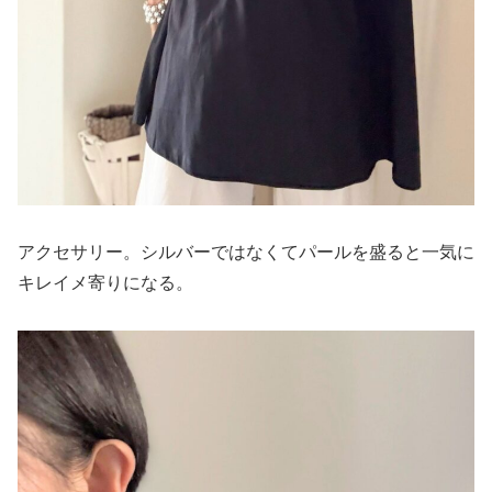
アクセサリー。シルバーではなくてパールを盛ると一気に
キレイメ寄りになる。