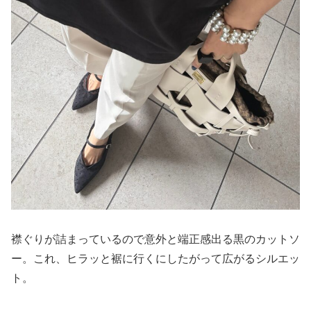
襟ぐりが詰まっているので意外と端正感出る黒のカットソ
ー。これ、ヒラッと裾に行くにしたがって広がるシルエッ
ト。