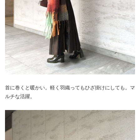
首に巻くと暖かい。軽く羽織ってもひざ掛けにしても。マ
ルチな活躍。