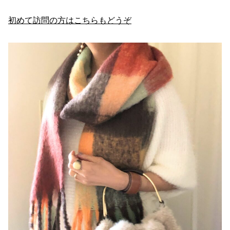
初めて訪問の方はこちらもどうぞ