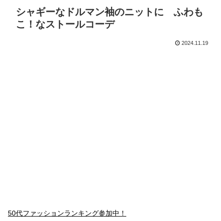
シャギーなドルマン袖のニットに ふわも
こ！なストールコーデ
2024.11.19
50代ファッションランキング参加中！