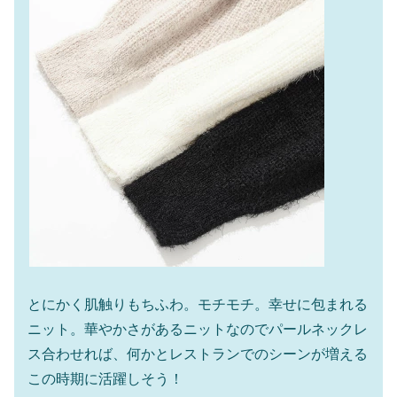
とにかく肌触りもちふわ。モチモチ。幸せに包まれる
ニット。華やかさがあるニットなのでパールネックレ
ス合わせれば、何かとレストランでのシーンが増える
この時期に活躍しそう！