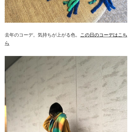
去年のコーデ。気持ちが上がる色。
この日のコーデはこち
ら