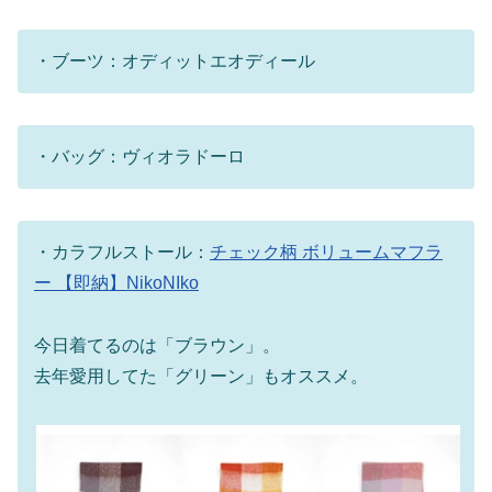
・ブーツ：オディットエオディール
・バッグ：ヴィオラドーロ
・カラフルストール：
チェック柄 ボリュームマフラ
ー 【即納】NikoNIko
今日着てるのは「ブラウン」。
去年愛用してた「グリーン」もオススメ。