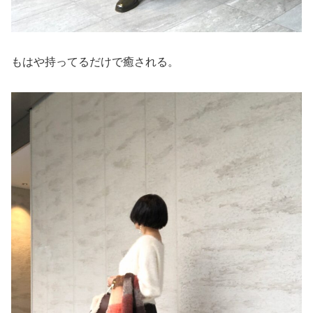
もはや持ってるだけで癒される。