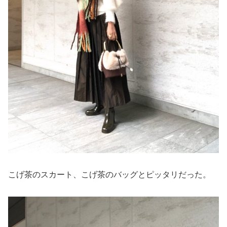
こげ茶のスカート、こげ茶のバッグとピッタリだった。