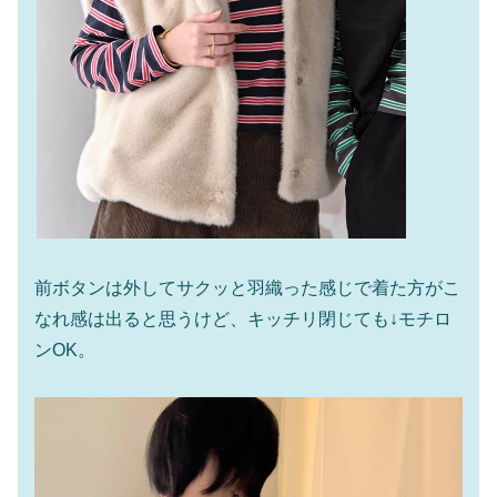
前ボタンは外してサクッと羽織った感じで着た方がこ
なれ感は出ると思うけど、キッチリ閉じても↓モチロ
ンOK。