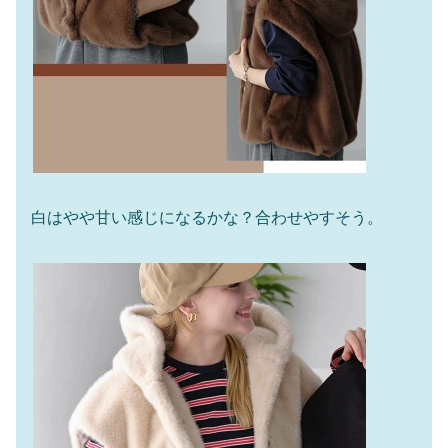
白はやや甘い感じになるかな？合わせやすそう。