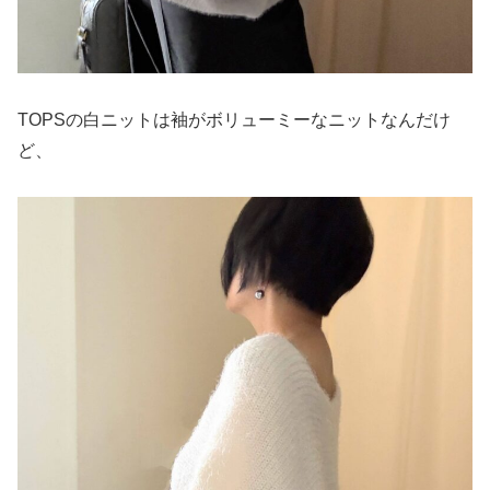
TOPSの白ニットは袖がボリューミーなニットなんだけ
ど、