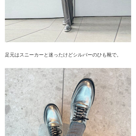
足元はスニーカーと迷ったけどシルバーのひも靴で。