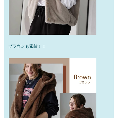
ブラウンも素敵！！