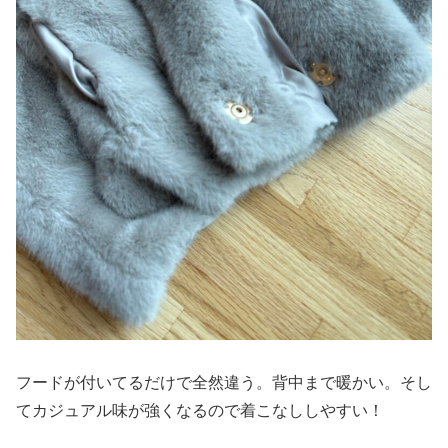
フードが付いてるだけで全然違う。背中まで暖かい。そし
てカジュアル味が強くなるので着こなししやすい！