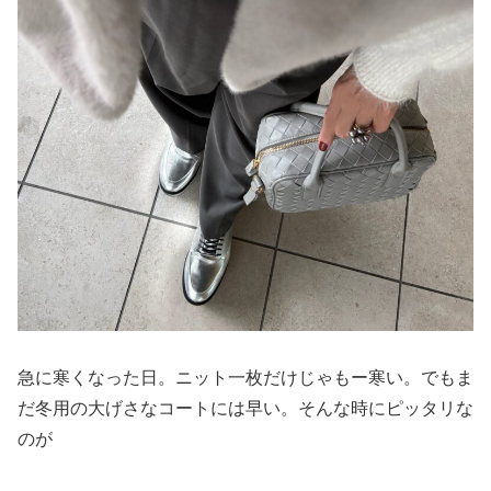
急に寒くなった日。ニット一枚だけじゃもー寒い。でもま
だ冬用の大げさなコートには早い。そんな時にピッタリな
のが