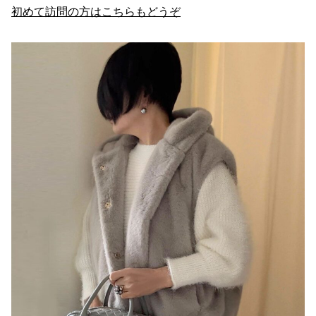
初めて訪問の方はこちらもどうぞ