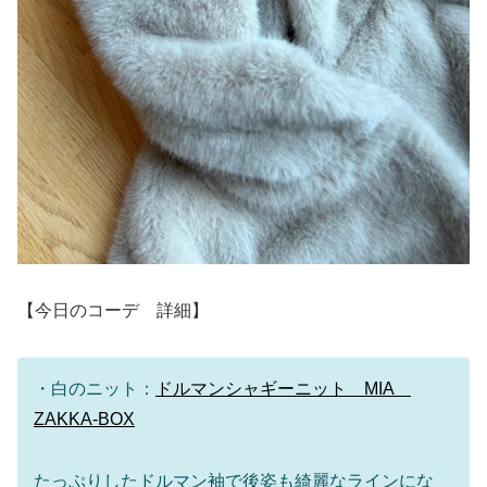
【今日のコーデ 詳細】
・白のニット：
ドルマンシャギーニット MIA
ZAKKA-BOX
たっぷりしたドルマン袖で後姿も綺麗なラインにな