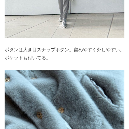
ボタンは大き目スナップボタン。留めやすく外しやすい。
ポケットも付いてる。