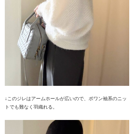
↓このジレはアームホールが広いので、ポワン袖系のニッ
トでも難なく羽織れる。