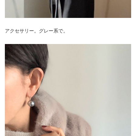
アクセサリー。グレー系で。