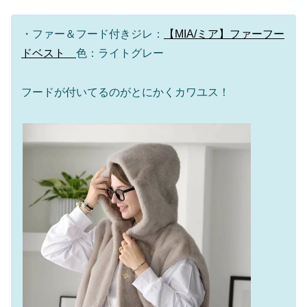
・ファー＆フード付きジレ：
【MIA/ミア】ファーフー
ドベスト
色：ライトグレー
フードが付いてるのがとにかくカワユス！