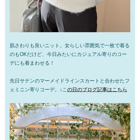
肌さわりも良いニット。女らしい雰囲気で一枚で着る
のもOKだけど、今日みたいにカジュアル寄りのコー
デにも着まわせる！
先日サテンのマーメイドラインスカートと合わせたフ
ェミニン寄りコーデ。↓こ
の日のブログ記事はこちら