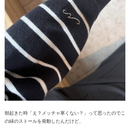
朝起きた時「え？メッチャ寒くない？」って思ったのでこ
の緑のストールを発動したんだけど、