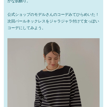
かな肌触り。
公式ショップのモデルさんのコーデみてひらめいた！
次回パールネックレスをジャラジャラ付けて女っぽい
コーデにしてみよう。