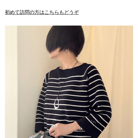
初めて訪問の方はこちらもどうぞ