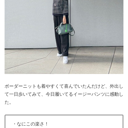
ボーダーニットも着やすくて喜んでいたんだけど、外出し
て一日歩いてみて、今日履いてるイージーパンツに感動し
た。
・なにこの楽さ！