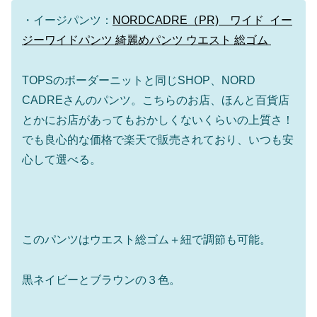
・イージパンツ：
NORDCADRE（PR) ワイド イー
ジーワイドパンツ 綺麗めパンツ ウエスト 総ゴム
TOPSのボーダーニットと同じSHOP、NORD
CADREさんのパンツ。こちらのお店、ほんと百貨店
とかにお店があってもおかしくないくらいの上質さ！
でも良心的な価格で楽天で販売されており、いつも安
心して選べる。
このパンツはウエスト総ゴム＋紐で調節も可能。
黒ネイビーとブラウンの３色。