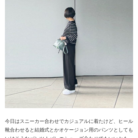
今日はスニーカー合わせでカジュアルに着たけど、ヒール
靴合わせると結婚式とかオケージョン用のパンツとしても