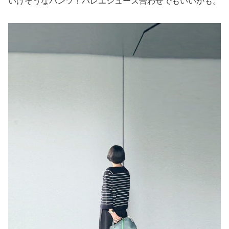
いけそうなパンツ！バレエシューズ合わせでもいいかも。