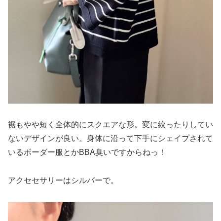
裾もやや短く全体的にスクエアな形。変に絞ったりしてい
ないデザインが良い。身体に沿って下手にシェイプされて
いるボーダー服とかBBA臭いですからねっ！
アクセセサリーはシルバーで。