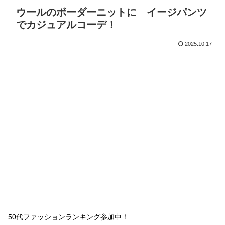
ウールのボーダーニットに イージパンツ
でカジュアルコーデ！
2025.10.17
50代ファッションランキング参加中！