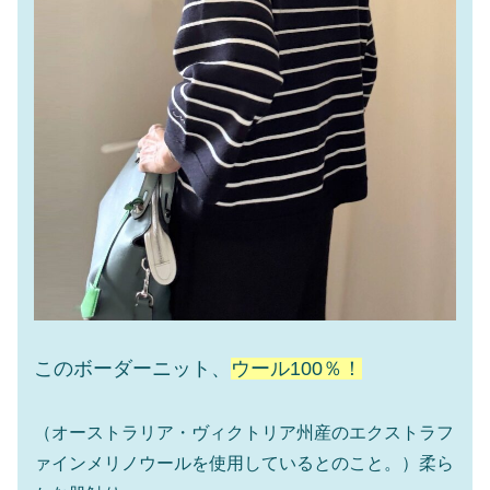
このボーダーニット、
ウール100％！
（オーストラリア・ヴィクトリア州産のエクストラフ
ァインメリノウールを使用しているとのこと。）柔ら