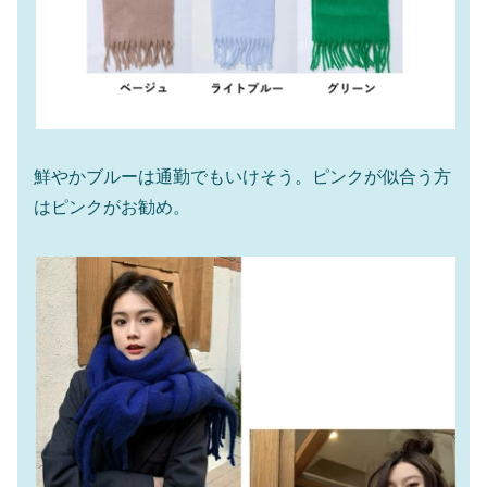
鮮やかブルーは通勤でもいけそう。ピンクが似合う方
はピンクがお勧め。