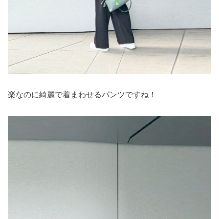
楽なのに綺麗で着まわせるパンツですね！