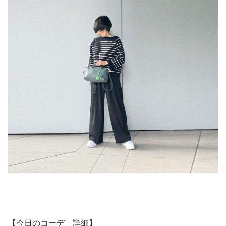
【今日のコーデ 詳細】