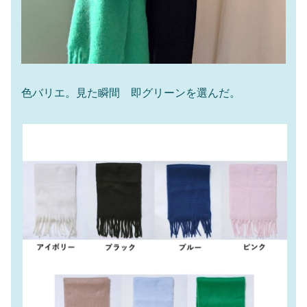
色バリエ。見た瞬間 即グリーンを選んだ。