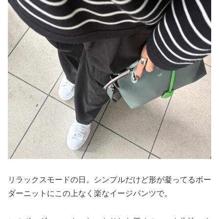
リラックスモードの日。シンプルだけど形が凝ってるボー
ダーニットにこの上なく楽なイージパンツで。