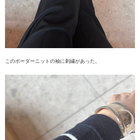
このボーダーニットの袖に刺繍があった。