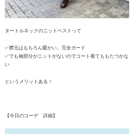
タートルネックのニットベストって
✅襟元はもちろん暖かい。完全ガード
✅でも袖部分がニットがないのでコート着てももたつかな
い
というメリットある！
【今日のコーデ 詳細】