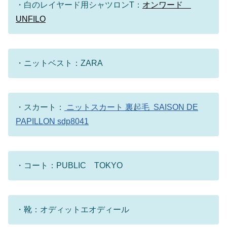
・白のレイヤード用シャツロンT：
オンワード
UNFILO
・ニットベスト：ZARA
・スカート：
ニットスカート 裏起毛 SAISON DE
PAPILLON sdp8041
・コート：PUBLIC TOKYO
・靴：オディットエオディール