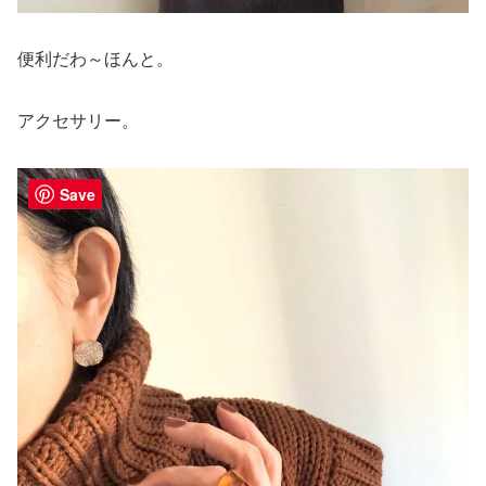
便利だわ～ほんと。
アクセサリー。
Save