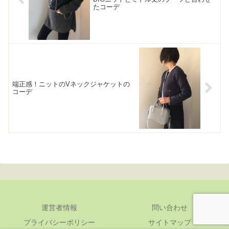
たコーデ
端正感！ニットのVネックジャケットの
コーデ
運営者情報
問い合わせ
プライバシーポリシー
サイトマップ