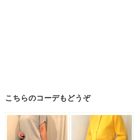
こちらのコーデもどうぞ