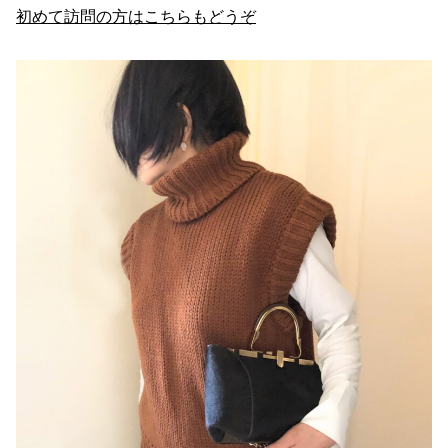
初めて訪問の方はこちらもどうぞ