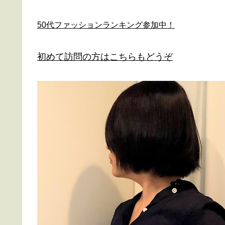
50代ファッションランキング参加中！
初めて訪問の方はこちらもどうぞ