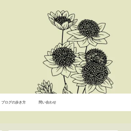
ブログの歩き方
問い合わせ