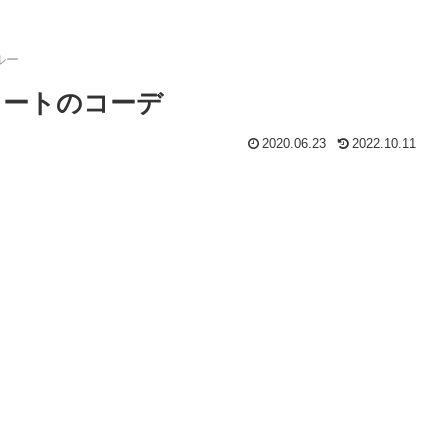
ルー
カートのコーデ
2020.06.23
2022.10.11