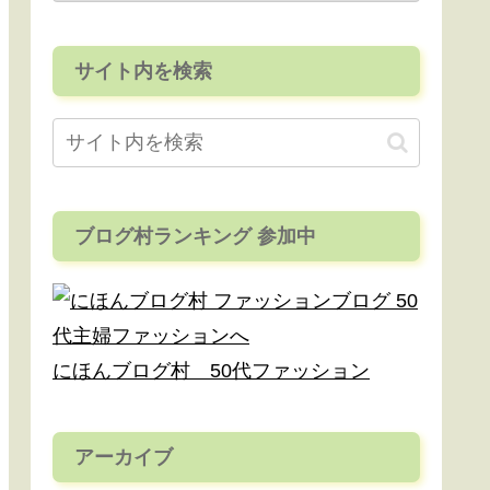
サイト内を検索
ブログ村ランキング 参加中
にほんブログ村 50代ファッション
アーカイブ