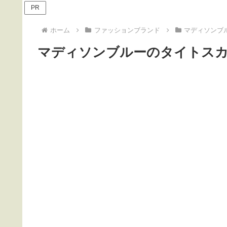
PR
ホーム
ファッションブランド
マディソンブ
マディソンブルーのタイトス