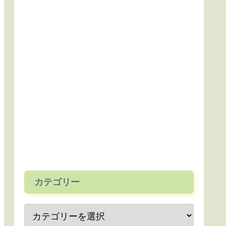
カテゴリー