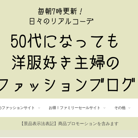
めファッションサイト
お得！ファミリーセールサイト
その他
【景品表示法表記】商品プロモーションを含みます