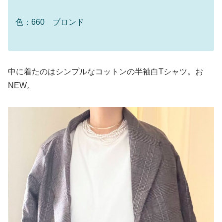
色：660 ブロンド
中に着たのはシンプルなコットンの半袖白Tシャツ。お
NEW。