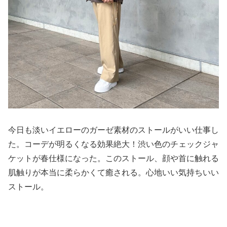
今日も淡いイエローのガーゼ素材のストールがいい仕事し
た。コーデが明るくなる効果絶大！渋い色のチェックジャ
ケットが春仕様になった。このストール、顔や首に触れる
肌触りが本当に柔らかくて癒される。心地いい気持ちいい
ストール。