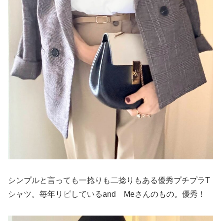
シンプルと言っても一捻りも二捻りもある優秀プチプラT
シャツ。毎年リピしているand Meさんのもの。優秀！