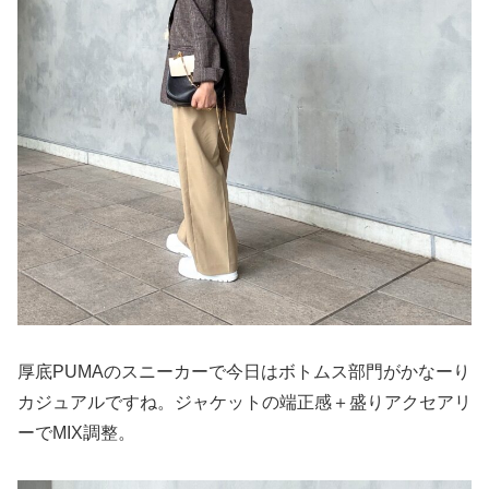
厚底PUMAのスニーカーで今日はボトムス部門がかなーり
カジュアルですね。ジャケットの端正感＋盛りアクセアリ
ーでMIX調整。