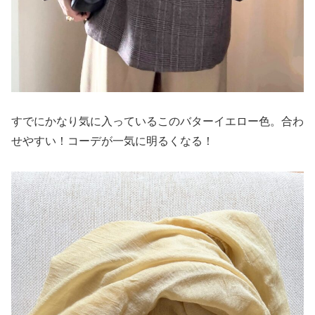
すでにかなり気に入っているこのバターイエロー色。合わ
せやすい！コーデが一気に明るくなる！