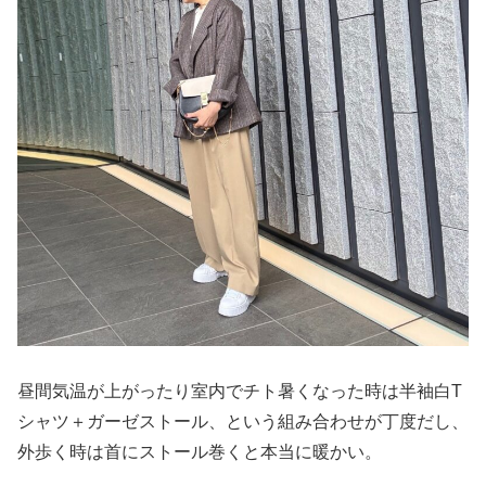
昼間気温が上がったり室内でチト暑くなった時は半袖白T
シャツ＋ガーゼストール、という組み合わせが丁度だし、
外歩く時は首にストール巻くと本当に暖かい。