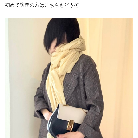
初めて訪問の方はこちらもどうぞ