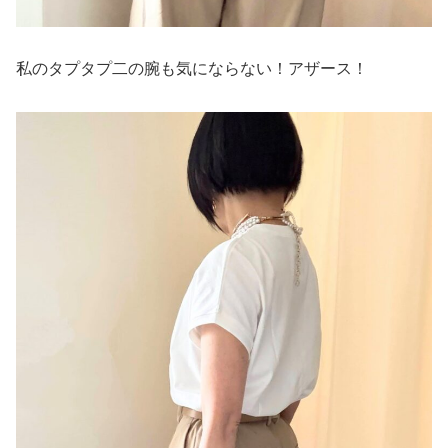
私のタプタプ二の腕も気にならない！アザース！