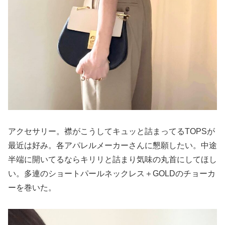
アクセサリー。襟がこうしてキュッと詰まってるTOPSが
最近は好み。各アパレルメーカーさんに懇願したい。中途
半端に開いてるならキリリと詰まり気味の丸首にしてほし
い。多連のショートパールネックレス＋GOLDのチョーカ
ーを巻いた。