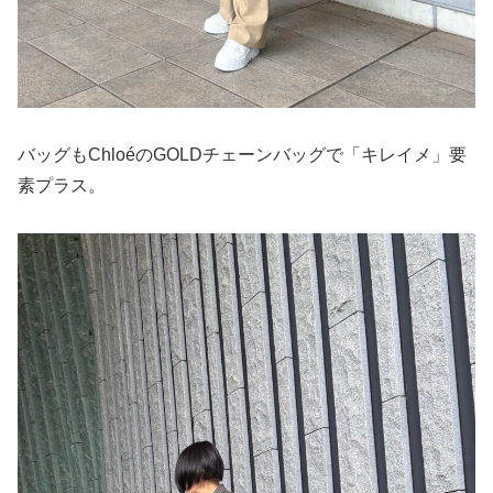
バッグもChloéのGOLDチェーンバッグで「キレイメ」要
素プラス。