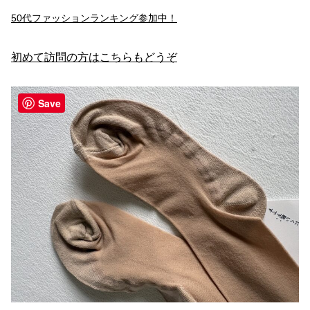
50代ファッションランキング参加中！
初めて訪問の方はこちらもどうぞ
Save