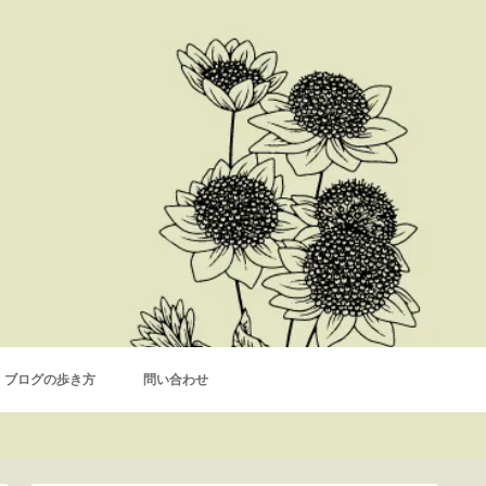
ブログの歩き方
問い合わせ