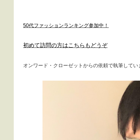
50代ファッションランキング参加中！
初めて訪問の方はこちらもどうぞ
オンワード・クローゼットからの依頼で執筆してい