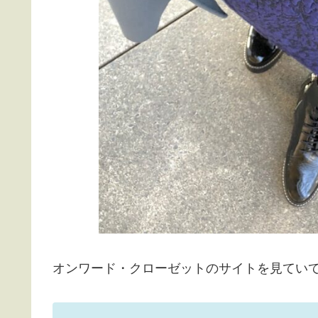
オンワード・クローゼットのサイトを見ていて