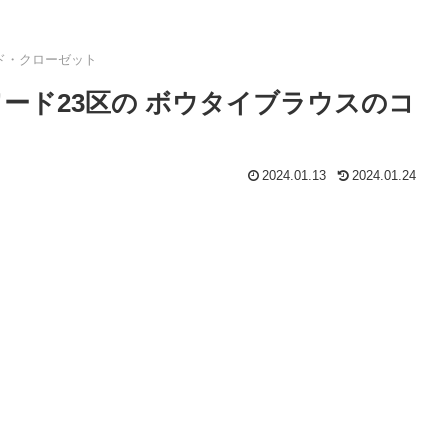
ド・クローゼット
ード23区の ボウタイブラウスのコ
2024.01.13
2024.01.24