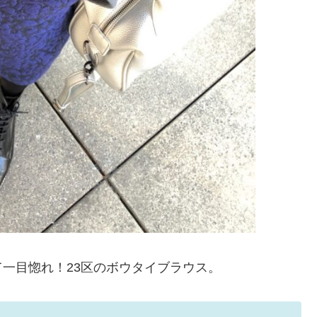
一目惚れ！23区のボウタイブラウス。