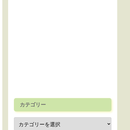
カテゴリー