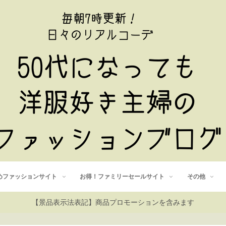
めファッションサイト
お得！ファミリーセールサイト
その他
【景品表示法表記】商品プロモーションを含みます